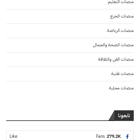
منصات التعليم
منصات الخرج
منصات الرياضة
منصات الصحة والجمال
منصات الفن والثقافة
منصات تقنية
منصات محلية
تابعونا
Like
Fans
279.2K