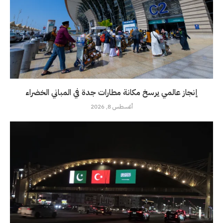
إنجاز عالمي يرسخ مكانة مطارات جدة في المباني الخضراء
أغسطس 8, 2026