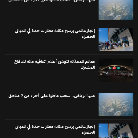
إنجاز عالمي يرسخ مكانة مطارات جدة في المباني
الخضراء
معالم المملكة تتوشح أعلام اتفاقية مكة للدفاع
المشترك
منها الرياض.. سحب ماطرة على أجزاء من 7 مناطق
إنجاز عالمي يرسخ مكانة مطارات جدة في المباني
الخضراء