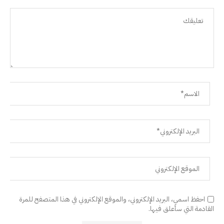
احفظ اسمي، البريد الإلكتروني، والموقع الإلكتروني في هذا المتصفح للمرة
القادمة التي سأعلق فيها.