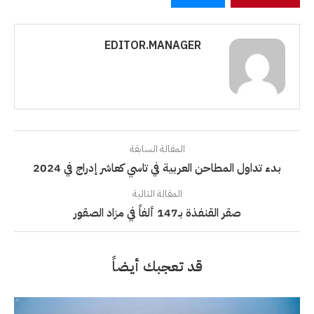
EDITOR.MANAGER
المقالة السابقة
بدء تداول المطاحن العربية في تاسي كعاشر إدراج في 2024
المقالة التالية
صقر القنفذة بـ147 ألفاً في مزاد الصقور
قد تعجبك أيضاً