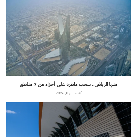
منها الرياض.. سحب ماطرة على أجزاء من 7 مناطق
أغسطس 8, 2026