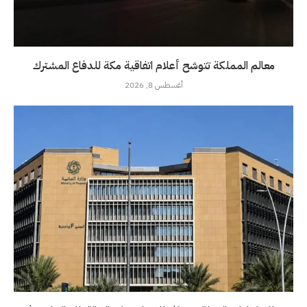
معالم المملكة تتوشح أعلام اتفاقية مكة للدفاع المشترك
أغسطس 8, 2026