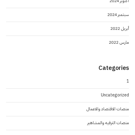
أكتوبر 2024
سبتمبر 2024
أبريل 2022
مارس 2022
Categories
1
Uncategorized
منصات الاقتصاد والاعمال
منصات الترفيه والمشاهير