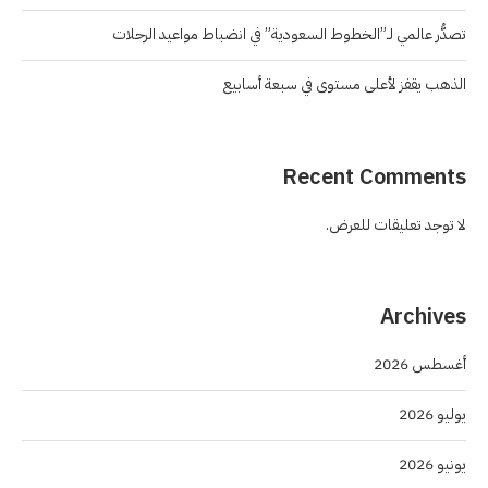
تصدُّر عالمي لـ”الخطوط السعودية” في انضباط مواعيد الرحلات
الذهب يقفز لأعلى مستوى في سبعة أسابيع
Recent Comments
لا توجد تعليقات للعرض.
Archives
أغسطس 2026
يوليو 2026
يونيو 2026