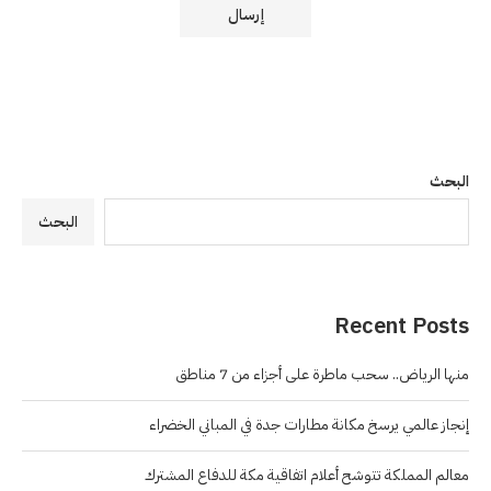
البحث
البحث
Recent Posts
منها الرياض.. سحب ماطرة على أجزاء من 7 مناطق
إنجاز عالمي يرسخ مكانة مطارات جدة في المباني الخضراء
معالم المملكة تتوشح أعلام اتفاقية مكة للدفاع المشترك