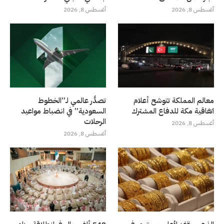
أغسطس 8, 2026
أغسطس 8, 2026
معالم المملكة تتوشح أعلام
تصدُّر عالمي لـ”الخطوط
اتفاقية مكة للدفاع المشترك
السعودية” في انضباط مواعيد
الرحلات
أغسطس 8, 2026
أغسطس 8, 2026