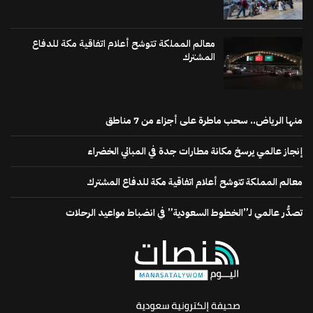
معالم المملكة تتوشح أعلام اتفاقية مكة للدفاع
المشترك
منها الرياض.. سحب ماطرة على أجزاء من 7 مناطق
إنجاز عالمي يرسخ مكانة مطارات جدة في المباني الخضراء
معالم المملكة تتوشح أعلام اتفاقية مكة للدفاع المشترك
تصدُّر عالمي لـ”الخطوط السعودية” في انضباط مواعيد الرحلات