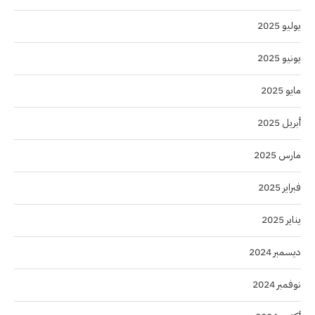
يوليو 2025
يونيو 2025
مايو 2025
أبريل 2025
مارس 2025
فبراير 2025
يناير 2025
ديسمبر 2024
نوفمبر 2024