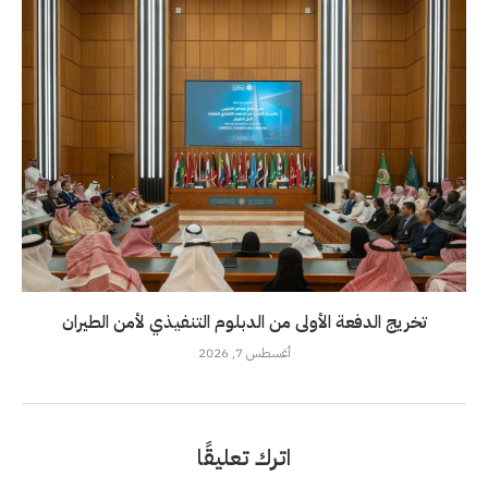
تخريج الدفعة الأولى من الدبلوم التنفيذي لأمن الطيران
أغسطس 7, 2026
اترك تعليقًا