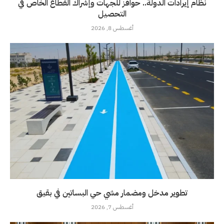
نظام إيرادات الدولة.. حوافز للجهات وإشراك القطاع الخاص في
التحصيل
أغسطس 8, 2026
تطوير مدخل ومضمار مشي حي البساتين في بقيق
أغسطس 7, 2026