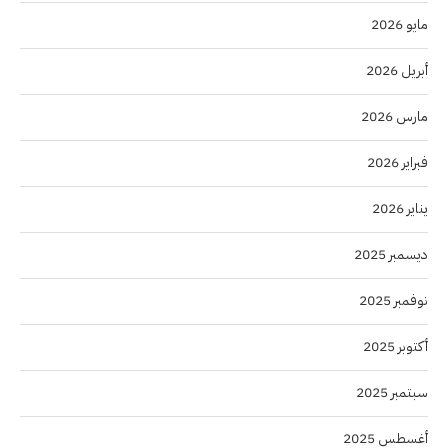
مايو 2026
أبريل 2026
مارس 2026
فبراير 2026
يناير 2026
ديسمبر 2025
نوفمبر 2025
أكتوبر 2025
سبتمبر 2025
أغسطس 2025