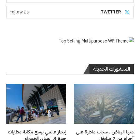
Follow Us
TWITTER
المنشورات الحديثة
منها الرياض.. سحب ماطرة على
إنجاز عالمي يرسخ مكانة مطارات
أجزاء من 7 مناطق
جدة في المباني الخضراء