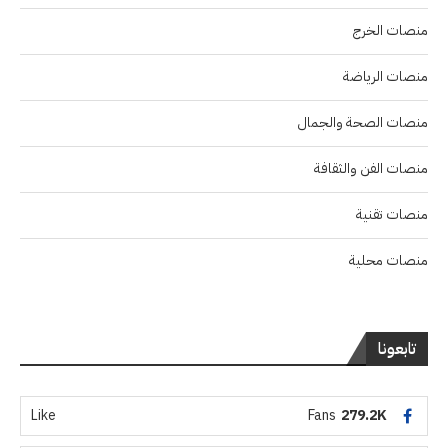
منصات الخرج
منصات الرياضة
منصات الصحة والجمال
منصات الفن والثقافة
منصات تقنية
منصات محلية
تابعونا
Like
Fans
279.2K