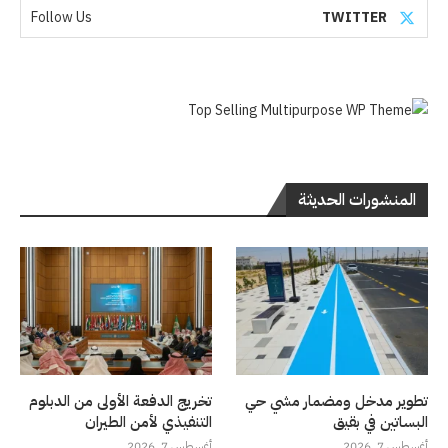
Follow Us
TWITTER
المنشورات الحديثة
تطوير مدخل ومضمار مشي حي
تخريج الدفعة الأولى من الدبلوم
البساتين في بقيق
التنفيذي لأمن الطيران
أغسطس 7, 2026
أغسطس 7, 2026