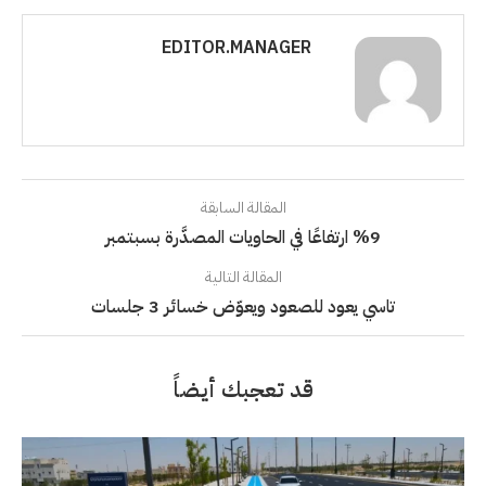
EDITOR.MANAGER
المقالة السابقة
%9 ارتفاعًا في الحاويات المصدَّرة بسبتمبر
المقالة التالية
تاسي يعود للصعود ويعوّض خسائر 3 جلسات
قد تعجبك أيضاً