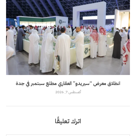
انطلاق معرض “سيريدو” العقاري مطلع سبتمبر في جدة
أغسطس 7, 2026
اترك تعليقًا