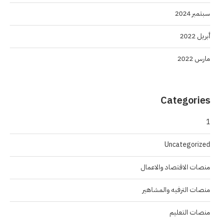
سبتمبر 2024
أبريل 2022
مارس 2022
Categories
1
Uncategorized
منصات الاقتصاد والاعمال
منصات الترفيه والمشاهير
منصات التعليم