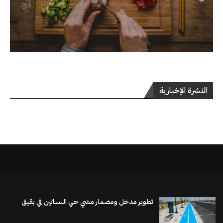
النشرة الإخبارية
تطوير مدخل ومضمار مشي حي البساتين في بقيق