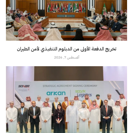
تخريج الدفعة الأولى من الدبلوم التنفيذي لأمن الطيران
أغسطس 7, 2026