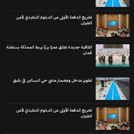
تخريج الدفعة الأولى من الدبلوم التنفيذي لأمن
الطيران
اتفاقية جديدة تطلق ممرًا بريًا يربط المملكة بسلطنة
عُمان
تطوير مدخل ومضمار مشي حي البساتين في بقيق
تخريج الدفعة الأولى من الدبلوم التنفيذي لأمن
الطيران