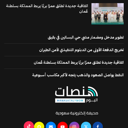
اتفاقية جديدة تطلق ممرًا بريًا يربط المملكة بسلطنة
عُمان
تطوير مدخل ومضمار مشي حي البساتين في بقيق
تخريج الدفعة الأولى من الدبلوم التنفيذي لأمن الطيران
اتفاقية جديدة تطلق ممرًا بريًا يربط المملكة بسلطنة عُمان
النفط يواصل الصعود والذهب يتجه لأكبر مكاسب أسبوعية