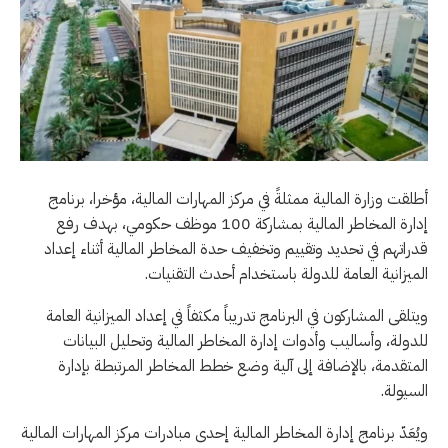
​أطلقت وزارة المالية ممثلةً في مركز المهارات المالية، مؤخرا، برنامج
إدارة المخاطر المالية بمشاركة 100 موظف حكومي، بهدف رفع
قدراتهم في تحديد وتقييم وتخفيف حدة المخاطر المالية أثناء إعداد
الميزانية العامة للدولة باستخدام أحدث التقنيات.
ويتلقى المشاركون في البرنامج تدريباً مكثفاً في إعداد الميزانية العامة
للدولة، وأساليب وأدوات إدارة المخاطر المالية وتحليل البيانات
المتقدمة، بالإضافة إلى آلية وضع خطط المخاطر المرتبطة بإدارة
السيولة.
ويُعَدّ برنامج إدارة المخاطر المالية إحدى مبادرات مركز المهارات المالية