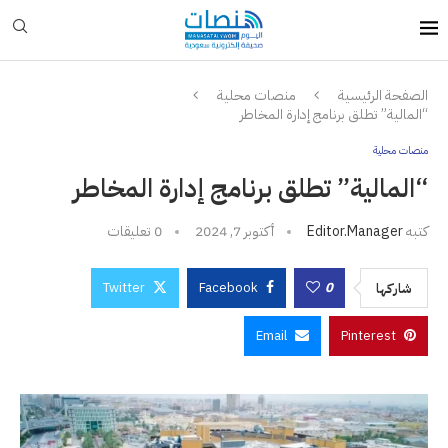
الصفحة الرئيسية
منصات محلية
“المالية” تطلق برنامج إدارة المخاطر
منصات محلية
“المالية” تطلق برنامج إدارة المخاطر
كتبه
Editor.manager
أكتوبر 7, 2024
0 تعليقات
Twitter
Facebook
0
شاركها
Email
Pinterest