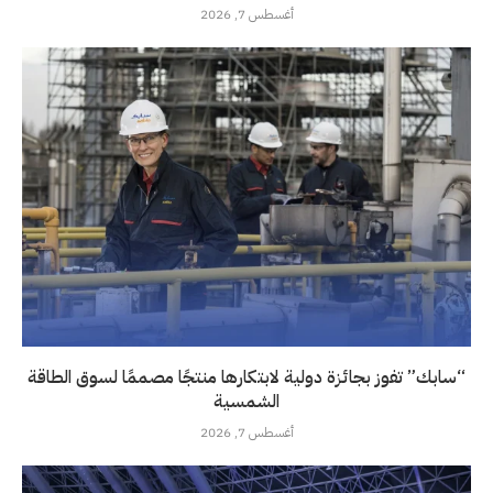
أغسطس 7, 2026
“سابك” تفوز بجائزة دولية لابتكارها منتجًا مصممًا لسوق الطاقة
الشمسية
أغسطس 7, 2026