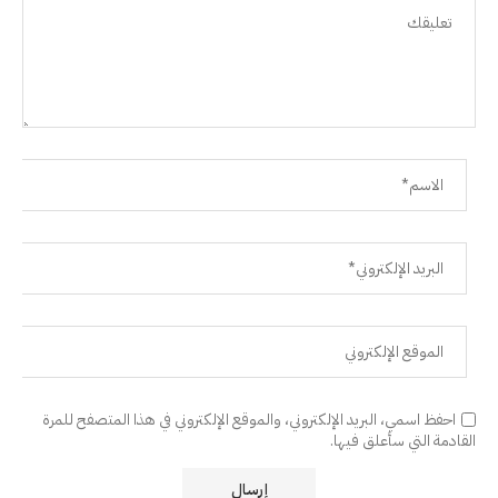
احفظ اسمي، البريد الإلكتروني، والموقع الإلكتروني في هذا المتصفح للمرة
القادمة التي سأعلق فيها.