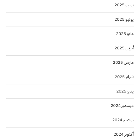
يوليو 2025
يونيو 2025
مايو 2025
أبريل 2025
مارس 2025
فبراير 2025
يناير 2025
ديسمبر 2024
نوفمبر 2024
أكتوبر 2024