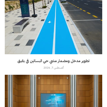
تطوير مدخل ومضمار مشي حي البساتين في بقيق
أغسطس 7, 2026