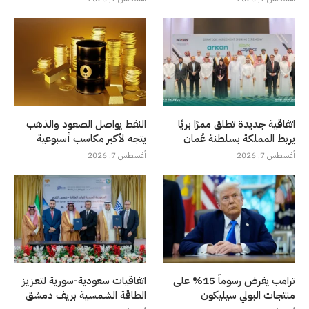
اتفاقية جديدة تطلق ممرًا بريًا
النفط يواصل الصعود والذهب
يربط المملكة بسلطنة عُمان
يتجه لأكبر مكاسب أسبوعية
أغسطس 7, 2026
أغسطس 7, 2026
ترامب يفرض رسوماً 15% على
اتفاقيات سعودية-سورية لتعزيز
منتجات البولي سيليكون
الطاقة الشمسية بريف دمشق