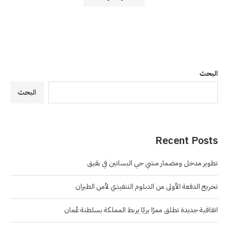
البحث
البحث
Recent Posts
تطوير مدخل ومضمار مشي حي البساتين في بقيق
تخريج الدفعة الأولى من الدبلوم التنفيذي لأمن الطيران
اتفاقية جديدة تطلق ممرًا بريًا يربط المملكة بسلطنة عُمان