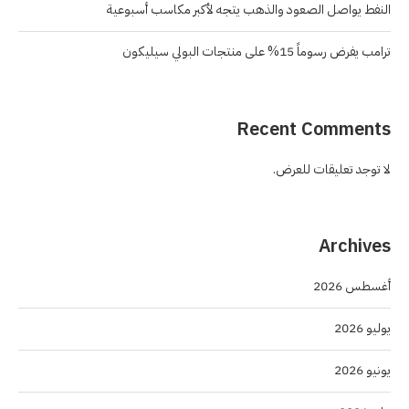
النفط يواصل الصعود والذهب يتجه لأكبر مكاسب أسبوعية
ترامب يفرض رسوماً 15% على منتجات البولي سيليكون
Recent Comments
لا توجد تعليقات للعرض.
Archives
أغسطس 2026
يوليو 2026
يونيو 2026