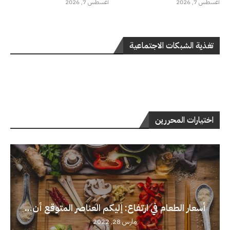
أغسطس 7, 2026
أغسطس 7, 2026
تغذية الشبكات الاجتماعية
اختيارات المحررين
أسعار الطعام في ارتفاع: إليكم العناصر المتوقع أن...
مارس 28, 2022