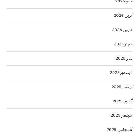
مايو 2026
أبريل 2026
مارس 2026
فبراير 2026
يناير 2026
ديسمبر 2025
نوفمبر 2025
أكتوبر 2025
سبتمبر 2025
أغسطس 2025