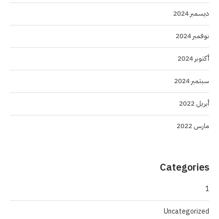
ديسمبر 2024
نوفمبر 2024
أكتوبر 2024
سبتمبر 2024
أبريل 2022
مارس 2022
Categories
1
Uncategorized