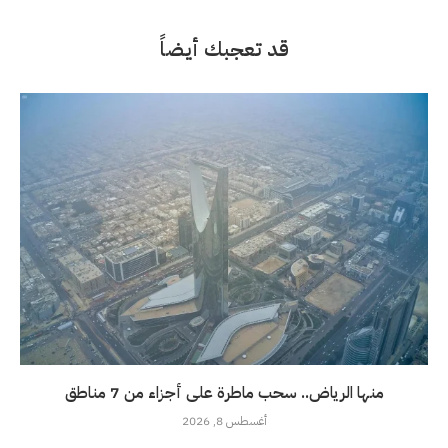
قد تعجبك أيضاً
منها الرياض.. سحب ماطرة على أجزاء من 7 مناطق
أغسطس 8, 2026