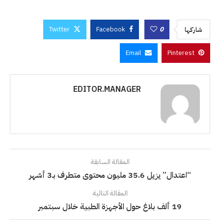
Twitter
Facebook
0
شاركها
Email
Pinterest
EDITOR.MANAGER
المقالة السابقة
“اعتدال” يزيل 35.6 مليون محتوى متطرف بـ3 أشهر
المقالة التالية
19 ألف بلاغ حول الأجهزة الطبية خلال سبتمبر