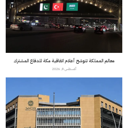
معالم المملكة تتوشح أعلام اتفاقية مكة للدفاع المشترك
أغسطس 8, 2026