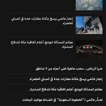
إنجاز عالمي يرسخ مكانة مطارات جدة في المباني
الخضراء
معالم المملكة تتوشح أعلام اتفاقية مكة للدفاع
المشترك
منها الرياض.. سحب ماطرة على أجزاء من 7 مناطق
إنجاز عالمي يرسخ مكانة مطارات جدة في المباني الخضراء
معالم المملكة تتوشح أعلام اتفاقية مكة للدفاع المشترك
تصدُّر عالمي لـ”الخطوط السعودية” في انضباط مواعيد الرحلات