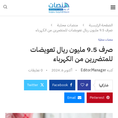
الصفحة الرئيسية
منصات محلية
صرف 9.5 مليون ريال تعويضات للمتضررين من الكهرباء
منصات محلية
صرف 9.5 مليون ريال تعويضات
للمتضررين من الكهرباء
كتبه
Editor.manager
أكتوبر 6, 2024
0 تعليقات
Twitter
Facebook
0
شاركها
Email
Pinterest