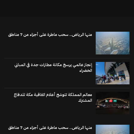
منها الرياض.. سحب ماطرة على أجزاء من 7 مناطق
إنجاز عالمي يرسخ مكانة مطارات جدة في المباني
الخضراء
معالم المملكة تتوشح أعلام اتفاقية مكة للدفاع
المشترك
منها الرياض.. سحب ماطرة على أجزاء من 7 مناطق