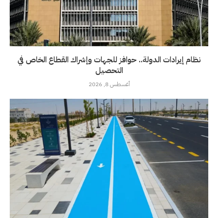
نظام إيرادات الدولة.. حوافز للجهات وإشراك القطاع الخاص في
التحصيل
أغسطس 8, 2026