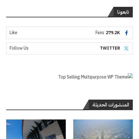
تابعونا
Like
Fans
279.2K
Follow Us
TWITTER
المنشورات الحديثة