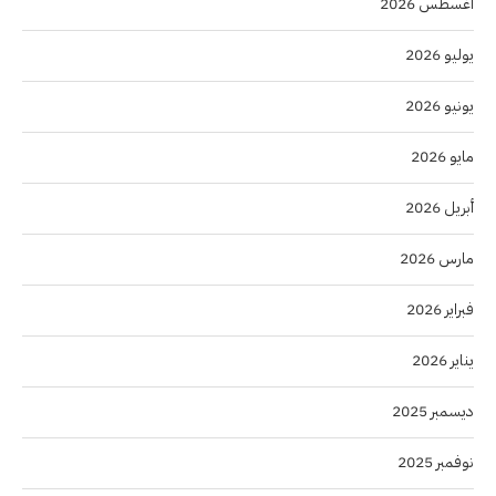
أغسطس 2026
يوليو 2026
يونيو 2026
مايو 2026
أبريل 2026
مارس 2026
فبراير 2026
يناير 2026
ديسمبر 2025
نوفمبر 2025