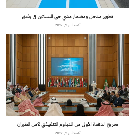
تطوير مدخل ومضمار مشي حي البساتين في بقيق
أغسطس 7, 2026
تخريج الدفعة الأولى من الدبلوم التنفيذي لأمن الطيران
أغسطس 7, 2026