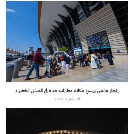
إنجاز عالمي يرسخ مكانة مطارات جدة في المباني الخضراء
أغسطس 8, 2026