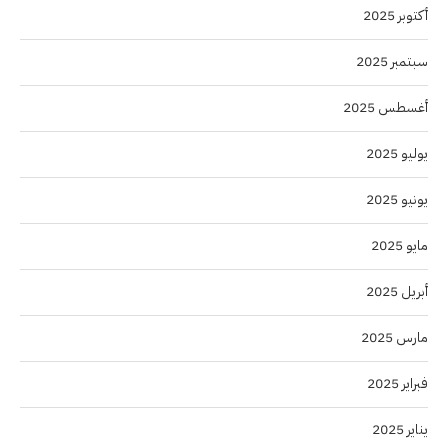
أكتوبر 2025
سبتمبر 2025
أغسطس 2025
يوليو 2025
يونيو 2025
مايو 2025
أبريل 2025
مارس 2025
فبراير 2025
يناير 2025