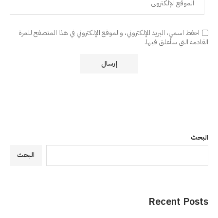
احفظ اسمي، البريد الإلكتروني، والموقع الإلكتروني في هذا المتصفح للمرة
القادمة التي سأعلق فيها.
البحث
البحث
Recent Posts