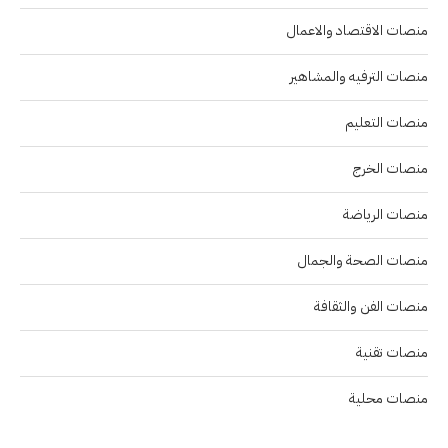
منصات الاقتصاد والاعمال
منصات الترفيه والمشاهير
منصات التعليم
منصات الخرج
منصات الرياضة
منصات الصحة والجمال
منصات الفن والثقافة
منصات تقنية
منصات محلية