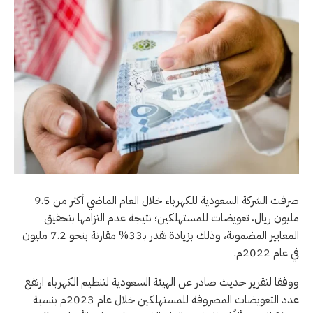
صرفت الشركة السعودية للكهرباء خلال العام الماضي أكثر من 9.5
مليون ريال، تعويضات للمستهلكين؛ نتيجة عدم التزامها بتحقيق
المعايير المضمونة، وذلك بزيادة تقدر بـ33% مقارنة بنحو 7.2 مليون
في عام 2022م.
ووفقا لتقرير حديث صادر عن الهيئة السعودية لتنظيم الكهرباء ارتفع
عدد التعويضات المصروفة للمستهلكين خلال عام 2023م بنسبة