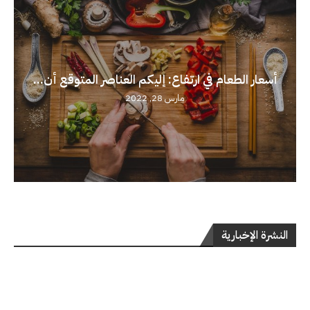
أسعار الطعام في ارتفاع: إليكم العناصر المتوقع أن...
مارس 28, 2022
النشرة الإخبارية