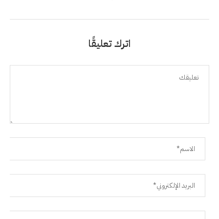
اترك تعليقًا