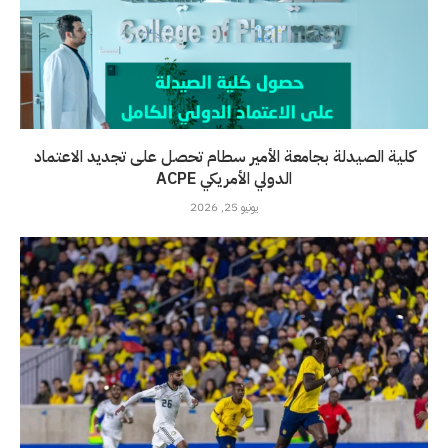
كلية الصيدلة بجامعة الأمير سطام تحصل على تجديد الاعتماد
الدولي الأمريكي ACPE
يونيو 25, 2026