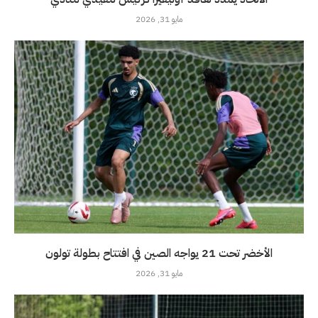
مايو 31, 2026
الأخضر تحت 21 يواجه الصين في افتتاح بطولة تولون
مايو 31, 2026