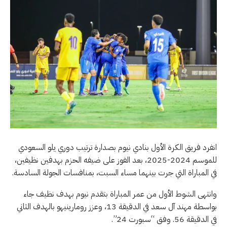
انفرد فريق الكرة الأول بنادي نيوم بصدارة ترتيب دوري يلو السعودي
للموسم 2024-2025، بعد الفوز على ضيفه الحزم بهدفين نظيفين،
في المباراة التي جرت بينهما مساء السبت، بمنافسات الجولة السادسة.
وانتهى الشوط الأول من عمر المباراة بتقدم نيوم بهدف نظيف جاء
بواسطة مهند آل سعد في الدقيقة 13، وعزز رومارينيهو بالهدف الثاني
في الدقيقة 56. وفق “سبورت 24”.