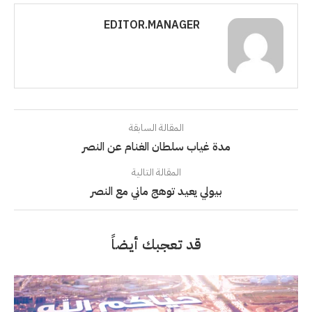
EDITOR.MANAGER
المقالة السابقة
مدة غياب سلطان الغنام عن النصر
المقالة التالية
بيولي يعيد توهج ماني مع النصر
قد تعجبك أيضاً