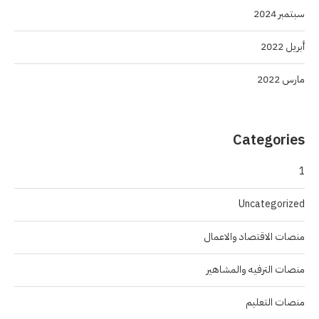
سبتمبر 2024
أبريل 2022
مارس 2022
Categories
1
Uncategorized
منصات الاقتصاد والاعمال
منصات الترفيه والمشاهير
منصات التعليم