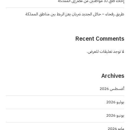
إخلاء طبي لـ3 مواطنين من مصر إلى المملكة
طريق رفحاء – حائل الجديد شريان يعزز الربط بين مناطق المملكة
Recent Comments
لا توجد تعليقات للعرض.
Archives
أغسطس 2026
يوليو 2026
يونيو 2026
مايو 2026