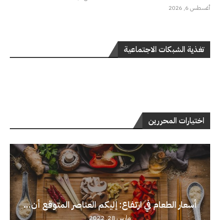
أغسطس 6, 2026
تغذية الشبكات الاجتماعية
اختيارات المحررين
أسعار الطعام في ارتفاع: إليكم العناصر المتوقع أن...
مارس 28, 2022