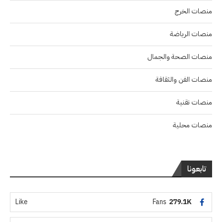
منصات الخرج
منصات الرياضة
منصات الصحة والجمال
منصات الفن والثقافة
منصات تقنية
منصات محلية
تابعونا
Like
Fans
279.1K