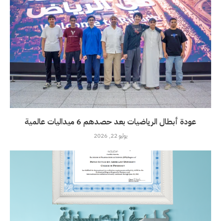
عودة أبطال الرياضيات بعد حصدهم 6 ميداليات عالمية
يوليو 22, 2026