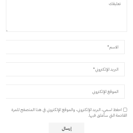
احفظ اسمي، البريد الإلكتروني، والموقع الإلكتروني في هذا المتصفح للمرة
القادمة التي سأعلق فيها.