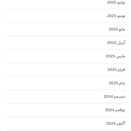
يوليو 2025
يونيو 2025
مايو 2025
أبريل 2025
مارس 2025
فبراير 2025
يناير 2025
ديسمبر 2024
نوفمبر 2024
أكتوبر 2024