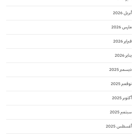
أبريل 2026
مارس 2026
فبراير 2026
يناير 2026
ديسمبر 2025
نوفمبر 2025
أكتوبر 2025
سبتمبر 2025
أغسطس 2025