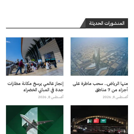
المنشورات الحديثة
منها الرياض.. سحب ماطرة على
إنجاز عالمي يرسخ مكانة مطارات
أجزاء من 7 مناطق
جدة في المباني الخضراء
أغسطس 8, 2026
أغسطس 8, 2026