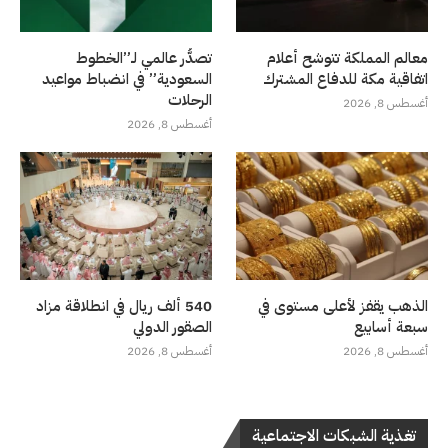
معالم المملكة تتوشح أعلام
تصدُّر عالمي لـ”الخطوط
اتفاقية مكة للدفاع المشترك
السعودية” في انضباط مواعيد
الرحلات
أغسطس 8, 2026
أغسطس 8, 2026
الذهب يقفز لأعلى مستوى في
540 ألف ريال في انطلاقة مزاد
سبعة أسابيع
الصقور الدولي
أغسطس 8, 2026
أغسطس 8, 2026
تغذية الشبكات الاجتماعية