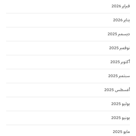
فبراير 2026
يناير 2026
ديسمبر 2025
نوفمبر 2025
أكتوبر 2025
سبتمبر 2025
أغسطس 2025
يوليو 2025
يونيو 2025
مايو 2025