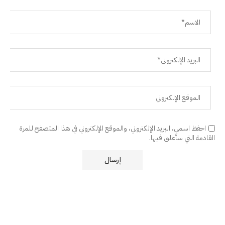
احفظ اسمي، البريد الإلكتروني، والموقع الإلكتروني في هذا المتصفح للمرة
القادمة التي سأعلق فيها.