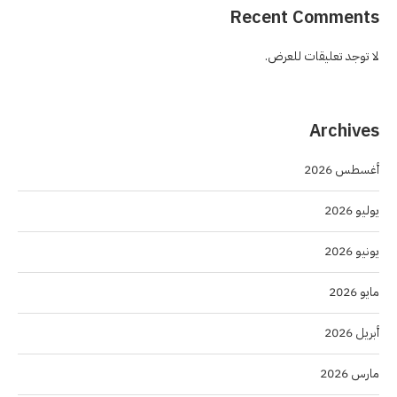
Recent Comments
لا توجد تعليقات للعرض.
Archives
أغسطس 2026
يوليو 2026
يونيو 2026
مايو 2026
أبريل 2026
مارس 2026