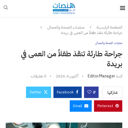
الصفحة الرئيسية
منصات الصحة والجمال
جراحة طارئة تنقذ طفلاً من العمى في بريدة
منصات الصحة والجمال
جراحة طارئة تنقذ طفلاً من العمى في
بريدة
كتبه
Editor.manager
أكتوبر 4, 2024
0 تعليقات
Twitter
Facebook
0
شاركها
Email
Pinterest