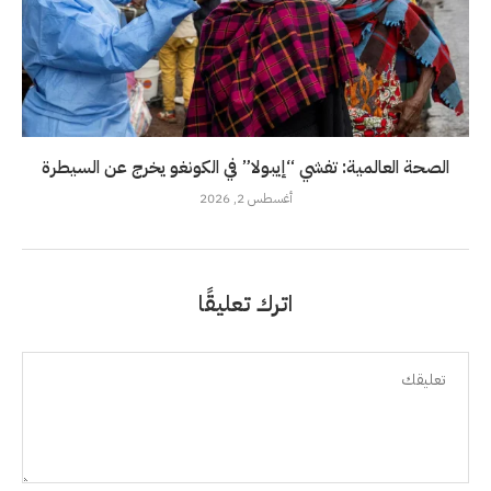
الصحة العالمية: تفشي “إيبولا” في الكونغو يخرج عن السيطرة
أغسطس 2, 2026
اترك تعليقًا