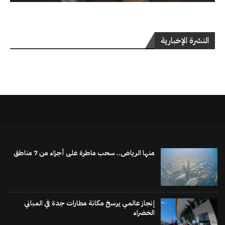
النشرة الإخبارية
منها الرياض.. سحب ماطرة على أجزاء من 7 مناطق
إنجاز عالمي يرسخ مكانة مطارات جدة في المباني
الخضراء