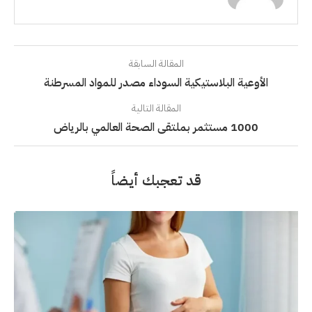
المقالة السابقة
الأوعية البلاستيكية السوداء مصدر للمواد المسرطنة
المقالة التالية
1000 مستثمر بملتقى الصحة العالمي بالرياض
قد تعجبك أيضاً