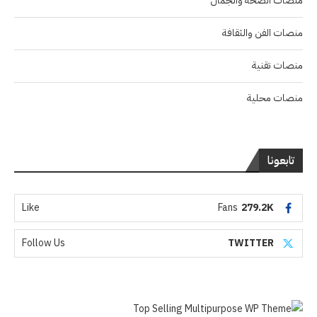
منصات الصحة والجمال
منصات الفن والثقافة
منصات تقنية
منصات محلية
تابعونا
Like
Fans
279.2K
Follow Us
TWITTER