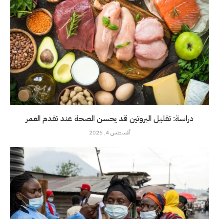
دراسة: تقليل البروتين قد يحسن الصحة عند تقدم العمر
أغسطس 4, 2026