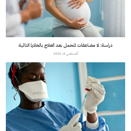
دراسة: لا مضاعفات للحمل بعد العلاج بالخلايا التائية
أغسطس 8, 2026