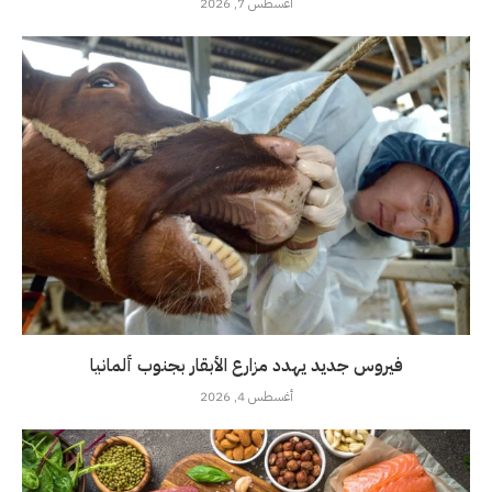
أغسطس 7, 2026
فيروس جديد يهدد مزارع الأبقار بجنوب ألمانيا
أغسطس 4, 2026