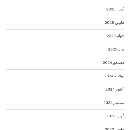
أبريل 2025
مارس 2025
فبراير 2025
يناير 2025
ديسمبر 2024
نوفمبر 2024
أكتوبر 2024
سبتمبر 2024
أبريل 2022
مارس 2022