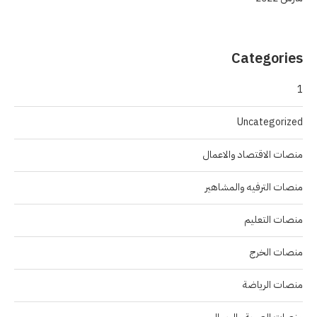
Categories
1
Uncategorized
منصات الاقتصاد والاعمال
منصات الترفيه والمشاهير
منصات التعليم
منصات الخرج
منصات الرياضة