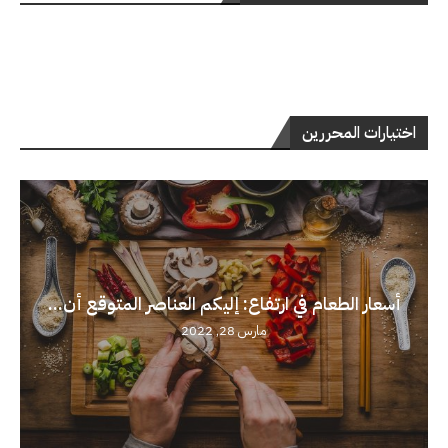
اختيارات المحررين
أسعار الطعام في ارتفاع: إليكم العناصر المتوقع أن...
مارس 28, 2022