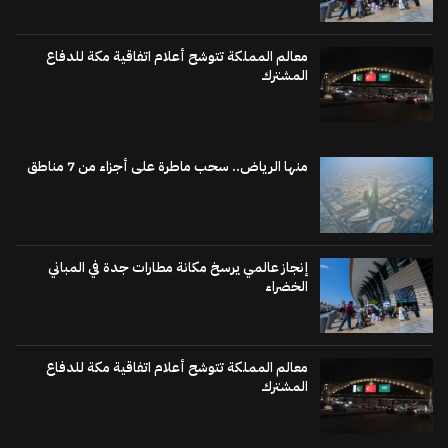
معالم المملكة تتوشح أعلام اتفاقية مكة للدفاع
المشترك
منها الرياض.. سحب ماطرة على أجزاء من 7 مناطق
إنجاز عالمي يرسخ مكانة مطارات جدة في المباني
الخضراء
معالم المملكة تتوشح أعلام اتفاقية مكة للدفاع
المشترك