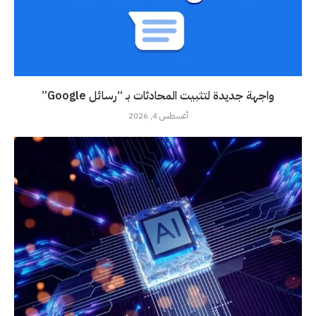
واجهة جديدة لتثبيت المحادثات بـ “رسائل Google”
أغسطس 4, 2026