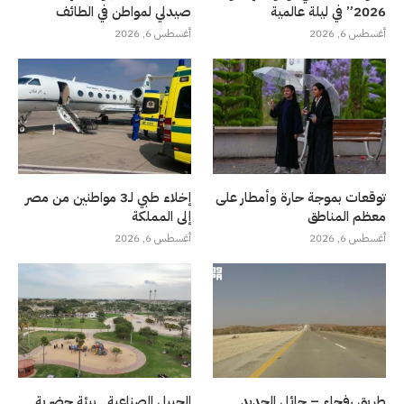
2026” في ليلة عالمية
صيدلي لمواطن في الطائف
أغسطس 6, 2026
أغسطس 6, 2026
توقعات بموجة حارة وأمطار على
إخلاء طبي لـ3 مواطنين من مصر
معظم المناطق
إلى المملكة
أغسطس 6, 2026
أغسطس 6, 2026
طريق رفحاء – حائل الجديد
الجبيل الصناعية.. بيئة حضرية