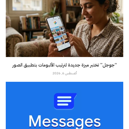
“جوجل” تختبر ميزة جديدة لترتيب الألبومات بتطبيق الصور
أغسطس 6, 2026