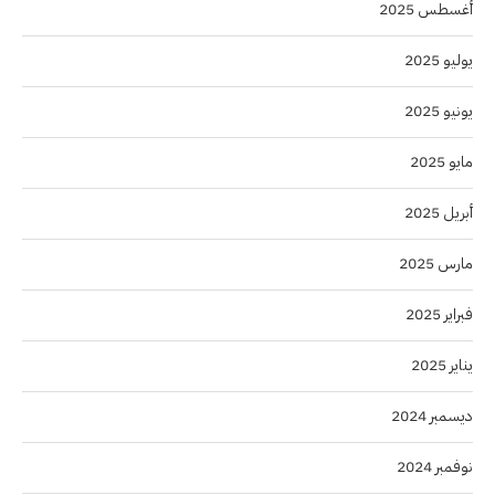
أغسطس 2025
يوليو 2025
يونيو 2025
مايو 2025
أبريل 2025
مارس 2025
فبراير 2025
يناير 2025
ديسمبر 2024
نوفمبر 2024