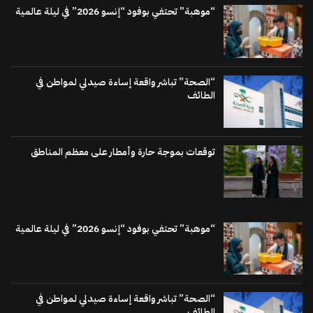
“موهبة” تحتفي بوفود “إنسو 2026” في ليلة عالمية
“الصحة” تباشر واقعة إساءة صيدلي لمواطن في
الطائف
توقعات بموجة حارة وأمطار على معظم المناطق
“موهبة” تحتفي بوفود “إنسو 2026” في ليلة عالمية
“الصحة” تباشر واقعة إساءة صيدلي لمواطن في
الطائف