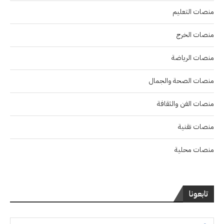
منصات التعليم
منصات الخرج
منصات الرياضة
منصات الصحة والجمال
منصات الفن والثقافة
منصات تقنية
منصات محلية
تابعونا