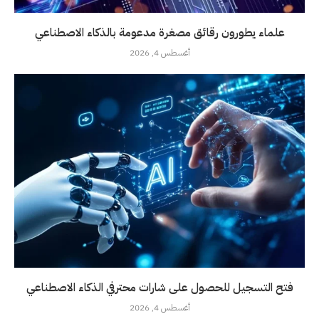
علماء يطورون رقائق مصغرة مدعومة بالذكاء الاصطناعي
أغسطس 4, 2026
فتح التسجيل للحصول على شارات محترفي الذكاء الاصطناعي
أغسطس 4, 2026