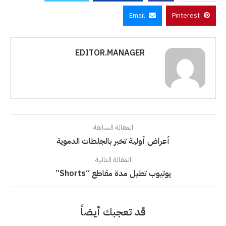
Email
Pinterest
EDITOR.MANAGER
المقالة السابقة
أعراض أولية تخبر بالجلطات الدموية
المقالة التالية
يوتيوب تطيل مدة مقاطع “Shorts”
قد تعجبك أيضاً