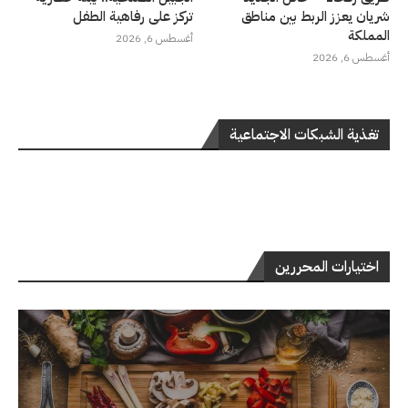
شريان يعزز الربط بين مناطق
تركز على رفاهية الطفل
المملكة
أغسطس 6, 2026
أغسطس 6, 2026
تغذية الشبكات الاجتماعية
اختيارات المحررين