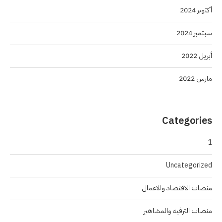
أكتوبر 2024
سبتمبر 2024
أبريل 2022
مارس 2022
Categories
1
Uncategorized
منصات الاقتصاد والاعمال
منصات الترفيه والمشاهير