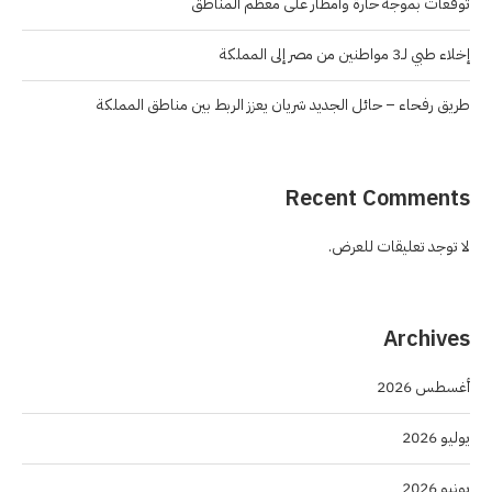
توقعات بموجة حارة وأمطار على معظم المناطق
إخلاء طبي لـ3 مواطنين من مصر إلى المملكة
طريق رفحاء – حائل الجديد شريان يعزز الربط بين مناطق المملكة
Recent Comments
لا توجد تعليقات للعرض.
Archives
أغسطس 2026
يوليو 2026
يونيو 2026