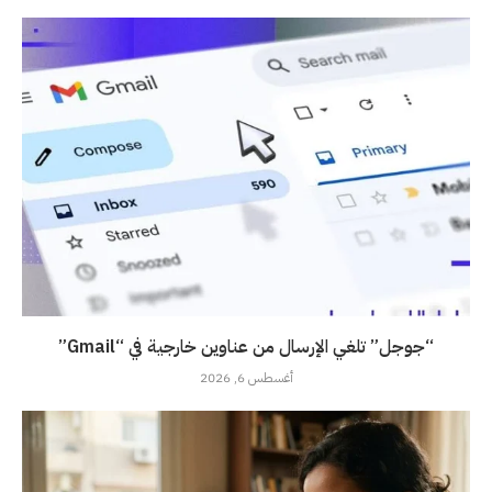
“جوجل” تلغي الإرسال من عناوين خارجية في “Gmail”
أغسطس 6, 2026