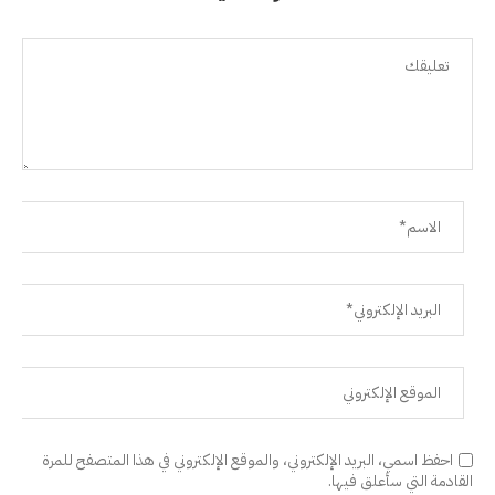
احفظ اسمي، البريد الإلكتروني، والموقع الإلكتروني في هذا المتصفح للمرة
القادمة التي سأعلق فيها.