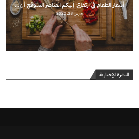
أسعار الطعام في ارتفاع: إليكم العناصر المتوقع أن...
مارس 28, 2022
النشرة الإخبارية