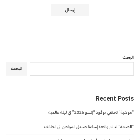
البحث
البحث
Recent Posts
“موهبة” تحتفي بوفود “إنسو 2026” في ليلة عالمية
“الصحة” تباشر واقعة إساءة صيدلي لمواطن في الطائف