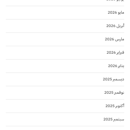
مايو 2026
أبريل 2026
مارس 2026
فبراير 2026
يناير 2026
ديسمبر 2025
نوفمبر 2025
أكتوبر 2025
سبتمبر 2025