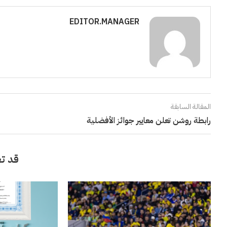
EDITOR.MANAGER
المقالة السابقة
رابطة روشن تعلن معايير جوائز الأفضلية
قد تع