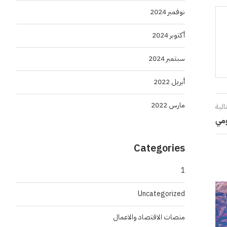
نوفمبر 2024
أكتوبر 2024
سبتمبر 2024
أبريل 2022
مارس 2022
الية
مي
Categories
1
Uncategorized
منصات الاقتصاد والاعمال