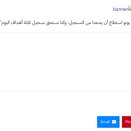
قي، بونو استطاع أن يمنعنا من التسجيل، وكنا نستحق تسجيل ثلاثة أهداف اليوم”.
Email
Pin