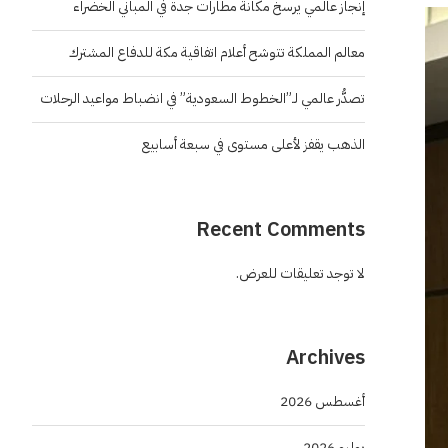
إنجاز عالمي يرسخ مكانة مطارات جدة في المباني الخضراء
معالم المملكة تتوشح أعلام اتفاقية مكة للدفاع المشترك
تصدُّر عالمي لـ”الخطوط السعودية” في انضباط مواعيد الرحلات
الذهب يقفز لأعلى مستوى في سبعة أسابيع
Recent Comments
لا توجد تعليقات للعرض.
Archives
أغسطس 2026
يوليو 2026