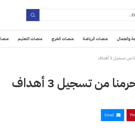
ة والجمال
منصات الرياضة
منصات الخرج
منصات التعليم
منصات
ن تسجيل 3 أهداف
ا من تسجيل 3 أهداف
Email
Pi