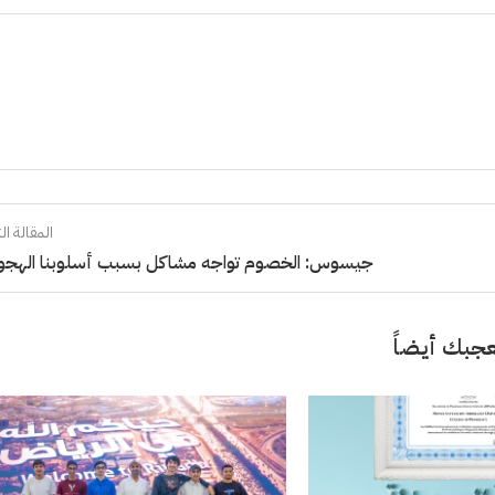
المقالة الت
جيسوس: الخصوم تواجه مشاكل بسبب أسلوبنا الهجو
جبك أيضاً