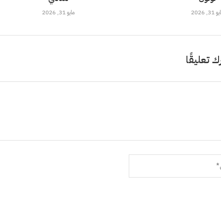
 31, 2026
مايو 31, 2026
ك تعليقًا