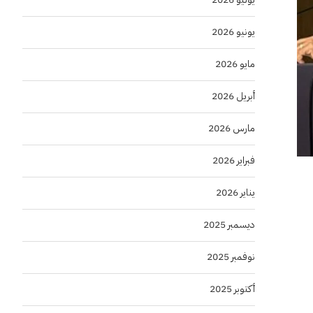
يونيو 2026
مايو 2026
أبريل 2026
مارس 2026
فبراير 2026
يناير 2026
ديسمبر 2025
نوفمبر 2025
أكتوبر 2025