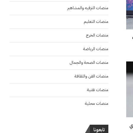
منصات الترفيه والمشاهير
منصات التعليم
منصات الخرج
بعد حصدهم 6
منصات الرياضة
منصات الصحة والجمال
منصات الفن والثقافة
منصات تقنية
منصات محلية
ي
تابعونا