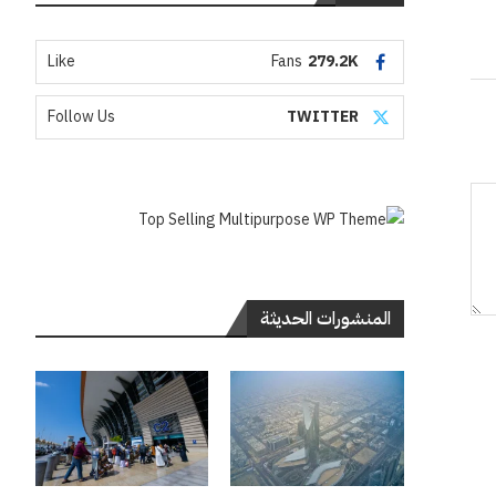
Like
Fans
279.2K
Follow Us
TWITTER
المنشورات الحديثة