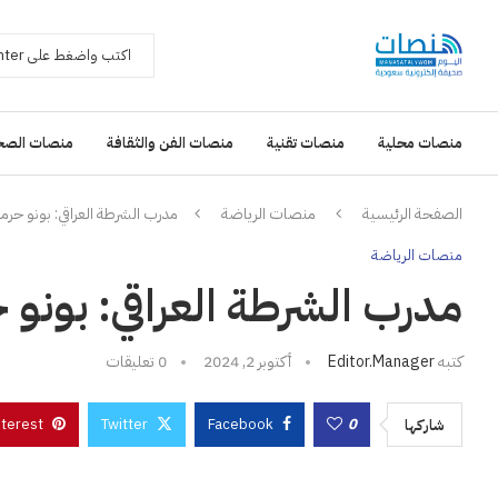
منصات محلية
منصات تقنية
منصات الفن والثقافة
منصات الصح
الصفحة الرئيسية
منصات الرياضة
مدرب الشرطة العراقي: بونو حرمنا م
منصات الرياضة
مدرب الشرطة العراقي: بونو حرمن
كتبه
Editor.manager
أكتوبر 2, 2024
0 تعليقات
nterest
Twitter
Facebook
0
شاركها