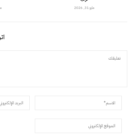
مايو 31, 2026
مايو
اتر