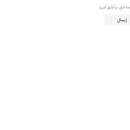
دمة التي سأعلق فيها.