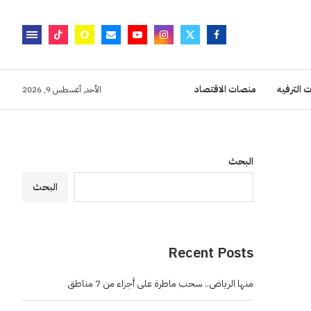
 الترفيه
منصات الاقتصاد
الأحد, أغسطس 9, 2026
البحث
البحث
Recent Posts
منها الرياض.. سحب ماطرة على أجزاء من 7 مناطق