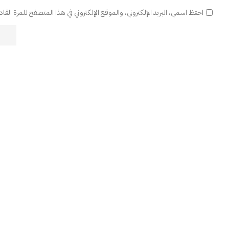
احفظ اسمي، البريد الإلكتروني، والموقع الإلكتروني في هذا المتصفح للمرة القا