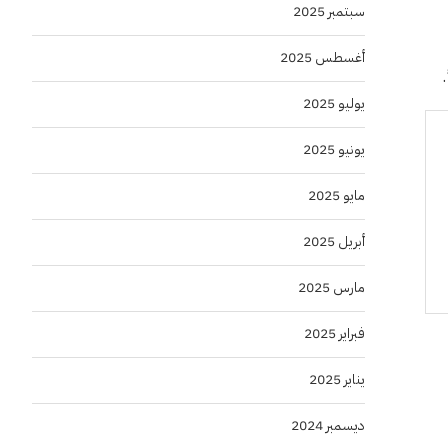
سبتمبر 2025
أغسطس 2025
يوليو 2025
يونيو 2025
مايو 2025
أبريل 2025
مارس 2025
فبراير 2025
يناير 2025
ديسمبر 2024