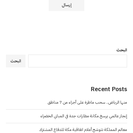
البحث
البحث
Recent Posts
منها الرياض.. سحب ماطرة على أجزاء من 7 مناطق
إنجاز عالمي يرسخ مكانة مطارات جدة في المباني الخضراء
معالم المملكة تتوشح أعلام اتفاقية مكة للدفاع المشترك