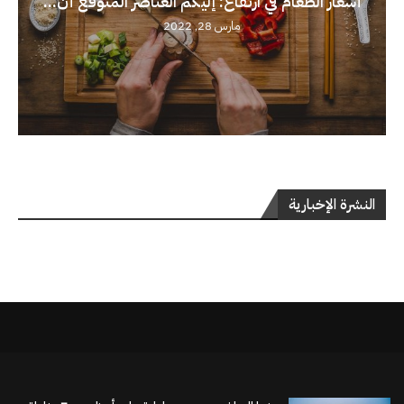
أسعار الطعام في ارتفاع: إليكم العناصر المتوقع أن...
مارس 28, 2022
النشرة الإخبارية