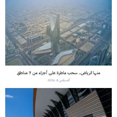
منها الرياض.. سحب ماطرة على أجزاء من 7 مناطق
أغسطس 8, 2026