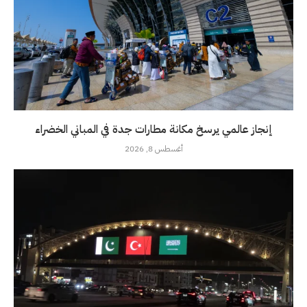
إنجاز عالمي يرسخ مكانة مطارات جدة في المباني الخضراء
أغسطس 8, 2026