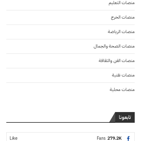
منصات التعليم
منصات الخرج
منصات الرياضة
منصات الصحة والجمال
منصات الفن والثقافة
منصات تقنية
منصات محلية
تابعونا
Like
Fans
279.2K