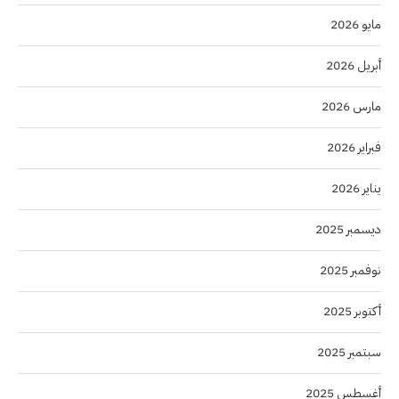
مايو 2026
أبريل 2026
مارس 2026
فبراير 2026
يناير 2026
ديسمبر 2025
نوفمبر 2025
أكتوبر 2025
سبتمبر 2025
أغسطس 2025