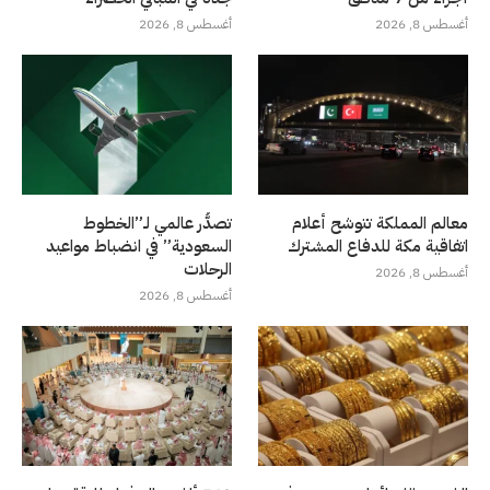
أغسطس 8, 2026
أغسطس 8, 2026
معالم المملكة تتوشح أعلام
تصدُّر عالمي لـ”الخطوط
اتفاقية مكة للدفاع المشترك
السعودية” في انضباط مواعيد
الرحلات
أغسطس 8, 2026
أغسطس 8, 2026