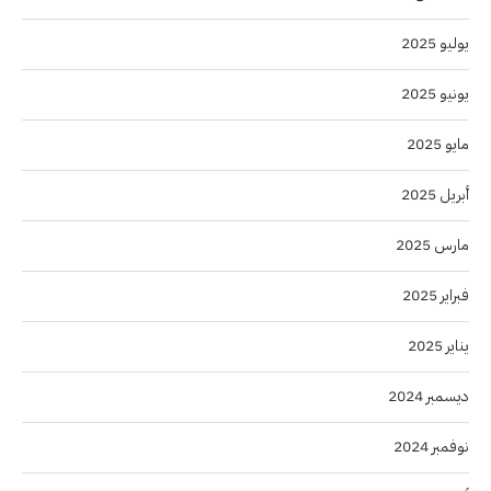
يوليو 2025
يونيو 2025
مايو 2025
أبريل 2025
مارس 2025
فبراير 2025
يناير 2025
ديسمبر 2024
نوفمبر 2024