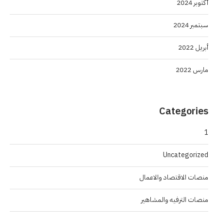
أكتوبر 2024
سبتمبر 2024
أبريل 2022
مارس 2022
Categories
1
Uncategorized
منصات الاقتصاد والاعمال
منصات الترفيه والمشاهير