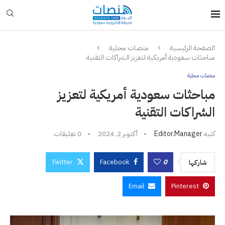
الصفحة الرئيسية
منصات محلية
مباحثات سعودية أمريكية لتعزيز الشراكات التقنية
منصات محلية
مباحثات سعودية أمريكية لتعزيز
الشراكات التقنية
كتبه
Editor.manager
أكتوبر 2, 2024
0 تعليقات
Twitter
Facebook
0
شاركها
Email
Pinterest