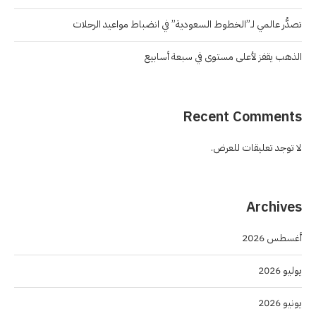
تصدُّر عالمي لـ”الخطوط السعودية” في انضباط مواعيد الرحلات
الذهب يقفز لأعلى مستوى في سبعة أسابيع
Recent Comments
لا توجد تعليقات للعرض.
Archives
أغسطس 2026
يوليو 2026
يونيو 2026