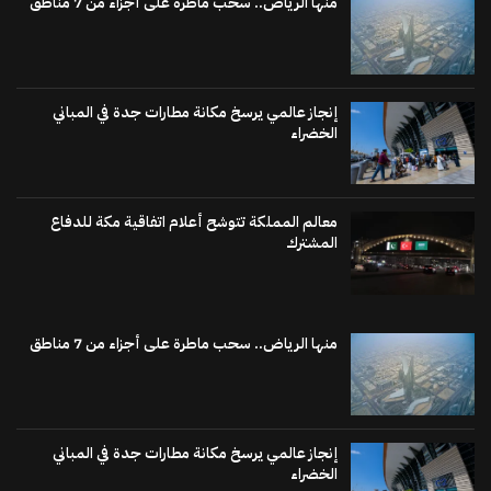
منها الرياض.. سحب ماطرة على أجزاء من 7 مناطق
إنجاز عالمي يرسخ مكانة مطارات جدة في المباني
الخضراء
معالم المملكة تتوشح أعلام اتفاقية مكة للدفاع
المشترك
منها الرياض.. سحب ماطرة على أجزاء من 7 مناطق
إنجاز عالمي يرسخ مكانة مطارات جدة في المباني
الخضراء