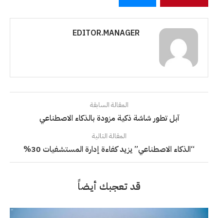
EDITOR.MANAGER
المقالة السابقة
آبل تطور شاشة ذكية مزودة بالذكاء الاصطناعي
المقالة التالية
“الذكاء الاصطناعي” يزيد كفاءة إدارة المستشفيات 30%
قد تعجبك أيضاً