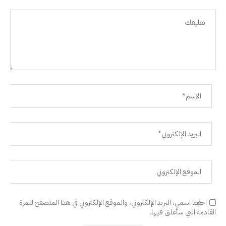
احفظ اسمي، البريد الإلكتروني، والموقع الإلكتروني في هذا المتصفح للمرة
القادمة التي سأعلق فيها.