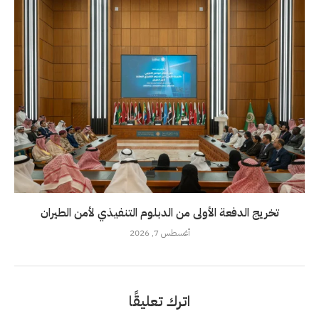
تخريج الدفعة الأولى من الدبلوم التنفيذي لأمن الطيران
أغسطس 7, 2026
اترك تعليقًا