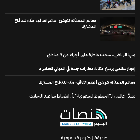
معالم المملكة تتوشح أعلام اتفاقية مكة للدفاع
المشترك
منها الرياض.. سحب ماطرة على أجزاء من 7 مناطق
إنجاز عالمي يرسخ مكانة مطارات جدة في المباني الخضراء
معالم المملكة تتوشح أعلام اتفاقية مكة للدفاع المشترك
تصدُّر عالمي لـ”الخطوط السعودية” في انضباط مواعيد الرحلات