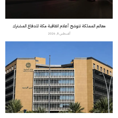
معالم المملكة تتوشح أعلام اتفاقية مكة للدفاع المشترك
أغسطس 8, 2026