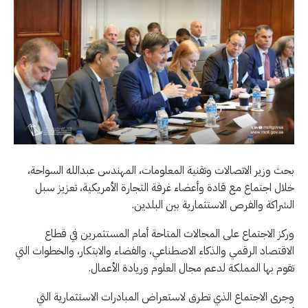
بحث وزير الاتصالات وتقنية المعلومات، المهندس عبدالله السواحة،
خلال اجتماع مع قادة وأعضاء غرفة التجارة الأمريكية، تعزيز سبل
الشراكة والفرص الاستثمارية بين البلدين.
وركز الاجتماع على المجالات المتاحة أمام المستثمرين في قطاع
الاقتصاد الرقمي والذكاء الاصطناعي، والفضاء والابتكار، والخطوات التي
تقوم بها المملكة لدعم مجال العلوم وريادة الأعمال.
وجرى الاجتماع الذي تطرق لاستعراض المبادرات الاستثمارية التي