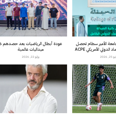
امعة الأمير سطام تحصل
عودة أبطال الرياضيات 
الدولي الأمريكي ACPE
ميداليات عالمية
 25, 2026
يوليو 22, 2026