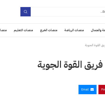
ة والجمال
منصات الرياضة
منصات الخرج
منصات التعليم
منصات
ق القوة الجوية
فريق القوة الجوية
Email
Pi