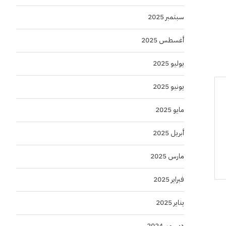
سبتمبر 2025
أغسطس 2025
يوليو 2025
يونيو 2025
مايو 2025
أبريل 2025
مارس 2025
فبراير 2025
يناير 2025
ديسمبر 2024