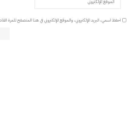
احفظ اسمي، البريد الإلكتروني، والموقع الإلكتروني في هذا المتصفح للمرة القا