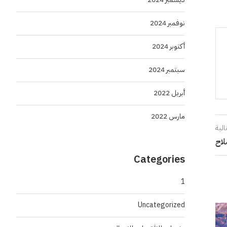
نوفمبر 2024
أكتوبر 2024
سبتمبر 2024
أبريل 2022
مارس 2022
الية
اح
Categories
1
Uncategorized