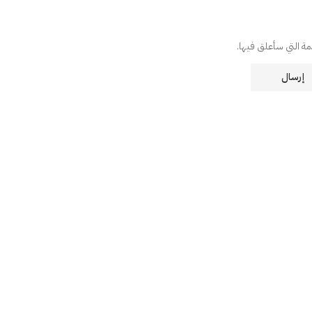
دمة التي سأعلق فيها.