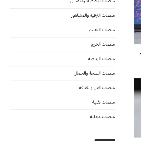
منصات الاقتصاد والاعمال
منصات الترفيه والمشاهير
منصات التعليم
منصات الخرج
بعد حصدهم 6
منصات الرياضة
منصات الصحة والجمال
منصات الفن والثقافة
منصات تقنية
منصات محلية