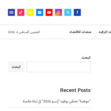
 الترفيه
منصات الاقتصاد
الخميس, أغسطس 6, 2026
البحث
البحث
Recent Posts
“موهبة” تحتفي بوفود “إنسو 2026” في ليلة عالمية