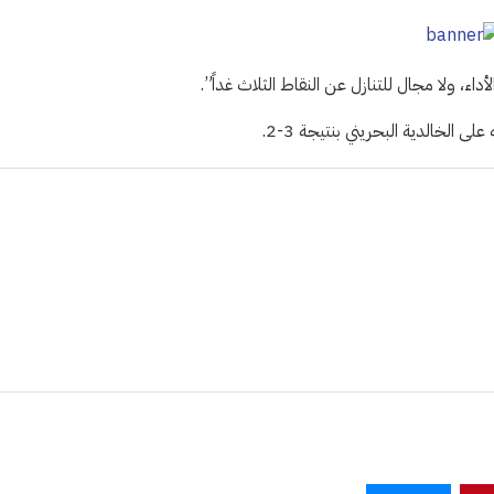
أداء، ولا مجال للتنازل عن النقاط الثلاث غداً”.