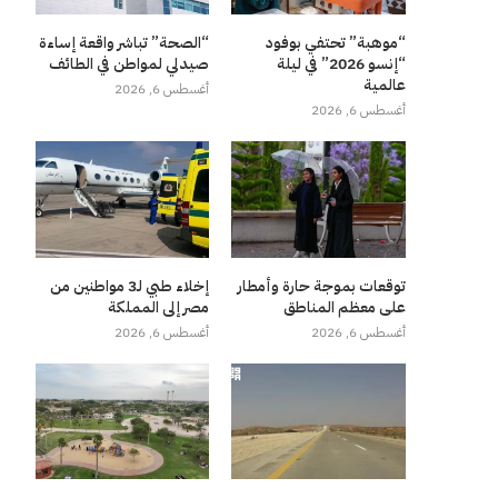
“موهبة” تحتفي بوفود
“الصحة” تباشر واقعة إساءة
“إنسو 2026” في ليلة
صيدلي لمواطن في الطائف
عالمية
أغسطس 6, 2026
أغسطس 6, 2026
توقعات بموجة حارة وأمطار
إخلاء طبي لـ3 مواطنين من
على معظم المناطق
مصر إلى المملكة
أغسطس 6, 2026
أغسطس 6, 2026