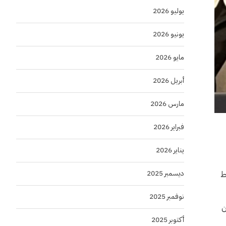
يوليو 2026
يونيو 2026
مايو 2026
أبريل 2026
مارس 2026
فبراير 2026
يناير 2026
ديسمبر 2025
ط
نوفمبر 2025
ن
أكتوبر 2025