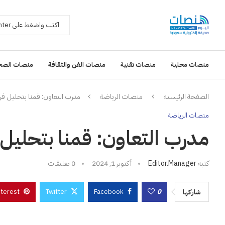
منصات محلية
منصات تقنية
منصات الفن والثقافة
منصات الصح
الصفحة الرئيسية
منصات الرياضة
مدرب التعاون: قمنا بتحليل فري
منصات الرياضة
مدرب التعاون: قمنا بتحليل 
كتبه
Editor.manager
أكتوبر 1, 2024
0 تعليقات
nterest
Twitter
Facebook
0
شاركها