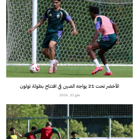
الأخضر تحت 21 يواجه الصين في افتتاح بطولة تولون
مايو 31, 2026