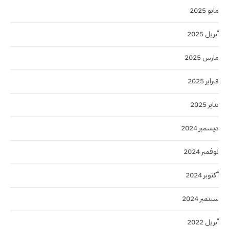
مايو 2025
أبريل 2025
مارس 2025
فبراير 2025
يناير 2025
ديسمبر 2024
نوفمبر 2024
أكتوبر 2024
سبتمبر 2024
أبريل 2022