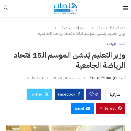
الصفحة الرئيسية
منصات الرياضة
وزير التعليم يُدشن الموسم الـ15 لاتحاد الرياضة الجامعية
منصات الرياضة
وزير التعليم يُدشن الموسم الـ15 لاتحاد
الرياضة الجامعية
كتبه
Editor.manager
سبتمبر 30, 2024
0 تعليقات
Twitter
Facebook
0
شاركها
Email
Pinterest