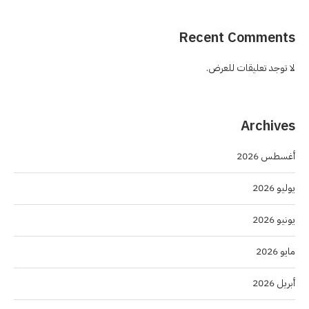
Recent Comments
لا توجد تعليقات للعرض.
Archives
أغسطس 2026
يوليو 2026
يونيو 2026
مايو 2026
أبريل 2026