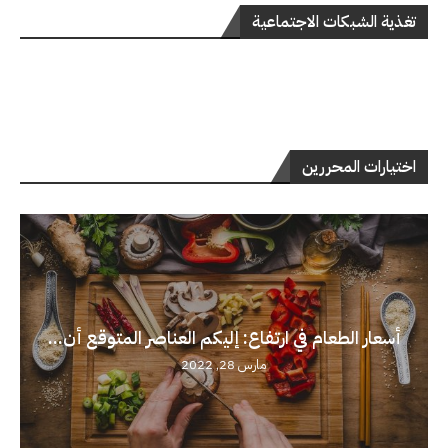
تغذية الشبكات الاجتماعية
اختيارات المحررين
أسعار الطعام في ارتفاع: إليكم العناصر المتوقع أن...
مارس 28, 2022