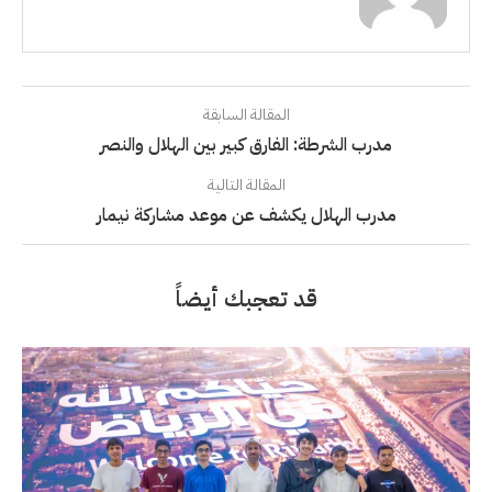
المقالة السابقة
مدرب الشرطة: الفارق كبير بين الهلال والنصر
المقالة التالية
مدرب الهلال يكشف عن موعد مشاركة نيمار
قد تعجبك أيضاً