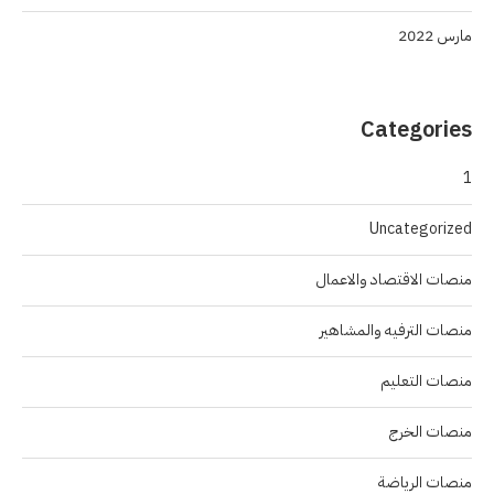
مارس 2022
Categories
1
Uncategorized
منصات الاقتصاد والاعمال
منصات الترفيه والمشاهير
منصات التعليم
منصات الخرج
منصات الرياضة