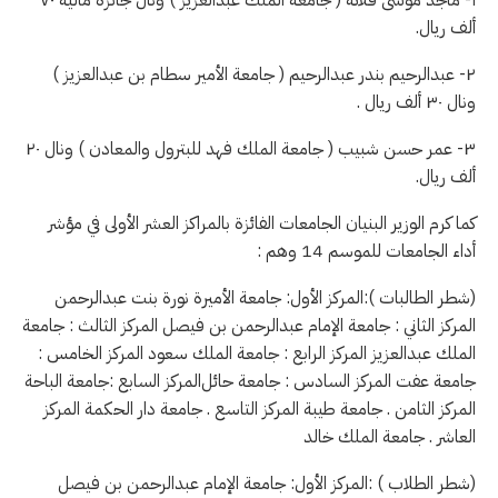
ألف ريال.
٢- عبدالرحيم بندر عبدالرحيم ( جامعة الأمير سطام بن عبدالعزيز )
ونال ٣٠ ألف ريال .
٣- عمر حسن شبيب ( جامعة الملك فهد للبترول والمعادن ) ونال ٢٠
ألف ريال.
كما كرم الوزير البنيان الجامعات الفائزة بالمراكز العشر الأولى في مؤشر
أداء الجامعات للموسم 14 وهم :
(شطر الطالبات ): المركز الأول: جامعة الأميرة نورة بنت عبدالرحمن
المركز الثاني : جامعة الإمام عبدالرحمن بن فيصل المركز الثالث : جامعة
الملك عبدالعزيز المركز الرابع : جامعة الملك سعود المركز الخامس :
جامعة عفت المركز السادس : جامعة حائل المركز السابع :جامعة الباحة
المركز الثامن . جامعة طيبة المركز التاسع . جامعة دار الحكمة المركز
العاشر . جامعة الملك خالد
(شطر الطلاب ) : المركز الأول: جامعة الإمام عبدالرحمن بن فيصل