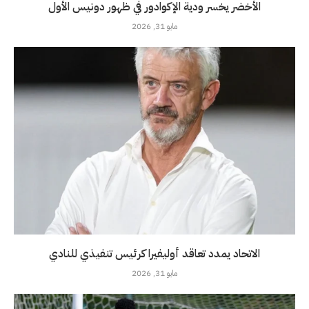
الأخضر يخسر ودية الإكوادور في ظهور دونيس الأول
مايو 31, 2026
الاتحاد يمدد تعاقد أوليفيرا كرئيس تنفيذي للنادي
مايو 31, 2026