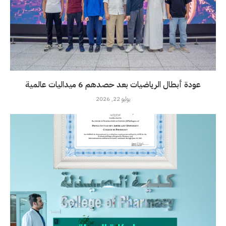
عودة أبطال الرياضيات بعد حصدهم 6 ميداليات عالمية
يوليو 22, 2026