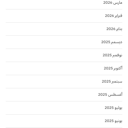
مارس 2026
فبراير 2026
يناير 2026
ديسمبر 2025
نوفمبر 2025
أكتوبر 2025
سبتمبر 2025
أغسطس 2025
يوليو 2025
يونيو 2025