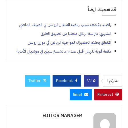
قد تعجبك أيضاً
رافينيا يكشف سبب رفضه الانتقال لروشن في الصيف الماضي
الشهري: شراسة الهلال منعتنا من تضييق الفارق
الاتفاق يختتم تحضيراته لمواجهة الرياض في دوري روشن
دفعة قوية للهلال قبل صدام مانشستر سيتي في مونديال الأندية
Twitter
Facebook
0
شاركها
Email
Pinterest
EDITOR.MANAGER