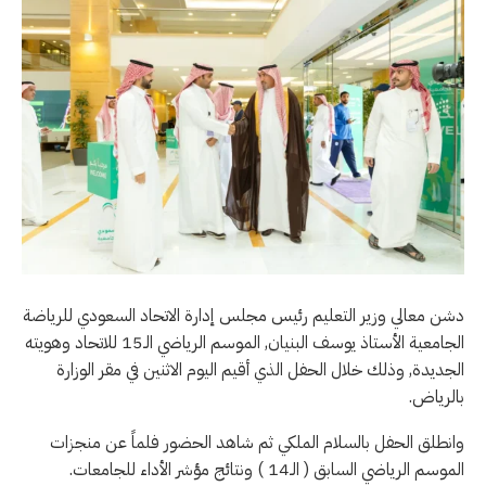
دشن معالي وزير التعليم رئيس مجلس إدارة الاتحاد السعودي للرياضة
الجامعية الأستاذ يوسف البنيان, الموسم الرياضي الـ15 للاتحاد وهويته
الجديدة, وذلك خلال الحفل الذي أقيم اليوم الاثنين في مقر الوزارة
بالرياض.
وانطلق الحفل بالسلام الملكي ثم شاهد الحضور فلماً عن منجزات
الموسم الرياضي السابق ( الـ14 ) ونتائج مؤشر الأداء للجامعات.