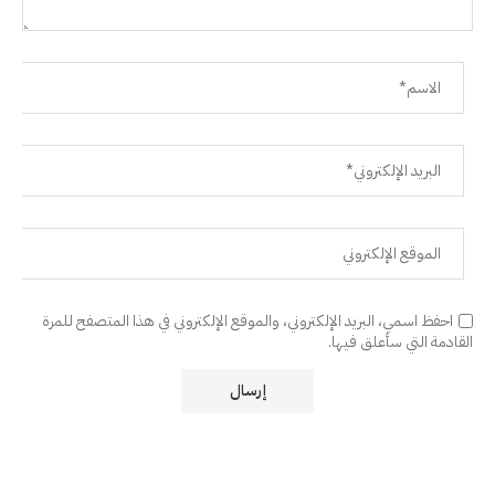
احفظ اسمي، البريد الإلكتروني، والموقع الإلكتروني في هذا المتصفح للمرة
القادمة التي سأعلق فيها.