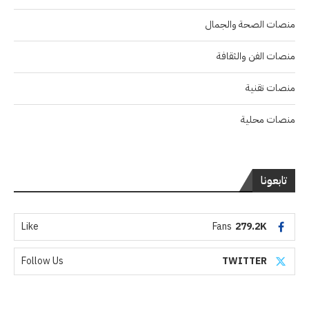
منصات الصحة والجمال
منصات الفن والثقافة
منصات تقنية
منصات محلية
تابعونا
Like
Fans
279.2K
Follow Us
TWITTER