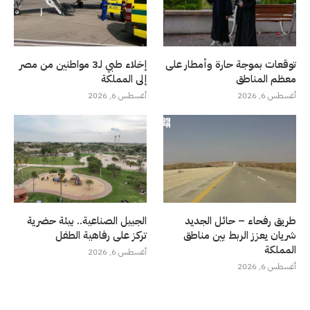
توقعات بموجة حارة وأمطار على
إخلاء طبي لـ3 مواطنين من مصر
معظم المناطق
إلى المملكة
أغسطس 6, 2026
أغسطس 6, 2026
طريق رفحاء – حائل الجديد
الجبيل الصناعية.. بيئة حضرية
شريان يعزز الربط بين مناطق
تركز على رفاهية الطفل
المملكة
أغسطس 6, 2026
أغسطس 6, 2026