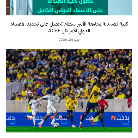
كلية الصيدلة بجامعة الأمير سطام تحصل على تجديد الاعتماد
الدولي الأمريكي ACPE
يونيو 25, 2026