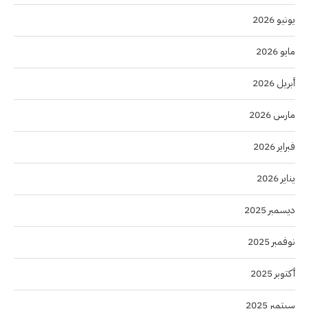
يونيو 2026
مايو 2026
أبريل 2026
مارس 2026
فبراير 2026
يناير 2026
ديسمبر 2025
نوفمبر 2025
أكتوبر 2025
سبتمبر 2025