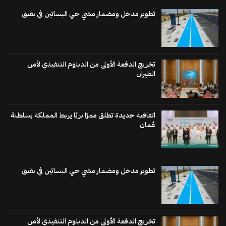
تطوير مدخل ومضمار مشي حي البساتين في بقيق
تخريج الدفعة الأولى من الدبلوم التنفيذي لأمن
الطيران
اتفاقية جديدة تطلق ممرًا بريًا يربط المملكة بسلطنة
عُمان
تطوير مدخل ومضمار مشي حي البساتين في بقيق
تخريج الدفعة الأولى من الدبلوم التنفيذي لأمن