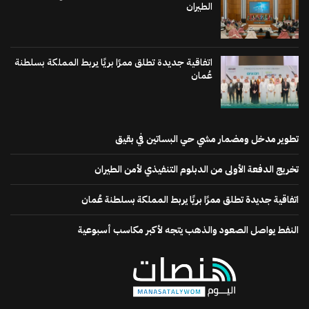
الطيران
اتفاقية جديدة تطلق ممرًا بريًا يربط المملكة بسلطنة
عُمان
تطوير مدخل ومضمار مشي حي البساتين في بقيق
تخريج الدفعة الأولى من الدبلوم التنفيذي لأمن الطيران
اتفاقية جديدة تطلق ممرًا بريًا يربط المملكة بسلطنة عُمان
النفط يواصل الصعود والذهب يتجه لأكبر مكاسب أسبوعية