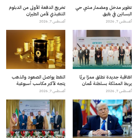
تطوير مدخل ومضمار مشي حي
تخريج الدفعة الأولى من الدبلوم
البساتين في بقيق
التنفيذي لأمن الطيران
أغسطس 7, 2026
أغسطس 7, 2026
اتفاقية جديدة تطلق ممرًا بريًا
النفط يواصل الصعود والذهب
يربط المملكة بسلطنة عُمان
يتجه لأكبر مكاسب أسبوعية
أغسطس 7, 2026
أغسطس 7, 2026