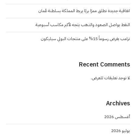
اتفاقية جديدة تطلق ممرًا بريًا يربط المملكة بسلطنة عُمان
النفط يواصل الصعود والذهب يتجه لأكبر مكاسب أسبوعية
ترامب يفرض رسوماً 15% على منتجات البولي سيليكون
Recent Comments
لا توجد تعليقات للعرض.
Archives
أغسطس 2026
يوليو 2026