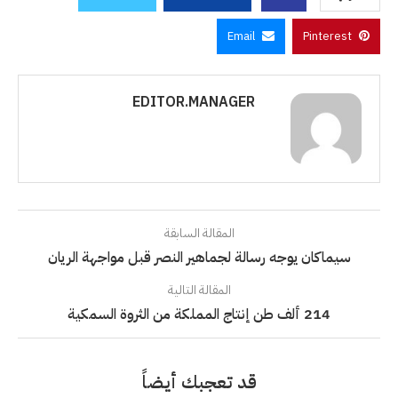
Email
Pinterest
EDITOR.MANAGER
المقالة السابقة
سيماكان يوجه رسالة لجماهير النصر قبل مواجهة الريان
المقالة التالية
214 ألف طن إنتاج المملكة من الثروة السمكية
قد تعجبك أيضاً