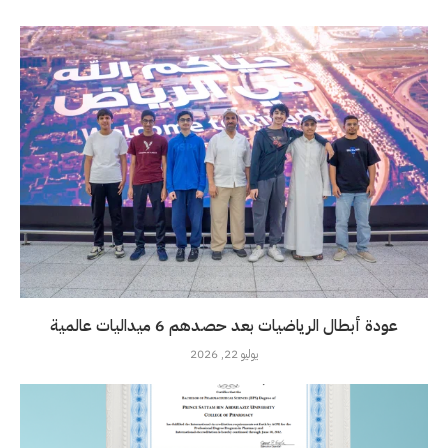
عودة أبطال الرياضيات بعد حصدهم 6 ميداليات عالمية
يوليو 22, 2026