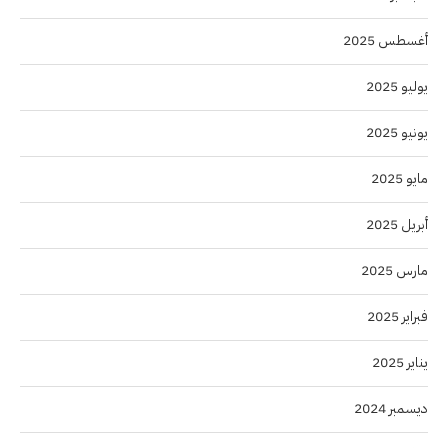
أغسطس 2025
يوليو 2025
يونيو 2025
مايو 2025
أبريل 2025
مارس 2025
فبراير 2025
يناير 2025
ديسمبر 2024