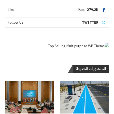
Like
Fans
279.2K
Follow Us
TWITTER
المنشورات الحديثة