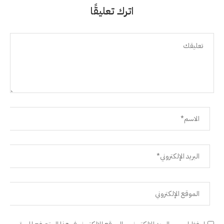
اترك تعليقًا