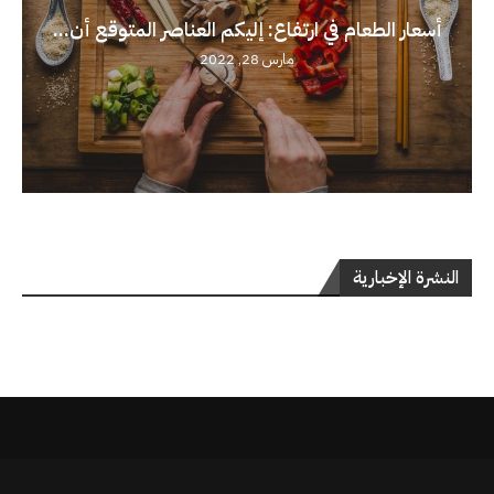
أسعار الطعام في ارتفاع: إليكم العناصر المتوقع أن...
مارس 28, 2022
النشرة الإخبارية