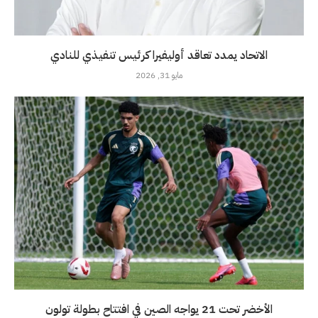
الاتحاد يمدد تعاقد أوليفيرا كرئيس تنفيذي للنادي
مايو 31, 2026
الأخضر تحت 21 يواجه الصين في افتتاح بطولة تولون