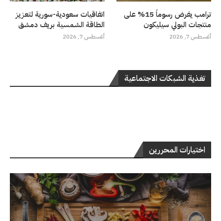
ترامب يفرض رسوماً 15% على
اتفاقيات سعودية-سورية لتعزيز
منتجات البولي سيليكون
الطاقة الشمسية بريف دمشق
أغسطس 7, 2026
أغسطس 7, 2026
تغذية الشبكات الاجتماعية
اختيارات المحررين