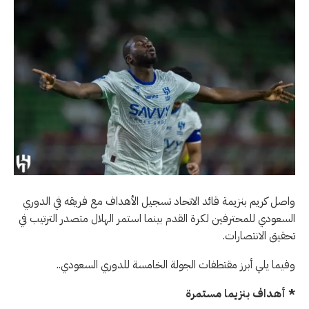
واصل كريم بنزيمة قائد الاتحاد تسجيل الأهداف مع فريقه في الدوري
السعودي للمحترفين لكرة القدم بينما استمر الهلال متصدر الترتيب في
تحقيق الانتصارات.
وفيما يلي أبرز مقتطفات الجولة الخامسة للدوري السعودي..
* أهداف بنزيما مستمرة