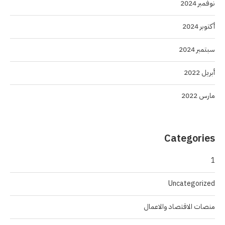
نوفمبر 2024
أكتوبر 2024
سبتمبر 2024
أبريل 2022
مارس 2022
Categories
1
Uncategorized
منصات الاقتصاد والاعمال