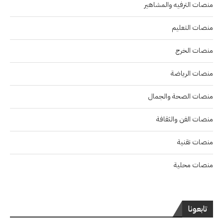
منصات الترفيه والمشاهير
منصات التعليم
منصات الخرج
منصات الرياضة
منصات الصحة والجمال
منصات الفن والثقافة
منصات تقنية
منصات محلية
تابعونا