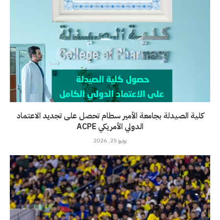
كلية الصيدلة بجامعة الأمير سطام تحصل على تجديد الاعتماد
الدولي الأمريكي ACPE
يونيو 25, 2026