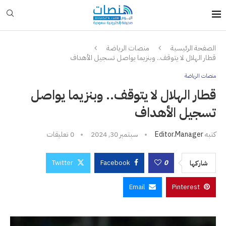
الصفحة الرئيسية
منصات الرياضة
قطار الهلال لا يتوقف.. وبنزيما يواصل تسجيل الأهداف
منصات الرياضة
قطار الهلال لا يتوقف.. وبنزيما يواصل
تسجيل الأهداف
كتبه
Editor.manager
سبتمبر 30, 2024
0 تعليقات
Twitter
Facebook
0
شاركها
Email
Pinterest