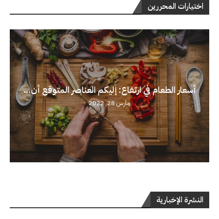
اختيارات المحررين
أسعار الطعام في ارتفاع: إليكم العناصر المتوقع أن...
مارس 28, 2022
النشرة الإخبارية