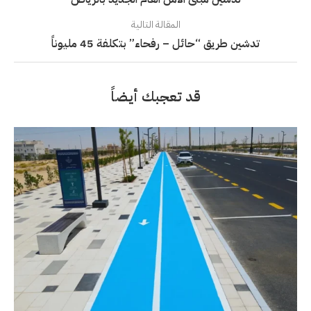
المقالة التالية
تدشين طريق “حائل – رفحاء” بتكلفة 45 مليوناً
قد تعجبك أيضاً