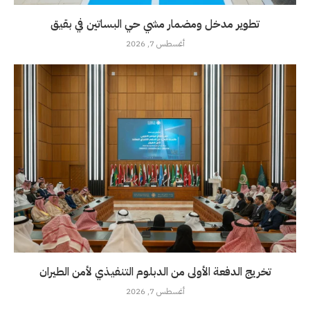
تطوير مدخل ومضمار مشي حي البساتين في بقيق
أغسطس 7, 2026
تخريج الدفعة الأولى من الدبلوم التنفيذي لأمن الطيران
أغسطس 7, 2026