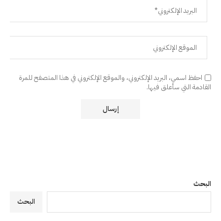
احفظ اسمي، البريد الإلكتروني، والموقع الإلكتروني في هذا المتصفح للمرة
القادمة التي سأعلق فيها.
البحث
البحث