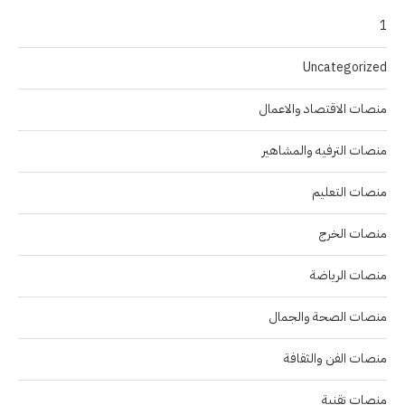
1
Uncategorized
منصات الاقتصاد والاعمال
منصات الترفيه والمشاهير
منصات التعليم
منصات الخرج
منصات الرياضة
منصات الصحة والجمال
منصات الفن والثقافة
منصات تقنية