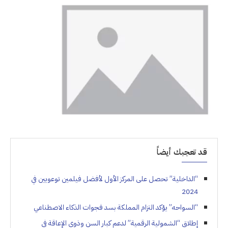
قد تعجبك أيضاً
“الداخلية” تحصل على المركز الأول لأفضل فيلمين توعويين في
2024
“السواحه” يؤكد التزام المملكة بسد فجوات الذكاء الاصطناعي
إطلاق “الشمولية الرقمية” لدعم كبار السن وذوي الإعاقة في