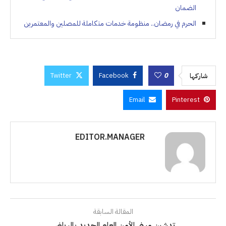
الضمان
الحرم في رمضان.. منظومة خدمات متكاملة للمصلين والمعتمرين
Twitter
Facebook
0
شاركها
Email
Pinterest
EDITOR.MANAGER
المقالة السابقة
تدشين مبنى الأمن العام الجديد بالرياض