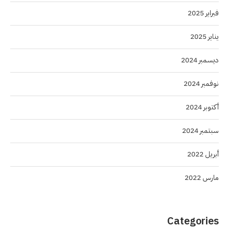
فبراير 2025
يناير 2025
ديسمبر 2024
نوفمبر 2024
أكتوبر 2024
سبتمبر 2024
أبريل 2022
مارس 2022
Categories