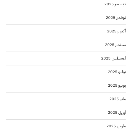
ديسمبر 2025
نوفمبر 2025
أكتوبر 2025
سبتمبر 2025
أغسطس 2025
يوليو 2025
يونيو 2025
مايو 2025
أبريل 2025
مارس 2025