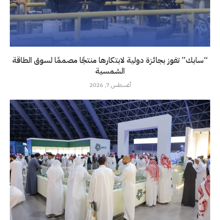
“سابك” تفوز بجائزة دولية لابتكارها منتجًا مصممًا لسوق الطاقة
الشمسية
أغسطس 7, 2026