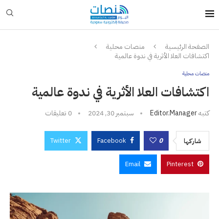
الصفحة الرئيسية
منصات محلية
اكتشافات العلا الأثرية في ندوة عالمية
منصات محلية
اكتشافات العلا الأثرية في ندوة عالمية
كتبه
Editor.manager
سبتمبر 30, 2024
0 تعليقات
Twitter
Facebook
0
شاركها
Email
Pinterest