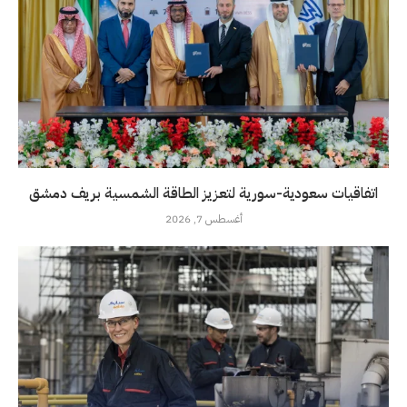
اتفاقيات سعودية-سورية لتعزيز الطاقة الشمسية بريف دمشق
أغسطس 7, 2026