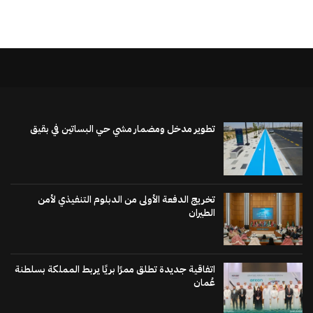
تطوير مدخل ومضمار مشي حي البساتين في بقيق
تخريج الدفعة الأولى من الدبلوم التنفيذي لأمن
الطيران
اتفاقية جديدة تطلق ممرًا بريًا يربط المملكة بسلطنة
عُمان