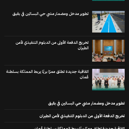
تطوير مدخل ومضمار مشي حي البساتين في بقيق
تخريج الدفعة الأولى من الدبلوم التنفيذي لأمن
الطيران
اتفاقية جديدة تطلق ممرًا بريًا يربط المملكة بسلطنة
عُمان
تطوير مدخل ومضمار مشي حي البساتين في بقيق
تخريج الدفعة الأولى من الدبلوم التنفيذي لأمن الطيران
اتفاقية جديدة تطلق ممرًا بريًا يربط المملكة بسلطنة عُمان