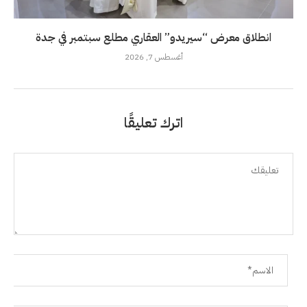
انطلاق معرض “سيريدو” العقاري مطلع سبتمبر في جدة
أغسطس 7, 2026
اترك تعليقًا