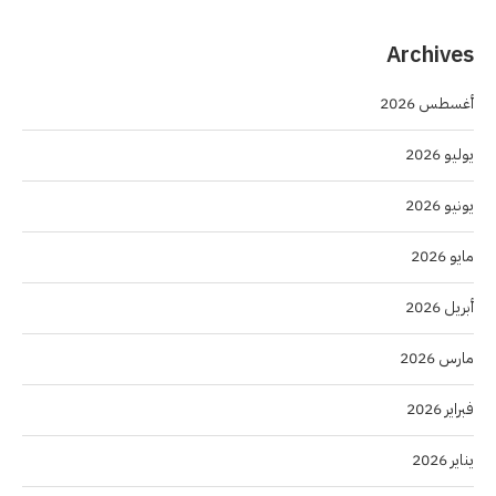
Archives
أغسطس 2026
يوليو 2026
يونيو 2026
مايو 2026
أبريل 2026
مارس 2026
فبراير 2026
يناير 2026