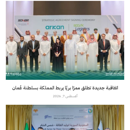
اتفاقية جديدة تطلق ممرًا بريًا يربط المملكة بسلطنة عُمان
أغسطس 7, 2026