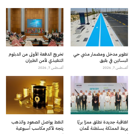
تطوير مدخل ومضمار مشي حي
تخريج الدفعة الأولى من الدبلوم
البساتين في بقيق
التنفيذي لأمن الطيران
أغسطس 7, 2026
أغسطس 7, 2026
اتفاقية جديدة تطلق ممرًا بريًا
النفط يواصل الصعود والذهب
يربط المملكة بسلطنة عُمان
يتجه لأكبر مكاسب أسبوعية