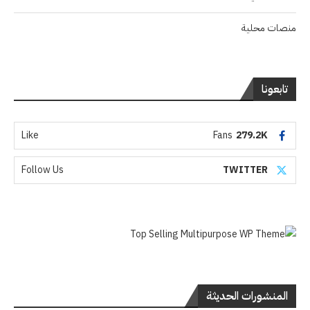
منصات محلية
تابعونا
Like
Fans
279.2K
Follow Us
TWITTER
المنشورات الحديثة