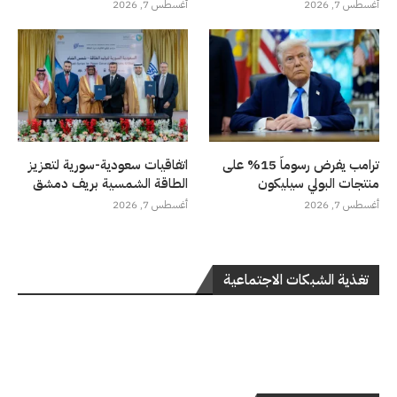
أغسطس 7, 2026
أغسطس 7, 2026
ترامب يفرض رسوماً 15% على
اتفاقيات سعودية-سورية لتعزيز
منتجات البولي سيليكون
الطاقة الشمسية بريف دمشق
أغسطس 7, 2026
أغسطس 7, 2026
تغذية الشبكات الاجتماعية