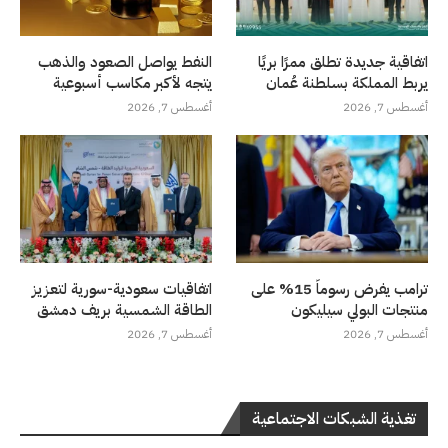
اتفاقية جديدة تطلق ممرًا بريًا
النفط يواصل الصعود والذهب
يربط المملكة بسلطنة عُمان
يتجه لأكبر مكاسب أسبوعية
أغسطس 7, 2026
أغسطس 7, 2026
ترامب يفرض رسوماً 15% على
اتفاقيات سعودية-سورية لتعزيز
منتجات البولي سيليكون
الطاقة الشمسية بريف دمشق
أغسطس 7, 2026
أغسطس 7, 2026
تغذية الشبكات الاجتماعية