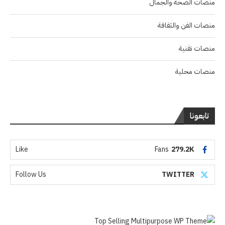
منصات الصحة والجمال
منصات الفن والثقافة
منصات تقنية
منصات محلية
تابعونا
Like
Fans
279.2K
Follow Us
TWITTER