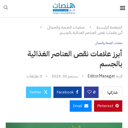
الصفحة الرئيسية
منصات الصحة والجمال
أبرز علامات نقص العناصر الغذائية بالجسم
منصات الصحة والجمال
أبرز علامات نقص العناصر الغذائية
بالجسم
كتبه
Editor.manager
سبتمبر 30, 2024
0 تعليقات
Twitter
Facebook
0
شاركها
Email
Pinterest