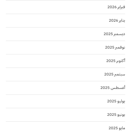
فبراير 2026
يناير 2026
ديسمبر 2025
نوفمبر 2025
أكتوبر 2025
سبتمبر 2025
أغسطس 2025
يوليو 2025
يونيو 2025
مايو 2025