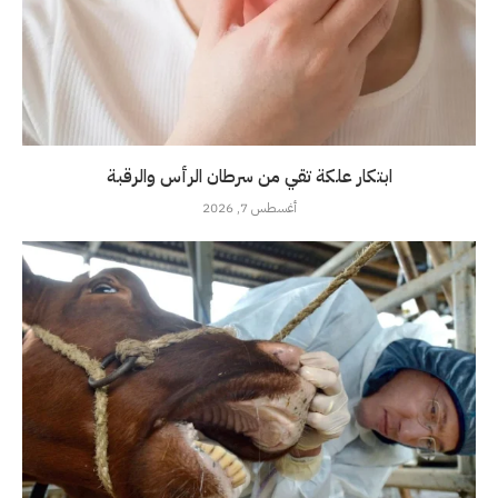
ابتكار علكة تقي من سرطان الرأس والرقبة
أغسطس 7, 2026