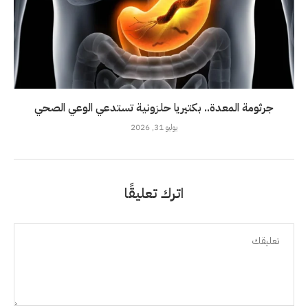
جرثومة المعدة.. بكتيريا حلزونية تستدعي الوعي الصحي
يوليو 31, 2026
اترك تعليقًا