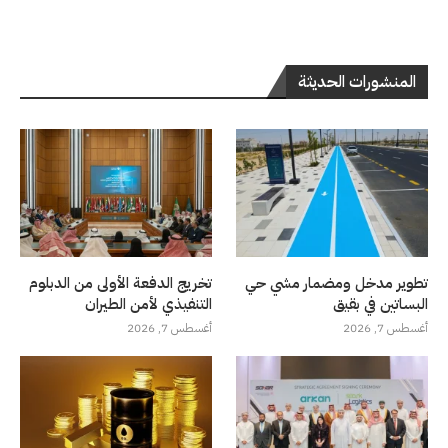
المنشورات الحديثة
تطوير مدخل ومضمار مشي حي
تخريج الدفعة الأولى من الدبلوم
البساتين في بقيق
التنفيذي لأمن الطيران
أغسطس 7, 2026
أغسطس 7, 2026