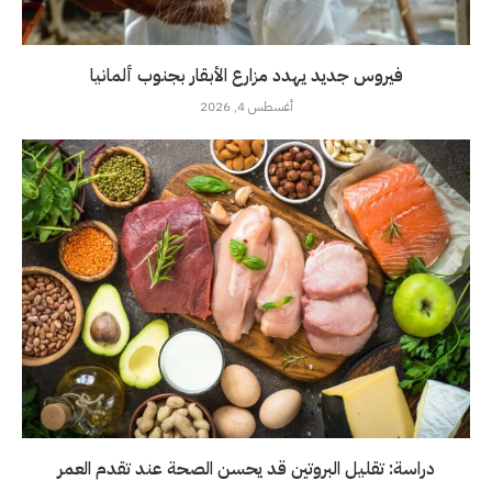
فيروس جديد يهدد مزارع الأبقار بجنوب ألمانيا
أغسطس 4, 2026
دراسة: تقليل البروتين قد يحسن الصحة عند تقدم العمر