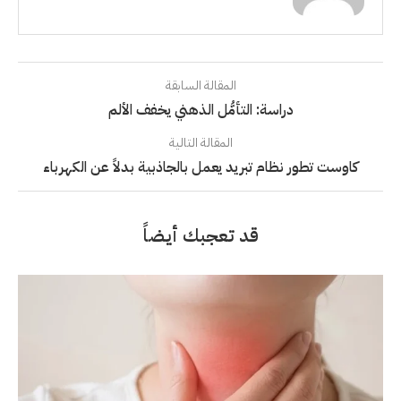
المقالة السابقة
دراسة: التأمُّل الذهني يخفف الألم
المقالة التالية
كاوست تطور نظام تبريد يعمل بالجاذبية بدلاً عن الكهرباء
قد تعجبك أيضاً