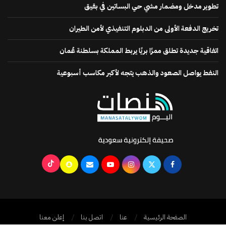
تطوير مدخل ومضمار مشي حي البساتين في بقيق
تخريج الدفعة الأولى من الدبلوم التنفيذي لأمن الطيران
اتفاقية جديدة تطلق ممرًا بريًا يربط المملكة بسلطنة عُمان
النفط يواصل الصعود والذهب يتجه لأكبر مكاسب أسبوعية
الصفحة الرئيسية
عنا
اتصل بنا
إعلن معنا