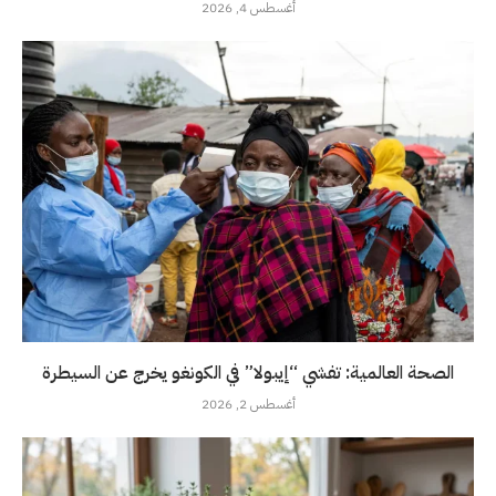
أغسطس 4, 2026
الصحة العالمية: تفشي “إيبولا” في الكونغو يخرج عن السيطرة
أغسطس 2, 2026