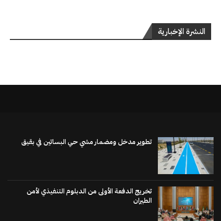
النشرة الإخبارية
تطوير مدخل ومضمار مشي حي البساتين في بقيق
تخريج الدفعة الأولى من الدبلوم التنفيذي لأمن
الطيران