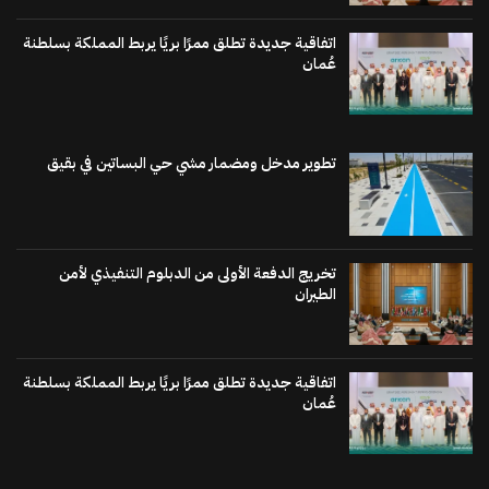
اتفاقية جديدة تطلق ممرًا بريًا يربط المملكة بسلطنة
عُمان
تطوير مدخل ومضمار مشي حي البساتين في بقيق
تخريج الدفعة الأولى من الدبلوم التنفيذي لأمن
الطيران
اتفاقية جديدة تطلق ممرًا بريًا يربط المملكة بسلطنة
عُمان