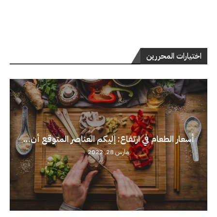
اختيارات المحررين
أسعار الطعام في ارتفاع: إليكم العناصر المتوقع أن...
مارس 28, 2022