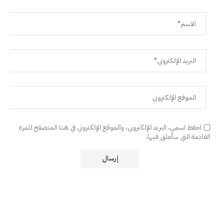
احفظ اسمي، البريد الإلكتروني، والموقع الإلكتروني في هذا المتصفح للمرة
القادمة التي سأعلق فيها.