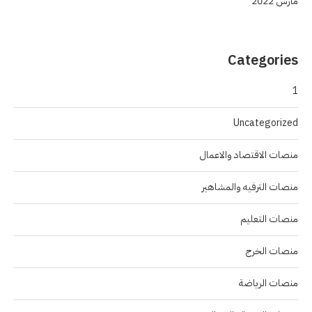
مارس 2022
Categories
1
Uncategorized
منصات الاقتصاد والاعمال
منصات الترفيه والمشاهير
منصات التعليم
منصات الخرج
منصات الرياضة