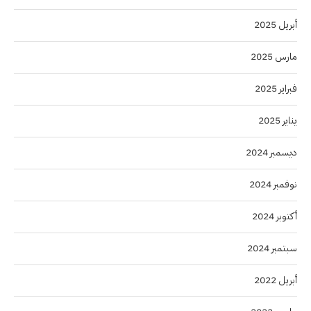
أبريل 2025
مارس 2025
فبراير 2025
يناير 2025
ديسمبر 2024
نوفمبر 2024
أكتوبر 2024
سبتمبر 2024
أبريل 2022