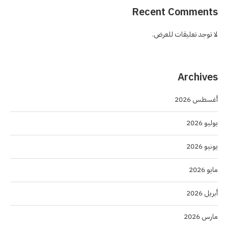
Recent Comments
لا توجد تعليقات للعرض.
Archives
أغسطس 2026
يوليو 2026
يونيو 2026
مايو 2026
أبريل 2026
مارس 2026