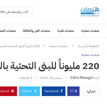
منصات محلية
منصات تقنية
منصات الفن والثقافة
منصات الصح
الصفحة الرئيسية
منصات محلية
220 مليوناً للبنى التحتية بالمدينة الصناعية الثانية بمكة
منصات محلية
220 مليوناً للبنى التحتية بالمدينة الصناعية الثانية بمكة
كتبه
Editor.manager
سبتمبر 28, 2024
0 تعليقات
nterest
Twitter
Facebook
0
شاركها