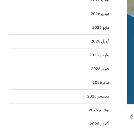
يونيو 2026
مايو 2026
أبريل 2026
مارس 2026
فبراير 2026
يناير 2026
ديسمبر 2025
نوفمبر 2025
في
أكتوبر 2025