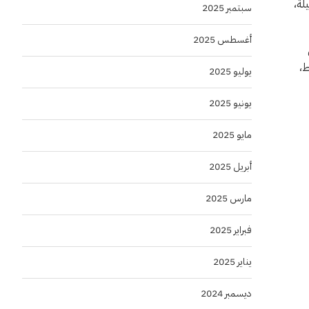
عات الثقيلة،
سبتمبر 2025
أغسطس 2025
 محطة قطار الحرمين إلى 25 كم فقط،
يوليو 2025
يونيو 2025
مايو 2025
أبريل 2025
مارس 2025
فبراير 2025
يناير 2025
ديسمبر 2024