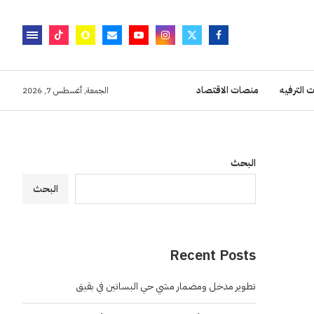
 الترفيه
منصات الاقتصاد
الجمعة, أغسطس 7, 2026
البحث
البحث
Recent Posts
تطوير مدخل ومضمار مشي حي البساتين في بقيق