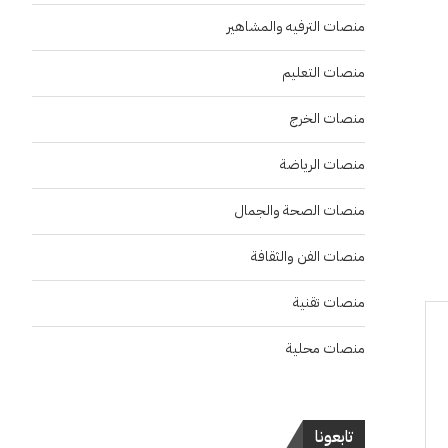
منصات الترفيه والمشاهير
منصات التعليم
منصات الخرج
منصات الرياضة
منصات الصحة والجمال
منصات الفن والثقافة
منصات تقنية
منصات محلية
تابعونا