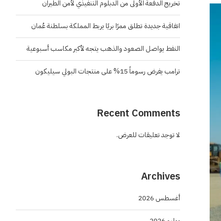
تخريج الدفعة الأولى من الدبلوم التنفيذي لأمن الطيران
اتفاقية جديدة تطلق ممرًا بريًا يربط المملكة بسلطنة عُمان
النفط يواصل الصعود والذهب يتجه لأكبر مكاسب أسبوعية
ترامب يفرض رسوماً 15% على منتجات البولي سيليكون
Recent Comments
لا توجد تعليقات للعرض.
Archives
أغسطس 2026
يوليو 2026