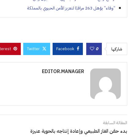
“وقاء” يؤهل 263 مراقبًا لتعزيز الأمن الحيوي بالمملكة
terest
Twitter
Facebook
0
شاركها
EDITOR.MANAGER
المقالة السابقة
بدء حقن الغاز الطبيعي وإعادة إنتاجه بالحوية عنيزة