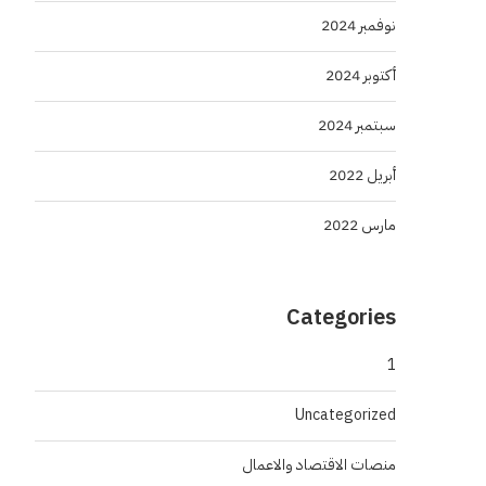
نوفمبر 2024
أكتوبر 2024
سبتمبر 2024
أبريل 2022
مارس 2022
Categories
1
Uncategorized
منصات الاقتصاد والاعمال