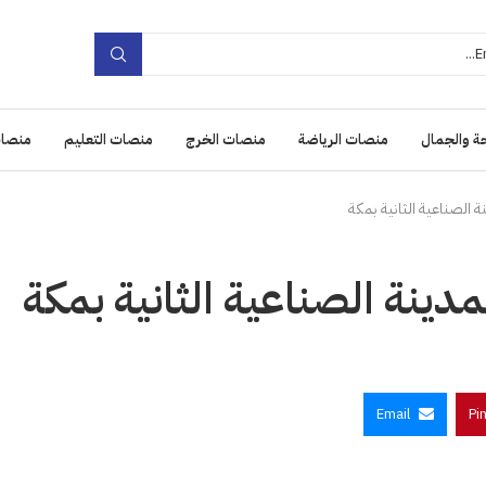
ة والجمال
منصات الرياضة
منصات الخرج
منصات التعليم
منصات
Email
Pi