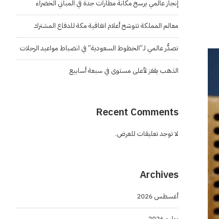
إنجاز عالمي يرسخ مكانة مطارات جدة في المباني الخضراء
معالم المملكة تتوشح أعلام اتفاقية مكة للدفاع المشترك
تصدُّر عالمي لـ”الخطوط السعودية” في انضباط مواعيد الرحلات
الذهب يقفز لأعلى مستوى في سبعة أسابيع
Recent Comments
لا توجد تعليقات للعرض.
Archives
أغسطس 2026
يوليو 2026