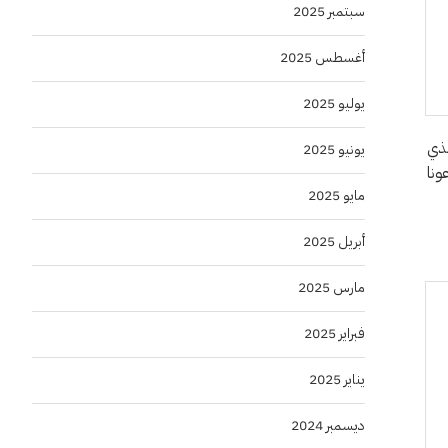
سبتمبر 2025
أغسطس 2025
يوليو 2025
لذي
يونيو 2025
ونا
مايو 2025
أبريل 2025
مارس 2025
فبراير 2025
يناير 2025
ديسمبر 2024