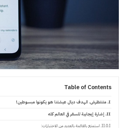
Table of Contents
متنتظرش. الهدف ديال عيشتنا هو يكونوا مبسوطين!
إشارة إيجابية للسفر في العالم كله
استمتع بالقائمة بالعديد من الاختيارات: