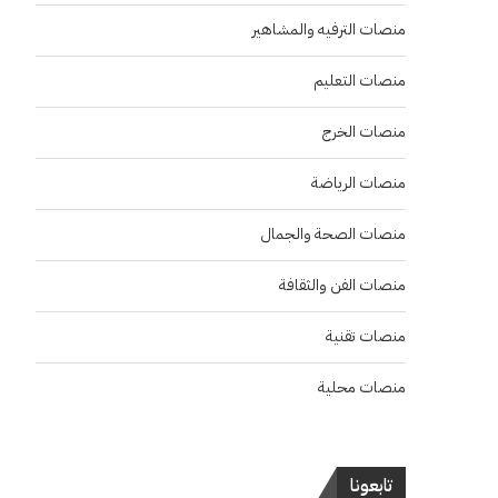
منصات الترفيه والمشاهير
منصات التعليم
منصات الخرج
منصات الرياضة
منصات الصحة والجمال
منصات الفن والثقافة
منصات تقنية
منصات محلية
تابعونا