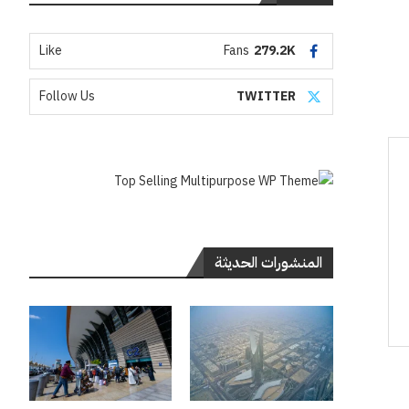
Like
Fans
279.2K
Follow Us
TWITTER
المنشورات الحديثة