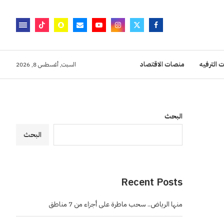
 الترفيه
منصات الاقتصاد
السبت, أغسطس 8, 2026
البحث
البحث
Recent Posts
منها الرياض.. سحب ماطرة على أجزاء من 7 مناطق