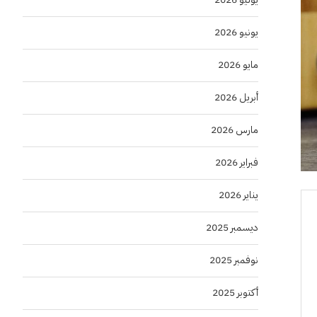
يونيو 2026
مايو 2026
أبريل 2026
مارس 2026
فبراير 2026
يناير 2026
ديسمبر 2025
نوفمبر 2025
أكتوبر 2025