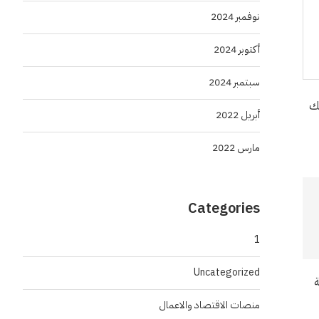
نوفمبر 2024
أكتوبر 2024
سبتمبر 2024
بك
أبريل 2022
مارس 2022
Categories
1
Uncategorized
ة
منصات الاقتصاد والاعمال