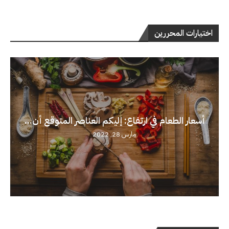
اختيارات المحررين
أسعار الطعام في ارتفاع: إليكم العناصر المتوقع أن...
مارس 28, 2022