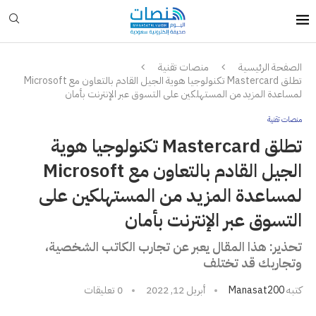
الصفحة الرئيسية
منصات تقنية
تطلق Mastercard تكنولوجيا هوية الجيل القادم بالتعاون مع Microsoft
لمساعدة المزيد من المستهلكين على التسوق عبر الإنترنت بأمان
منصات تقنية
تطلق Mastercard تكنولوجيا هوية
الجيل القادم بالتعاون مع Microsoft
لمساعدة المزيد من المستهلكين على
التسوق عبر الإنترنت بأمان
تحذير: هذا المقال يعبر عن تجارب الكاتب الشخصية،
وتجاربك قد تختلف
كتبه
Manasat200
أبريل 12, 2022
0 تعليقات