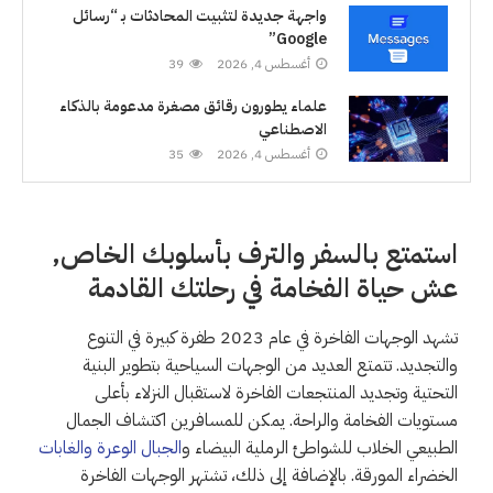
واجهة جديدة لتثبيت المحادثات بـ “رسائل
Google”
أغسطس 4, 2026
39
علماء يطورون رقائق مصغرة مدعومة بالذكاء
الاصطناعي
أغسطس 4, 2026
35
استمتع بالسفر والترف بأسلوبك الخاص,
عش حياة الفخامة في رحلتك القادمة
تشهد الوجهات الفاخرة في عام 2023 طفرة كبيرة في التنوع
والتجديد. تتمتع العديد من الوجهات السياحية بتطوير البنية
التحتية وتجديد المنتجعات الفاخرة لاستقبال النزلاء بأعلى
مستويات الفخامة والراحة. يمكن للمسافرين اكتشاف الجمال
الطبيعي الخلاب للشواطئ الرملية البيضاء و
الجبال الوعرة والغابات
الخضراء المورقة. بالإضافة إلى ذلك، تشتهر الوجهات الفاخرة