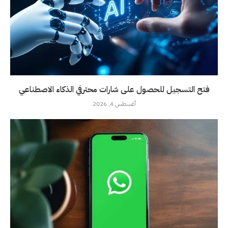
فتح التسجيل للحصول على شارات محترفي الذكاء الاصطناعي
أغسطس 4, 2026