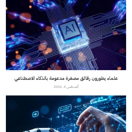
علماء يطورون رقائق مصغرة مدعومة بالذكاء الاصطناعي
أغسطس 4, 2026