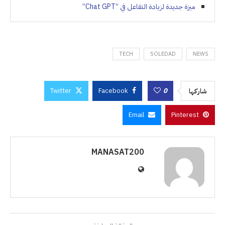
ميزة جديدة لزيادة التفاعل في “Chat GPT”
TECH
SOLEDAD
NEWS
Twitter
Facebook
0
شاركها
Email
Pinterest
MANASAT200