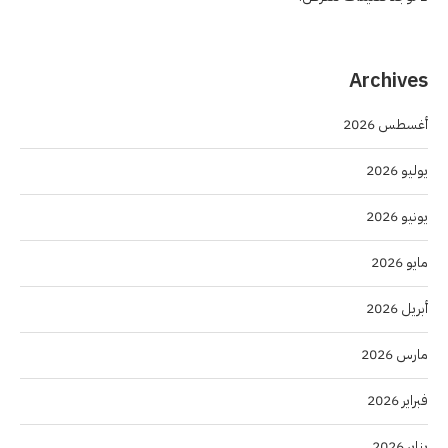
Archives
أغسطس 2026
يوليو 2026
يونيو 2026
مايو 2026
أبريل 2026
مارس 2026
فبراير 2026
يناير 2026