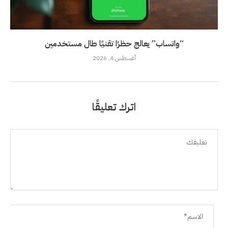
“واتساب” يعالج حظرًا تقنيًا طال مستخدمين
أغسطس 4, 2026
اترك تعليقًا