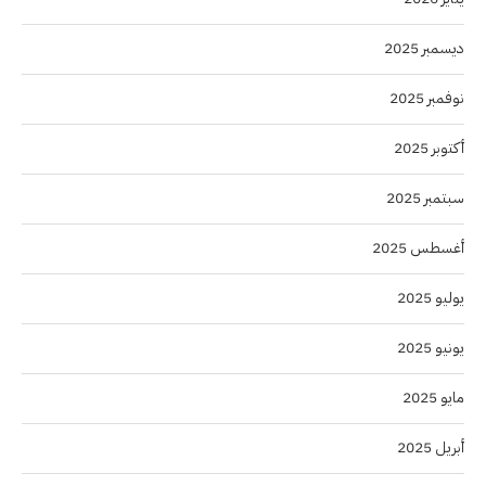
ديسمبر 2025
نوفمبر 2025
أكتوبر 2025
سبتمبر 2025
أغسطس 2025
يوليو 2025
يونيو 2025
مايو 2025
أبريل 2025