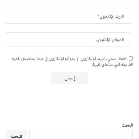
احفظ اسمي، البريد الإلكتروني، والموقع الإلكتروني في هذا المتصفح للمرة
القادمة التي سأعلق فيها.
البحث
البحث