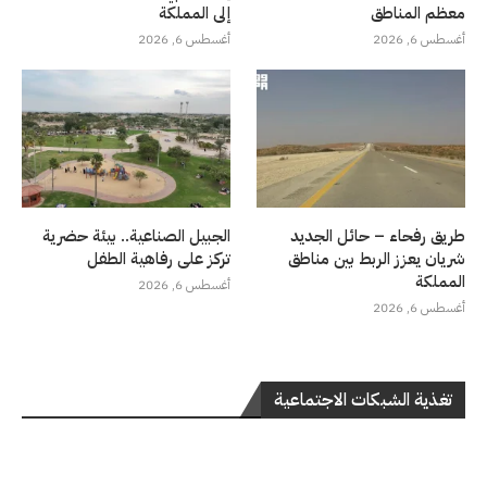
معظم المناطق
إلى المملكة
أغسطس 6, 2026
أغسطس 6, 2026
طريق رفحاء – حائل الجديد
الجبيل الصناعية.. بيئة حضرية
شريان يعزز الربط بين مناطق
تركز على رفاهية الطفل
المملكة
أغسطس 6, 2026
أغسطس 6, 2026
تغذية الشبكات الاجتماعية