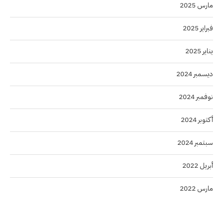
مارس 2025
فبراير 2025
يناير 2025
ديسمبر 2024
نوفمبر 2024
أكتوبر 2024
سبتمبر 2024
أبريل 2022
مارس 2022