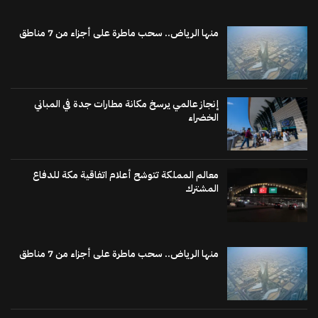
منها الرياض.. سحب ماطرة على أجزاء من 7 مناطق
إنجاز عالمي يرسخ مكانة مطارات جدة في المباني
الخضراء
معالم المملكة تتوشح أعلام اتفاقية مكة للدفاع
المشترك
منها الرياض.. سحب ماطرة على أجزاء من 7 مناطق