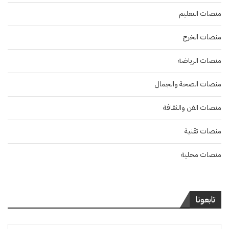
منصات التعليم
منصات الخرج
منصات الرياضة
منصات الصحة والجمال
منصات الفن والثقافة
منصات تقنية
منصات محلية
تابعونا