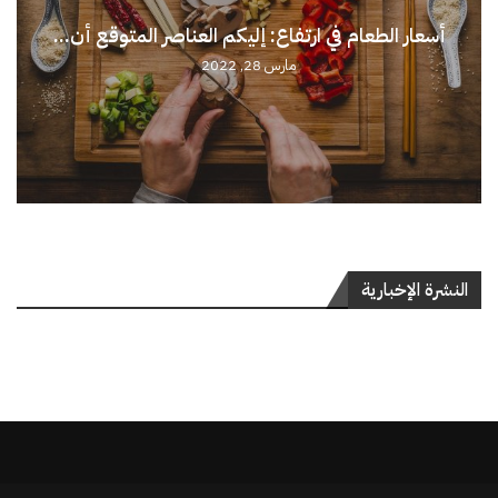
أسعار الطعام في ارتفاع: إليكم العناصر المتوقع أن...
مارس 28, 2022
النشرة الإخبارية