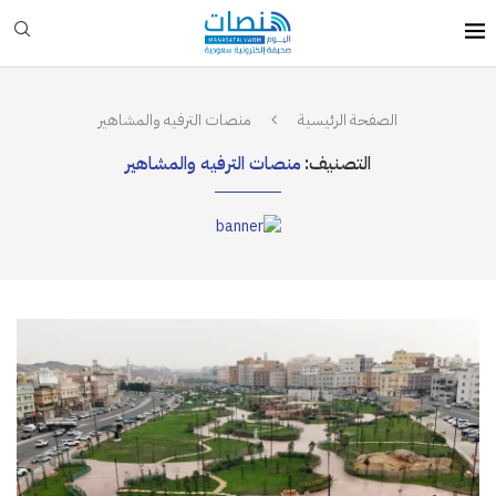
الصفحة الرئيسية
منصات الترفيه والمشاهير
التصنيف:
منصات الترفيه والمشاهير