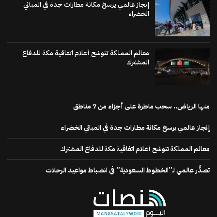
إنجاز عالمي يرسخ مكانة مطارات جدة في المباني
الخضراء
معالم المملكة تتوشح أعلام اتفاقية مكة للدفاع
المشترك
منها الرياض.. سحب ماطرة على أجزاء من 7 مناطق
إنجاز عالمي يرسخ مكانة مطارات جدة في المباني الخضراء
معالم المملكة تتوشح أعلام اتفاقية مكة للدفاع المشترك
تصدُّر عالمي لـ”الخطوط السعودية” في انضباط مواعيد الرحلات