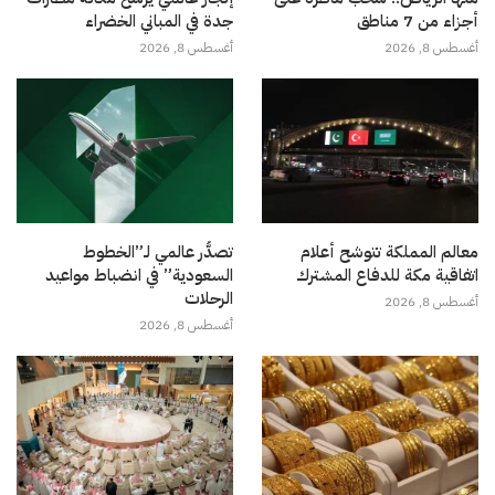
أجزاء من 7 مناطق
جدة في المباني الخضراء
أغسطس 8, 2026
أغسطس 8, 2026
معالم المملكة تتوشح أعلام
تصدُّر عالمي لـ”الخطوط
اتفاقية مكة للدفاع المشترك
السعودية” في انضباط مواعيد
الرحلات
أغسطس 8, 2026
أغسطس 8, 2026