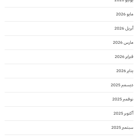
مايو 2026
أبريل 2026
مارس 2026
فبراير 2026
يناير 2026
ديسمبر 2025
نوفمبر 2025
أكتوبر 2025
سبتمبر 2025