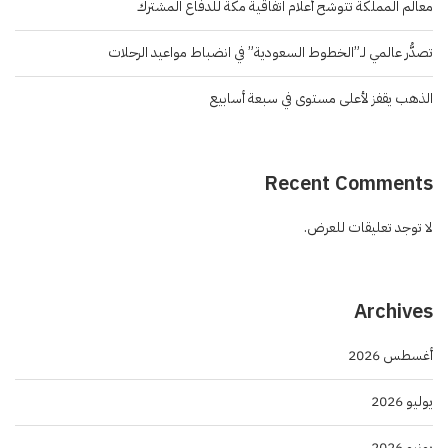
معالم المملكة تتوشح أعلام اتفاقية مكة للدفاع المشترك
تصدُّر عالمي لـ”الخطوط السعودية” في انضباط مواعيد الرحلات
الذهب يقفز لأعلى مستوى في سبعة أسابيع
Recent Comments
لا توجد تعليقات للعرض.
Archives
أغسطس 2026
يوليو 2026
يونيو 2026