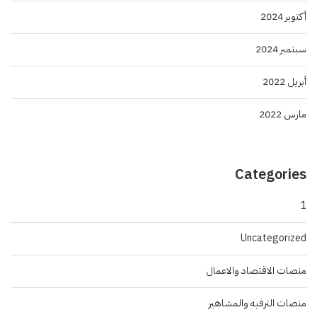
أكتوبر 2024
سبتمبر 2024
أبريل 2022
مارس 2022
Categories
1
Uncategorized
منصات الاقتصاد والاعمال
منصات الترفيه والمشاهير