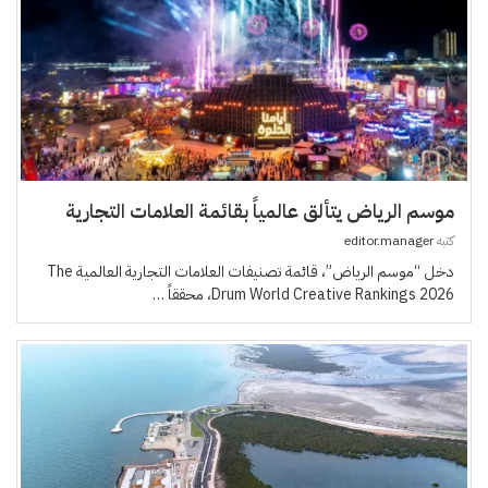
موسم الرياض يتألق عالمياً بقائمة العلامات التجارية
كتبه
editor.manager
دخل “موسم الرياض”، قائمة تصنيفات العلامات التجارية العالمية The
Drum World Creative Rankings 2026، محققاً …