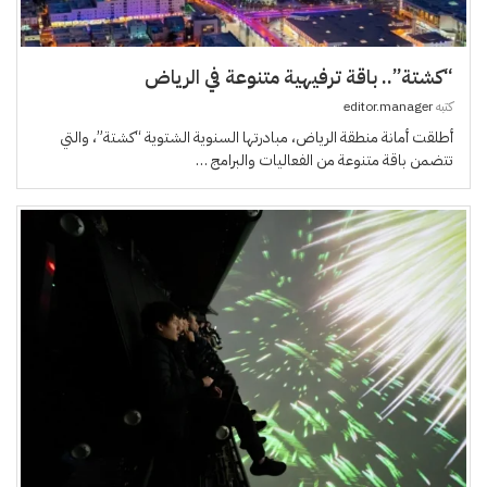
“كشتة”.. باقة ترفيهية متنوعة في الرياض
كتبه
editor.manager
أطلقت أمانة منطقة الرياض، مبادرتها السنوية الشتوية “كشتة”، والتي
تتضمن باقة متنوعة من الفعاليات والبرامج …