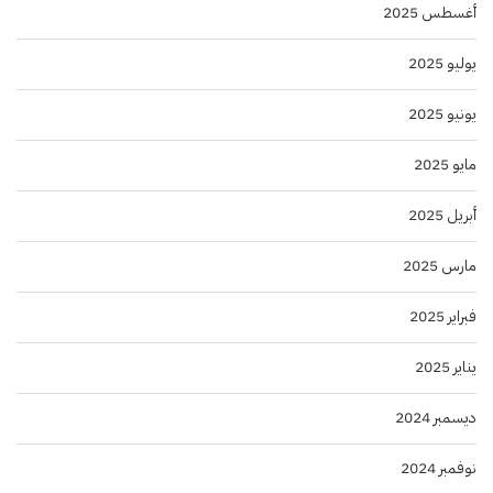
أغسطس 2025
يوليو 2025
يونيو 2025
مايو 2025
أبريل 2025
مارس 2025
فبراير 2025
يناير 2025
ديسمبر 2024
نوفمبر 2024