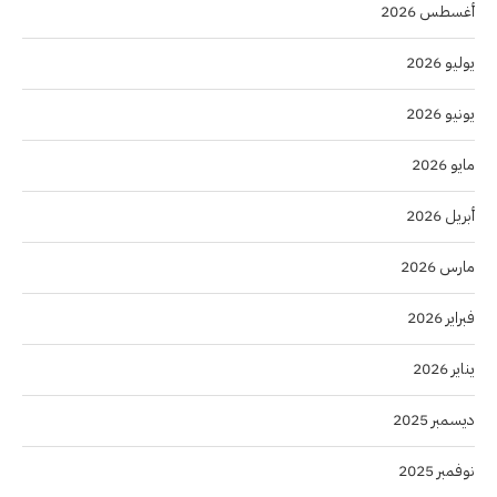
أغسطس 2026
يوليو 2026
يونيو 2026
مايو 2026
أبريل 2026
مارس 2026
فبراير 2026
يناير 2026
ديسمبر 2025
نوفمبر 2025