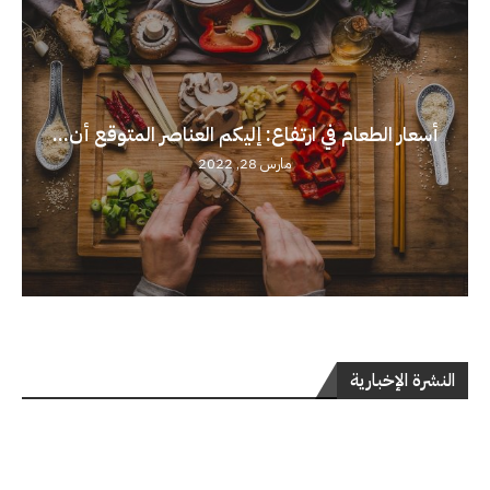
أسعار الطعام في ارتفاع: إليكم العناصر المتوقع أن...
مارس 28, 2022
النشرة الإخبارية