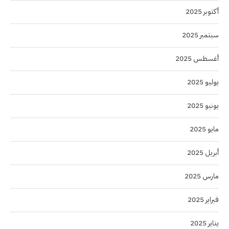
أكتوبر 2025
سبتمبر 2025
أغسطس 2025
يوليو 2025
يونيو 2025
مايو 2025
أبريل 2025
مارس 2025
فبراير 2025
يناير 2025