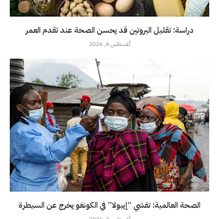
دراسة: تقليل البروتين قد يحسن الصحة عند تقدم العمر
أغسطس 4, 2026
الصحة العالمية: تفشي “إيبولا” في الكونغو يخرج عن السيطرة