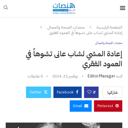
الصفحة الرئيسية
منصات الصحة والجمال
إعادة المشي لشاب عانى تشوهاً في العمود الفقري
منصات الصحة والجمال
إعادة المشي لشاب عانى تشوهاً في
العمود الفقري
كتبه
Editor.manager
نوفمبر 21, 2024
0 تعليقات
Twitter
Facebook
0
شاركها
Email
Pinterest