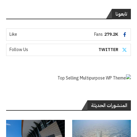
تابعونا
Like
Fans
279.2K
Follow Us
TWITTER
المنشورات الحديثة