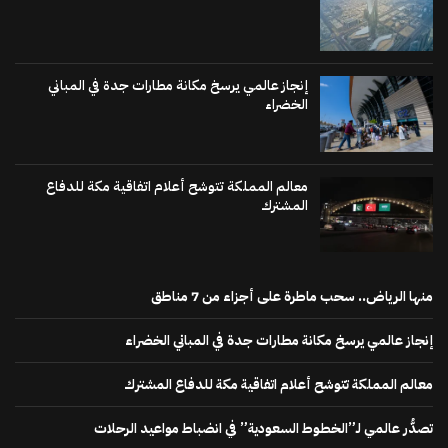
إنجاز عالمي يرسخ مكانة مطارات جدة في المباني
الخضراء
معالم المملكة تتوشح أعلام اتفاقية مكة للدفاع
المشترك
منها الرياض.. سحب ماطرة على أجزاء من 7 مناطق
إنجاز عالمي يرسخ مكانة مطارات جدة في المباني الخضراء
معالم المملكة تتوشح أعلام اتفاقية مكة للدفاع المشترك
تصدُّر عالمي لـ”الخطوط السعودية” في انضباط مواعيد الرحلات