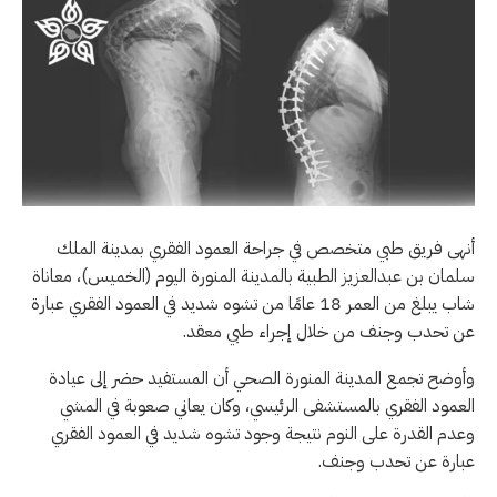
أنهى فريق طبي متخصص في جراحة العمود الفقري بمدينة الملك
سلمان بن عبدالعزيز الطبية بالمدينة المنورة اليوم (الخميس)، معاناة
شاب يبلغ من العمر 18 عامًا من تشوه شديد في العمود الفقري عبارة
عن تحدب وجنف من خلال إجراء طبي معقد.
وأوضح تجمع المدينة المنورة الصحي أن المستفيد حضر إلى عيادة
العمود الفقري بالمستشفى الرئيسي، وكان يعاني صعوبة في المشي
وعدم القدرة على النوم نتيجة وجود تشوه شديد في العمود الفقري
عبارة عن تحدب وجنف.