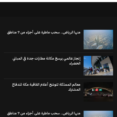
منها الرياض.. سحب ماطرة على أجزاء من 7 مناطق
إنجاز عالمي يرسخ مكانة مطارات جدة في المباني
الخضراء
معالم المملكة تتوشح أعلام اتفاقية مكة للدفاع
المشترك
منها الرياض.. سحب ماطرة على أجزاء من 7 مناطق