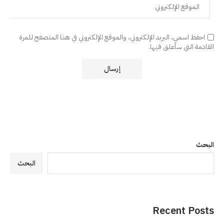
احفظ اسمي، البريد الإلكتروني، والموقع الإلكتروني في هذا المتصفح للمرة
القادمة التي سأعلق فيها.
البحث
البحث
Recent Posts