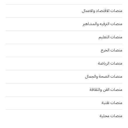
منصات الاقتصاد والاعمال
منصات الترفيه والمشاهير
منصات التعليم
منصات الخرج
منصات الرياضة
منصات الصحة والجمال
منصات الفن والثقافة
منصات تقنية
منصات محلية