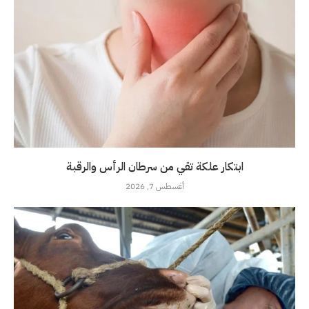
ابتكار علكة تقي من سرطان الرأس والرقبة
أغسطس 7, 2026