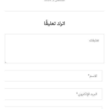
أغسطس 2, 2026
اترك تعليقًا