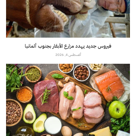
فيروس جديد يهدد مزارع الأبقار بجنوب ألمانيا
أغسطس 4, 2026