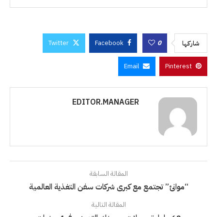
Twitter
Facebook
0
شاركها
Email
Pinterest
EDITOR.MANAGER
المقالة السابقة
“موانئ” تجتمع مع كبرى شركات سفن التغذية العالمية
المقالة التالية