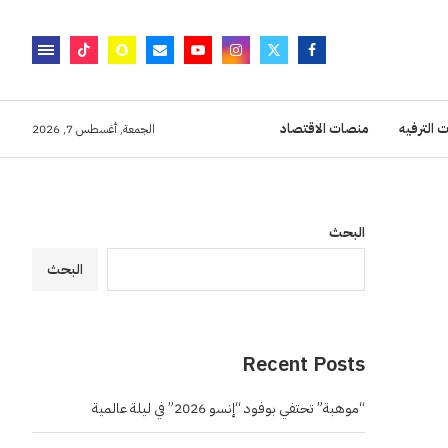
 الترفيه
منصات الاقتصاد
الجمعة, أغسطس 7, 2026
البحث
البحث
Recent Posts
“موهبة” تحتفي بوفود “إنسو 2026” في ليلة عالمية