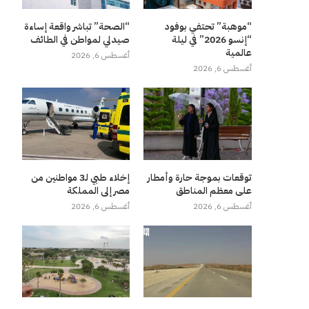
“موهبة” تحتفي بوفود
“الصحة” تباشر واقعة إساءة
“إنسو 2026” في ليلة
صيدلي لمواطن في الطائف
عالمية
أغسطس 6, 2026
أغسطس 6, 2026
توقعات بموجة حارة وأمطار
إخلاء طبي لـ3 مواطنين من
على معظم المناطق
مصر إلى المملكة
أغسطس 6, 2026
أغسطس 6, 2026