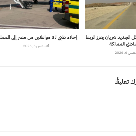
 الجديد شريان يعزز الربط
إخلاء طبي لـ3 مواطنين من مصر إلى المملكة
ناطق المملكة
أغسطس 6, 2026
 6, 2026
ك تعليقًا