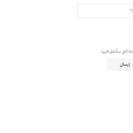
دمة التي سأعلق فيها.