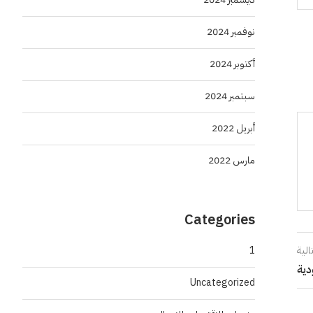
نوفمبر 2024
أكتوبر 2024
سبتمبر 2024
أبريل 2022
مارس 2022
Categories
1
الية
دية
Uncategorized