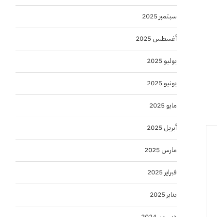
سبتمبر 2025
أغسطس 2025
يوليو 2025
يونيو 2025
مايو 2025
أبريل 2025
مارس 2025
فبراير 2025
يناير 2025
ديسمبر 2024