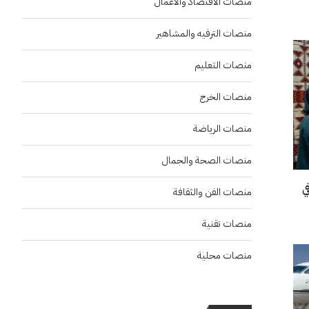
منصات الاقتصاد والاعمال
منصات الترفيه والمشاهير
منصات التعليم
منصات الخرج
منصات الرياضة
منصات الصحة والجمال
“إنسو 2026” في
منصات الفن والثقافة
منصات تقنية
منصات محلية