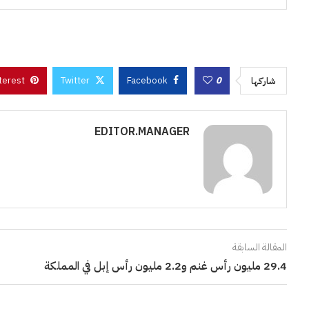
terest
Twitter
Facebook
0
شاركها
EDITOR.MANAGER
المقالة السابقة
29.4 مليون رأس غنم و2.2 مليون رأس إبل في المملكة