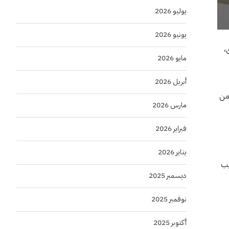
يوليو 2026
يونيو 2026
 القرى،
مايو 2026
أبريل 2026
 من
مارس 2026
فبراير 2026
يناير 2026
يب
ديسمبر 2025
نوفمبر 2025
أكتوبر 2025