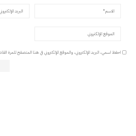
احفظ اسمي، البريد الإلكتروني، والموقع الإلكتروني في هذا المتصفح للمرة القا