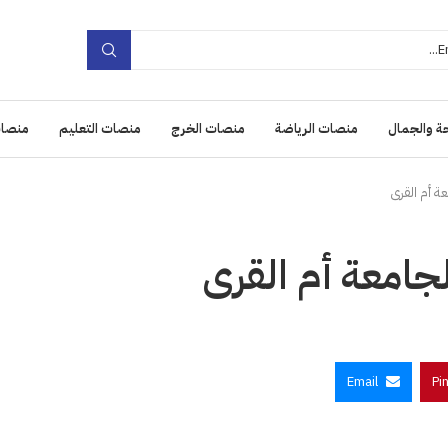
ة والجمال
منصات الرياضة
منصات الخرج
منصات التعليم
منصات
Email
Pi