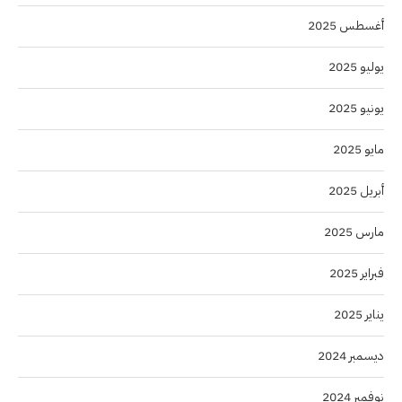
أغسطس 2025
يوليو 2025
يونيو 2025
مايو 2025
أبريل 2025
مارس 2025
فبراير 2025
يناير 2025
ديسمبر 2024
نوفمبر 2024