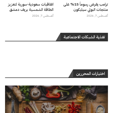
ترامب يفرض رسوماً 15% على
اتفاقيات سعودية-سورية لتعزيز
منتجات البولي سيليكون
الطاقة الشمسية بريف دمشق
أغسطس 7, 2026
أغسطس 7, 2026
تغذية الشبكات الاجتماعية
اختيارات المحررين