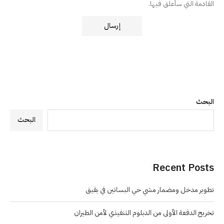
القادمة التي سأعلق فيها.
البحث
البحث
Recent Posts
تطوير مدخل ومضمار مشي حي البساتين في بقيق
تخريج الدفعة الأولى من الدبلوم التنفيذي لأمن الطيران