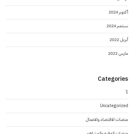
أكتوبر 2024
سبتمبر 2024
أبريل 2022
مارس 2022
Categories
1
Uncategorized
منصات الاقتصاد والاعمال
منصات الترفيه والمشاهير