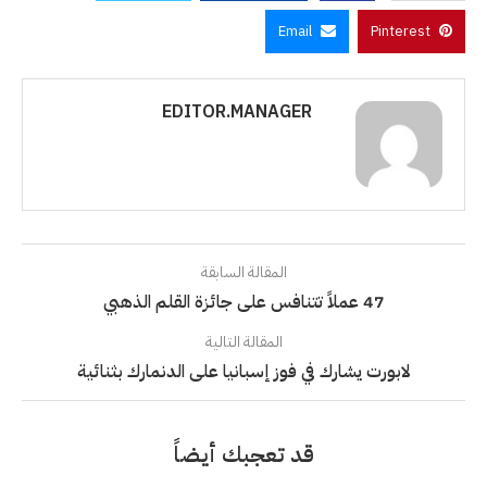
Email
Pinterest
EDITOR.MANAGER
المقالة السابقة
47 عملاً تتنافس على جائزة القلم الذهبي
المقالة التالية
لابورت يشارك في فوز إسبانيا على الدنمارك بثنائية
قد تعجبك أيضاً