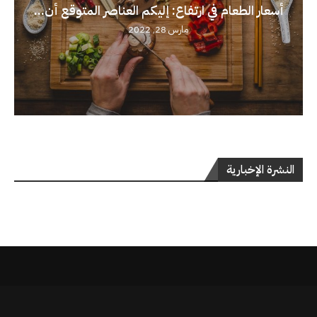
أسعار الطعام في ارتفاع: إليكم العناصر المتوقع أن...
مارس 28, 2022
النشرة الإخبارية