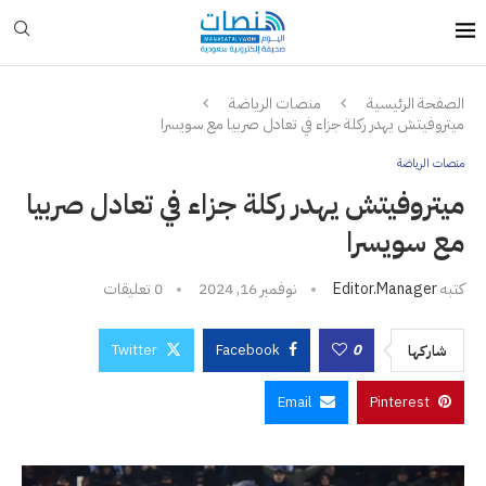
الصفحة الرئيسية
منصات الرياضة
ميتروفيتش يهدر ركلة جزاء في تعادل صربيا مع سويسرا
منصات الرياضة
ميتروفيتش يهدر ركلة جزاء في تعادل صربيا
مع سويسرا
كتبه
Editor.manager
نوفمبر 16, 2024
0 تعليقات
Twitter
Facebook
0
شاركها
Email
Pinterest