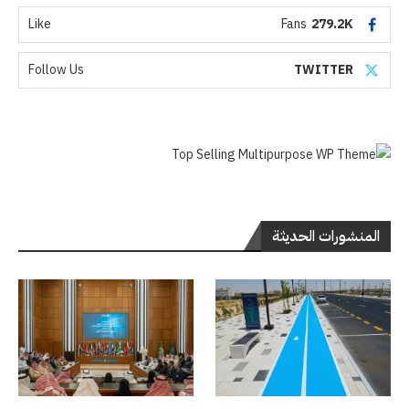
Like
Fans
279.2K
Follow Us
TWITTER
المنشورات الحديثة