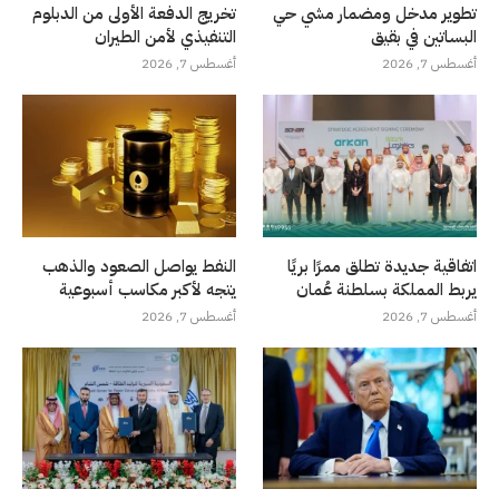
تطوير مدخل ومضمار مشي حي
تخريج الدفعة الأولى من الدبلوم
البساتين في بقيق
التنفيذي لأمن الطيران
أغسطس 7, 2026
أغسطس 7, 2026
اتفاقية جديدة تطلق ممرًا بريًا
النفط يواصل الصعود والذهب
يربط المملكة بسلطنة عُمان
يتجه لأكبر مكاسب أسبوعية
أغسطس 7, 2026
أغسطس 7, 2026