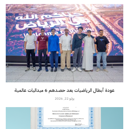
عودة أبطال الرياضيات بعد حصدهم 6 ميداليات عالمية
يوليو 22, 2026