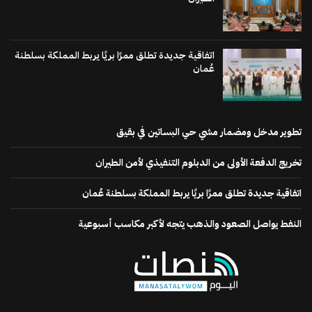
اتفاقية جديدة تطلق ممرًا بريًا يربط المملكة بسلطنة
عُمان
تطوير مدخل ومضمار مشي حي البساتين في بقيق
تخريج الدفعة الأولى من الدبلوم التنفيذي لأمن الطيران
اتفاقية جديدة تطلق ممرًا بريًا يربط المملكة بسلطنة عُمان
النفط يواصل الصعود والذهب يتجه لأكبر مكاسب أسبوعية