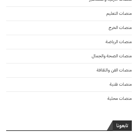
منصات التعليم
منصات الخرج
منصات الرياضة
منصات الصحة والجمال
منصات الفن والثقافة
منصات تقنية
منصات محلية
تابعونا