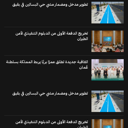
تطوير مدخل ومضمار مشي حي البساتين في بقيق
تخريج الدفعة الأولى من الدبلوم التنفيذي لأمن
الطيران
اتفاقية جديدة تطلق ممرًا بريًا يربط المملكة بسلطنة
عُمان
تطوير مدخل ومضمار مشي حي البساتين في بقيق
تخريج الدفعة الأولى من الدبلوم التنفيذي لأمن
الطيران