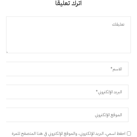
اترك تعليقًا
احفظ اسمي، البريد الإلكتروني، والموقع الإلكتروني في هذا المتصفح للمرة