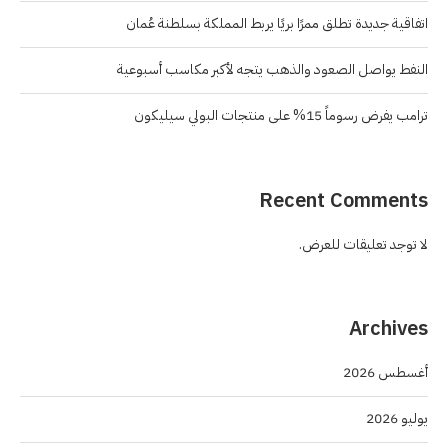
اتفاقية جديدة تطلق ممرًا بريًا يربط المملكة بسلطنة عُمان
النفط يواصل الصعود والذهب يتجه لأكبر مكاسب أسبوعية
ترامب يفرض رسوماً 15% على منتجات البولي سيليكون
Recent Comments
لا توجد تعليقات للعرض.
Archives
أغسطس 2026
يوليو 2026