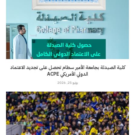
كلية الصيدلة بجامعة الأمير سطام تحصل على تجديد الاعتماد
الدولي الأمريكي ACPE
يونيو 25, 2026