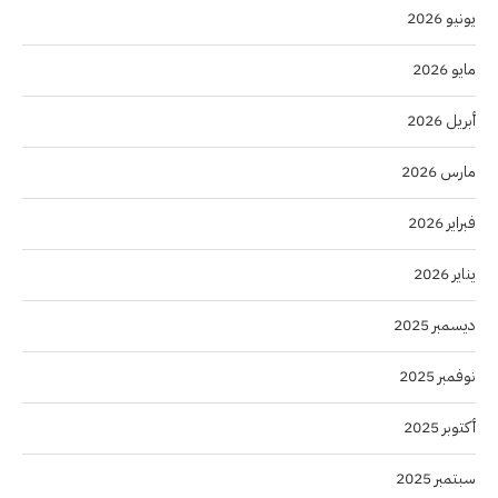
يونيو 2026
مايو 2026
أبريل 2026
مارس 2026
فبراير 2026
يناير 2026
ديسمبر 2025
نوفمبر 2025
أكتوبر 2025
سبتمبر 2025