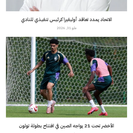
الاتحاد يمدد تعاقد أوليفيرا كرئيس تنفيذي للنادي
مايو 31, 2026
الأخضر تحت 21 يواجه الصين في افتتاح بطولة تولون