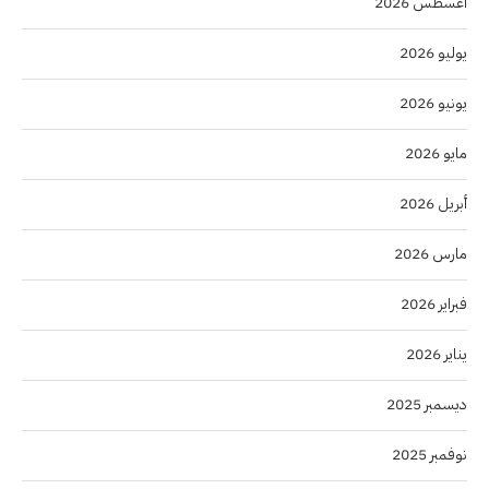
أغسطس 2026
يوليو 2026
يونيو 2026
مايو 2026
أبريل 2026
مارس 2026
فبراير 2026
يناير 2026
ديسمبر 2025
نوفمبر 2025