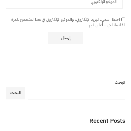
احفظ اسمي، البريد الإلكتروني، والموقع الإلكتروني في هذا المتصفح للمرة
القادمة التي سأعلق فيها.
البحث
البحث
Recent Posts