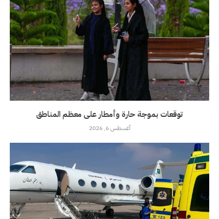
توقعات بموجة حارة وأمطار على معظم المناطق
أغسطس 6, 2026