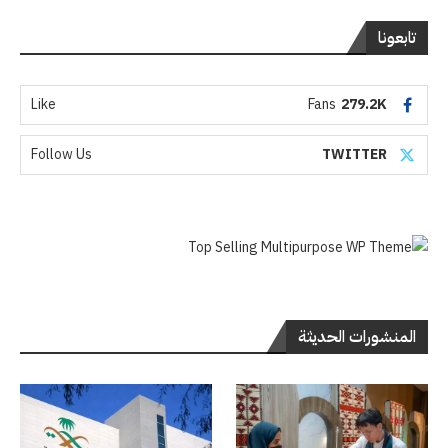
تابعونا
Like
Fans
279.2K
Follow Us
TWITTER
المنشورات الحديثة