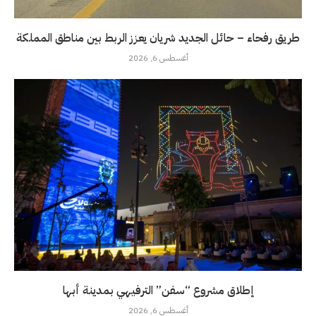
طريق رفحاء – حائل الجديد شريان يعزز الربط بين مناطق المملكة
أغسطس 6, 2026
إطلاق مشروع “سفن” الترفيهي بمدينة أبها
أغسطس 6, 2026