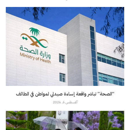
“الصحة” تباشر واقعة إساءة صيدلي لمواطن في الطائف
أغسطس 6, 2026