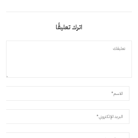
اترك تعليقًا