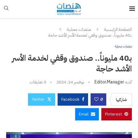
الصفحة الرئيسية
منصات محلية
بـ40 مليوناً.. صندوق وقفي لخدمة الأسر الأشد حاجة
منصات محلية
بـ40 مليوناً.. صندوق وقفي لخدمة الأسر
الأشد حاجة
كتبه
Editor.manager
نوفمبر 14, 2024
0 تعليقات
Twitter
Facebook
0
شاركها
Email
Pinterest