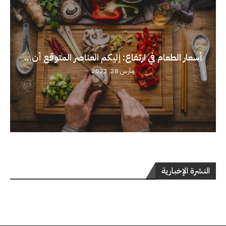
أسعار الطعام في ارتفاع: إليكم العناصر المتوقع أن...
مارس 28, 2022
النشرة الإخبارية