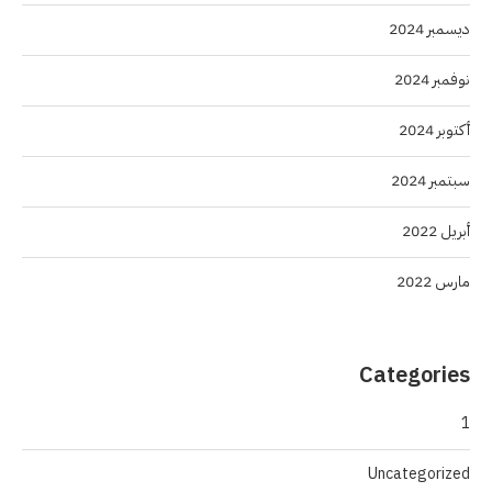
ديسمبر 2024
نوفمبر 2024
أكتوبر 2024
سبتمبر 2024
أبريل 2022
مارس 2022
Categories
1
Uncategorized