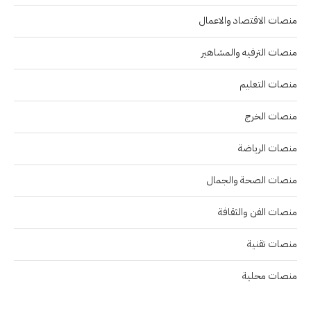
منصات الاقتصاد والاعمال
منصات الترفيه والمشاهير
منصات التعليم
منصات الخرج
منصات الرياضة
منصات الصحة والجمال
منصات الفن والثقافة
منصات تقنية
منصات محلية