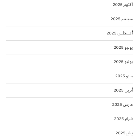
أكتوبر 2025
سبتمبر 2025
أغسطس 2025
يوليو 2025
يونيو 2025
مايو 2025
أبريل 2025
مارس 2025
فبراير 2025
يناير 2025