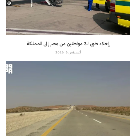
إخلاء طبي لـ3 مواطنين من مصر إلى المملكة
أغسطس 6, 2026