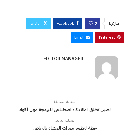
Twitter
Facebook
0
شاركها
Email
Pinterest
EDITOR.MANAGER
المقالة السابقة
الصين تطلق أداة ذكاء اصطناعي للبرمجة دون أكواد
المقالة التالية
خطة لتطوير ممرات المشاة بالرياض