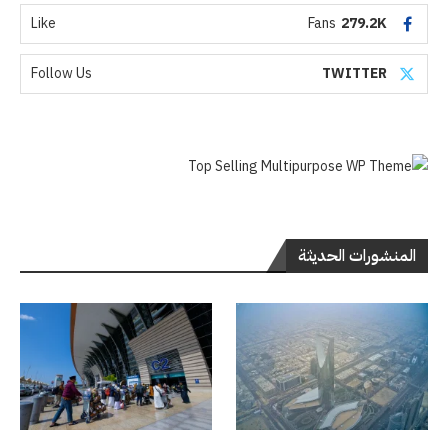
Like
Fans
279.2K
Follow Us
TWITTER
المنشورات الحديثة