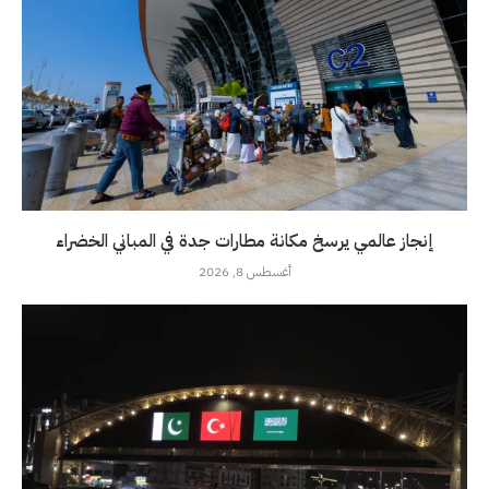
إنجاز عالمي يرسخ مكانة مطارات جدة في المباني الخضراء
أغسطس 8, 2026