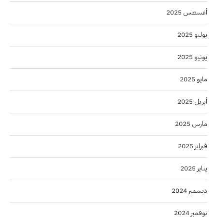
أغسطس 2025
يوليو 2025
يونيو 2025
مايو 2025
أبريل 2025
مارس 2025
فبراير 2025
يناير 2025
ديسمبر 2024
نوفمبر 2024