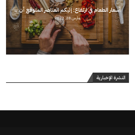
أسعار الطعام في ارتفاع: إليكم العناصر المتوقع أن...
مارس 28, 2022
النشرة الإخبارية