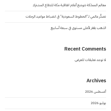
معالم المملكة تتوشح أعلام اتفاقية مكة للدفاع المشترك
تصدُّر عالمي لـ”الخطوط السعودية” في انضباط مواعيد الرحلات
الذهب يقفز لأعلى مستوى في سبعة أسابيع
Recent Comments
لا توجد تعليقات للعرض.
Archives
أغسطس 2026
يوليو 2026