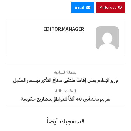
Email
Pinterest
EDITOR.MANAGER
المقالة السابقة
وزير الإعلام يعلن إقامة ملتقى صناع التأثير ديسمبر المقبل
المقالة التالية
تغريم منشأتين 48 ألفاً للتواطؤ بمشاريع حكومية
قد تعجبك أيضاً