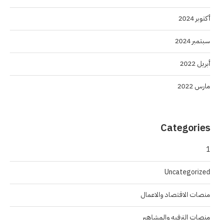
أكتوبر 2024
سبتمبر 2024
أبريل 2022
مارس 2022
Categories
1
Uncategorized
منصات الاقتصاد والاعمال
منصات الترفيه والمشاهير