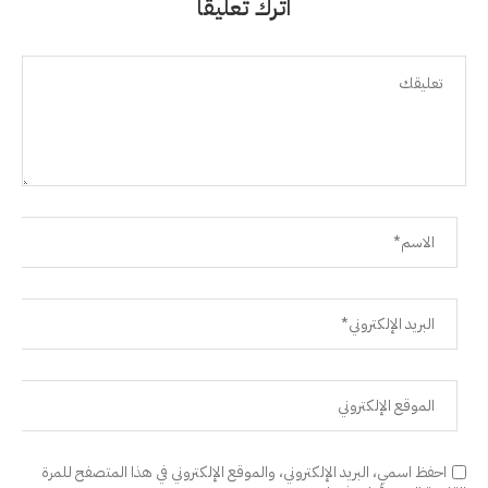
اترك تعليقًا
احفظ اسمي، البريد الإلكتروني، والموقع الإلكتروني في هذا المتصفح للمرة