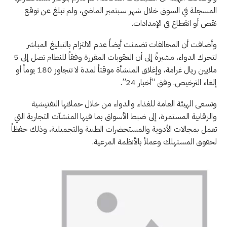
المسجلة في السوق خلال شهر سبتمبر الماضي، ولم تبلغ عن توقع
نقص أو انقطاع في الإمدادات.
وأضافت أن المخالفات تضمنت أيضاً عدم الالتزام بالتبليغ المباشر
لتحرك الدواء، مشيرةً إلى أن العقوبات المقررة وفقاً للنظام تصل إلى 5
ملايين ريال غرامة، وإغلاق المنشأة موقتاً لمدة لا تتجاوز 180 يوماً أو
إلغاء الترخيص. وفق “أخبار 24”.
وتسعى الهيئة العامة للغذاء والدواء من خلال حملاتها التفتيشية
والرقابية المستمرة، إلى ضبط الأسواق بما فيها المنشآت التجارية التي
تعمل بمجالات الأدوية والمستحضرات الطبية والتجميلية، وذلك حفظاً
لحقوق المستهلك وعملاً بالأنظمة المرعية.