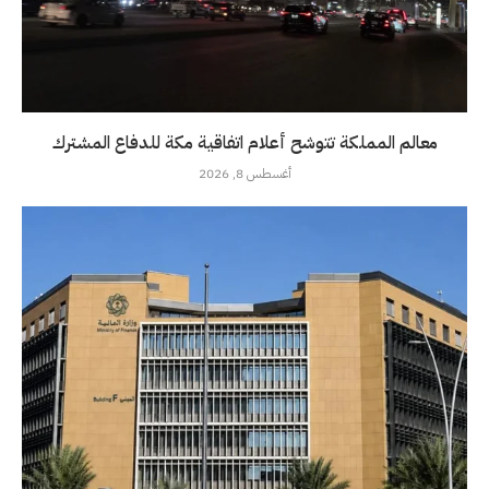
معالم المملكة تتوشح أعلام اتفاقية مكة للدفاع المشترك
أغسطس 8, 2026