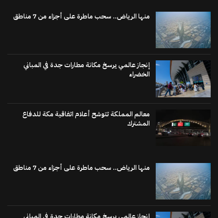
منها الرياض.. سحب ماطرة على أجزاء من 7 مناطق
إنجاز عالمي يرسخ مكانة مطارات جدة في المباني
الخضراء
معالم المملكة تتوشح أعلام اتفاقية مكة للدفاع
المشترك
منها الرياض.. سحب ماطرة على أجزاء من 7 مناطق
إنجاز عالمي يرسخ مكانة مطارات جدة في المباني