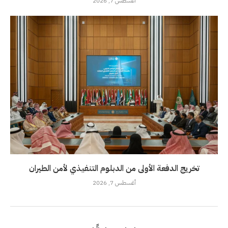
أغسطس 7, 2026
تخريج الدفعة الأولى من الدبلوم التنفيذي لأمن الطيران
أغسطس 7, 2026