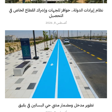
نظام إيرادات الدولة.. حوافز للجهات وإشراك القطاع الخاص في
التحصيل
أغسطس 8, 2026
تطوير مدخل ومضمار مشي حي البساتين في بقيق