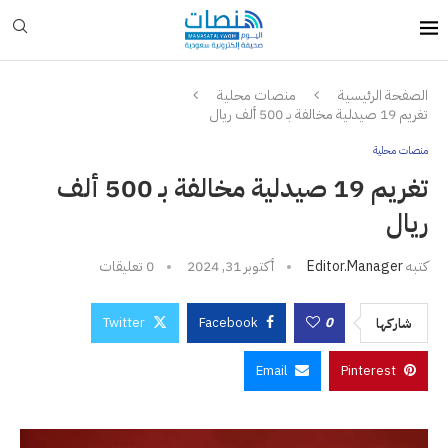
الصفحة الرئيسية
منصات محلية
تغريم 19 صيدلية مخالفة بـ 500 ألف ريال
منصات محلية
تغريم 19 صيدلية مخالفة بـ 500 ألف
ريال
كتبه
Editor.manager
أكتوبر 31, 2024
0 تعليقات
Twitter
Facebook
0
شاركها
Email
Pinterest