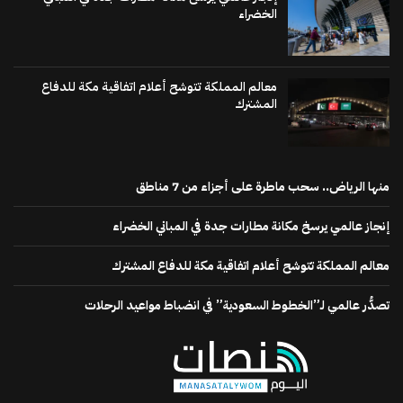
الخضراء
معالم المملكة تتوشح أعلام اتفاقية مكة للدفاع
المشترك
منها الرياض.. سحب ماطرة على أجزاء من 7 مناطق
إنجاز عالمي يرسخ مكانة مطارات جدة في المباني الخضراء
معالم المملكة تتوشح أعلام اتفاقية مكة للدفاع المشترك
تصدُّر عالمي لـ”الخطوط السعودية” في انضباط مواعيد الرحلات