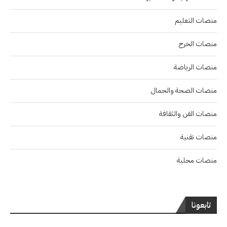
منصات التعليم
منصات الخرج
منصات الرياضة
منصات الصحة والجمال
منصات الفن والثقافة
منصات تقنية
منصات محلية
تابعونا