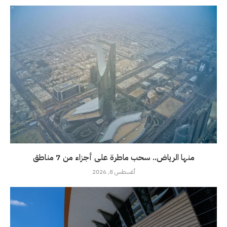
منها الرياض.. سحب ماطرة على أجزاء من 7 مناطق
أغسطس 8, 2026