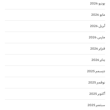
يونيو 2026
مايو 2026
أبريل 2026
مارس 2026
فبراير 2026
يناير 2026
ديسمبر 2025
نوفمبر 2025
أكتوبر 2025
سبتمبر 2025