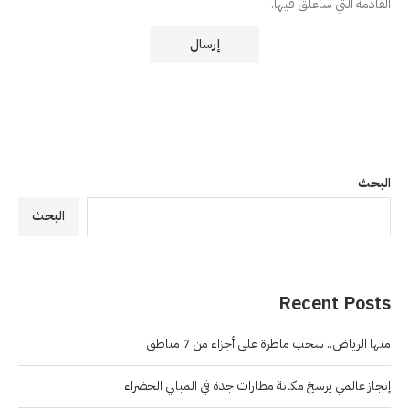
القادمة التي سأعلق فيها.
البحث
البحث
Recent Posts
منها الرياض.. سحب ماطرة على أجزاء من 7 مناطق
إنجاز عالمي يرسخ مكانة مطارات جدة في المباني الخضراء