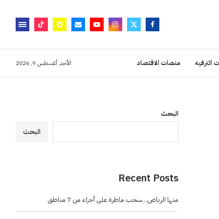
 الترفيه
منصات الاقتصاد
الأحد, أغسطس 9, 2026
البحث
البحث
Recent Posts
منها الرياض.. سحب ماطرة على أجزاء من 7 مناطق