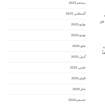
سبتمبر 2025
أغسطس 2025
عبر
يوليو 2025
يونيو 2025
مايو 2025
ت
ً
أبريل 2025
مارس 2025
فبراير 2025
يناير 2025
ديسمبر 2024