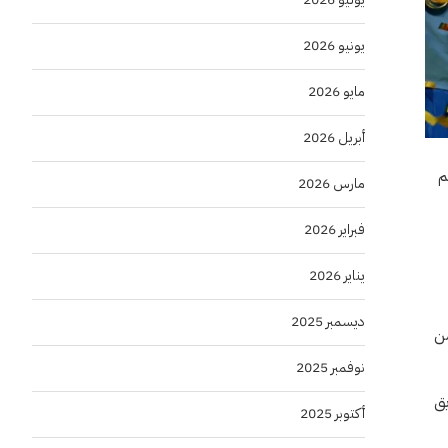
يونيو 2026
مايو 2026
أبريل 2026
سم
مارس 2026
فبراير 2026
يناير 2026
ديسمبر 2025
 من
نوفمبر 2025
يق
أكتوبر 2025