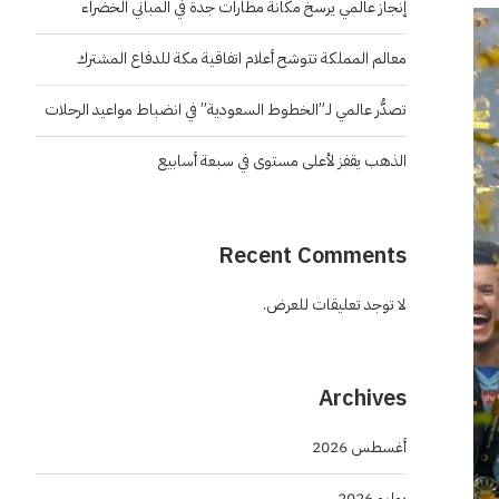
إنجاز عالمي يرسخ مكانة مطارات جدة في المباني الخضراء
معالم المملكة تتوشح أعلام اتفاقية مكة للدفاع المشترك
تصدُّر عالمي لـ”الخطوط السعودية” في انضباط مواعيد الرحلات
الذهب يقفز لأعلى مستوى في سبعة أسابيع
Recent Comments
لا توجد تعليقات للعرض.
Archives
أغسطس 2026
يوليو 2026