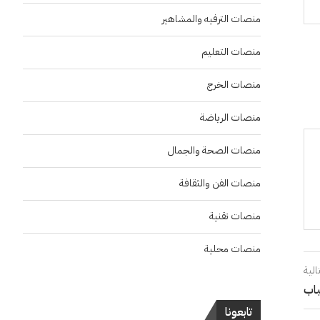
منصات الترفيه والمشاهير
منصات التعليم
منصات الخرج
منصات الرياضة
منصات الصحة والجمال
منصات الفن والثقافة
منصات تقنية
منصات محلية
الية
باب
تابعونا