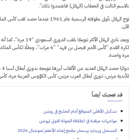
بالاسم الثالث في الخطاب (الهلال) فاعتمدوا ذلك”.
الآن.
مرة واحدة.
دو
للأندية مرتين، دوري أبطال العرب مرتين، كأس الكؤوس العربية مرة، كأس
قد تعجبك أيضاً
تشكيل الأهلي المتوقع أمام الخليج في روشن
مواجهات مرتقبة في انطلاقة الجولة الاولى لروشن
المسحل ورينارد يرسمان ملامح إعداد الأخضر لمونديال 2026