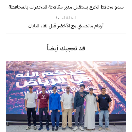
سمو محافظ الخرج يستقبل مدير مكافحة المخدرات بالمحافظة
المقالة التالية
أرقام مانشيني مع الأخضر قبل لقاء اليابان
قد تعجبك أيضاً