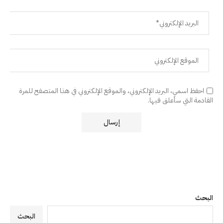
احفظ اسمي، البريد الإلكتروني، والموقع الإلكتروني في هذا المتصفح للمرة
القادمة التي سأعلق فيها.
البحث
البحث