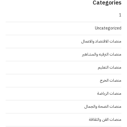
Categories
1
Uncategorized
منصات الاقتصاد والاعمال
منصات الترفيه والمشاهير
منصات التعليم
منصات الخرج
منصات الرياضة
منصات الصحة والجمال
منصات الفن والثقافة