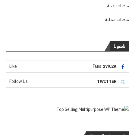
منصات تقنية
منصات محلية
تابعونا
Like
Fans
279.2K
Follow Us
TWITTER