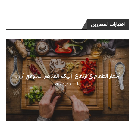
اختيارات المحررين
أسعار الطعام في ارتفاع: إليكم العناصر المتوقع أن...
مارس 28, 2022