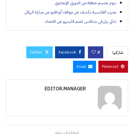
نيوم يحسم صفقة من الدوري الإنجليزي
مدرب القادسية يكشف عن موقف أوتافيو من مباراة الهلال
ثنائي برازيلي يتنافس لضم فابينهو من الاتحاد
Twitter
Facebook
0
شاركها
Email
Pinterest
EDITOR.MANAGER
المقالة السابقة