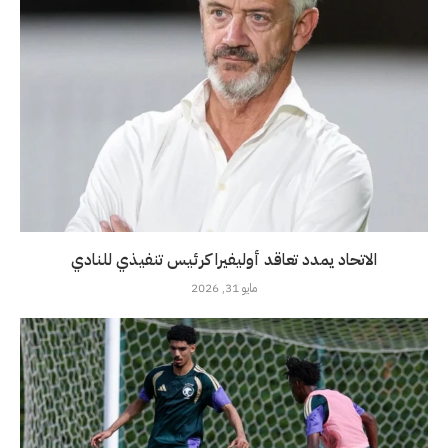
الاتحاد يمدد تعاقد أوليفيرا كرئيس تنفيذي للنادي
مايو 31, 2026