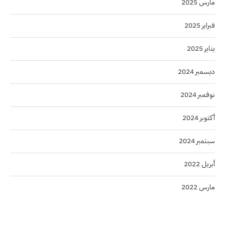
مارس 2025
فبراير 2025
يناير 2025
ديسمبر 2024
نوفمبر 2024
أكتوبر 2024
سبتمبر 2024
أبريل 2022
مارس 2022