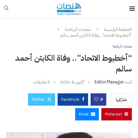
الصفحة الرئيسية
منصات الرياضة
“أخطبوط الاتحاد”.. وفاة الكابتن أحمد سالم
منصات الرياضة
“أخطبوط الاتحاد”.. وفاة الكابتن أحمد
سالم
كتبه
Editor.manager
أكتوبر 8, 2024
0 تعليقات
Twitter
Facebook
0
شاركها
Email
Pinterest