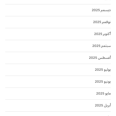
ديسمبر 2025
نوفمبر 2025
أكتوبر 2025
سبتمبر 2025
أغسطس 2025
يوليو 2025
يونيو 2025
مايو 2025
أبريل 2025