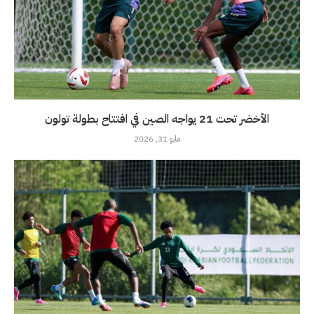
الأخضر تحت 21 يواجه الصين في افتتاح بطولة تولون
مايو 31, 2026