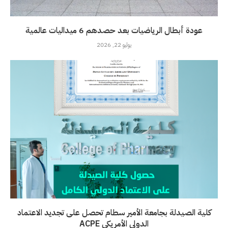
عودة أبطال الرياضيات بعد حصدهم 6 ميداليات عالمية
يوليو 22, 2026
كلية الصيدلة بجامعة الأمير سطام تحصل على تجديد الاعتماد
الدولي الأمريكي ACPE