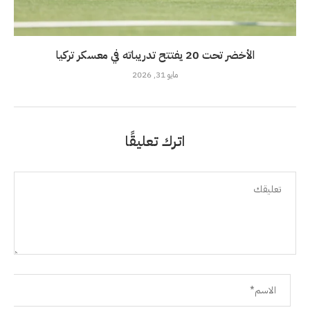
الأخضر تحت 20 يفتتح تدريباته في معسكر تركيا
مايو 31, 2026
اترك تعليقًا