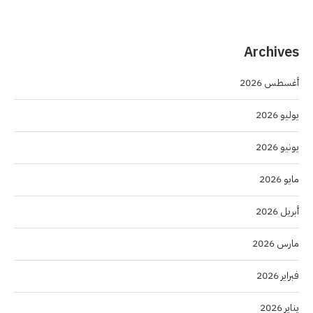
Archives
أغسطس 2026
يوليو 2026
يونيو 2026
مايو 2026
أبريل 2026
مارس 2026
فبراير 2026
يناير 2026