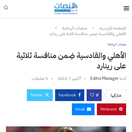
الصفحة الرئيسية
منصات الرياضة
الأهلي والقادسية ضِمن منافسة ثلاثية على رينارد
منصات الرياضة
الأهلي والقادسية ضِمن منافسة ثلاثية
على رينارد
كتبه
Editor.manager
أكتوبر 7, 2024
0 تعليقات
Twitter
Facebook
0
شاركها
Email
Pinterest