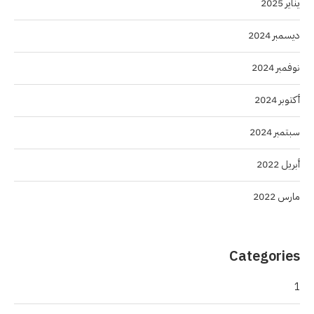
يناير 2025
ديسمبر 2024
نوفمبر 2024
أكتوبر 2024
سبتمبر 2024
أبريل 2022
مارس 2022
Categories
1