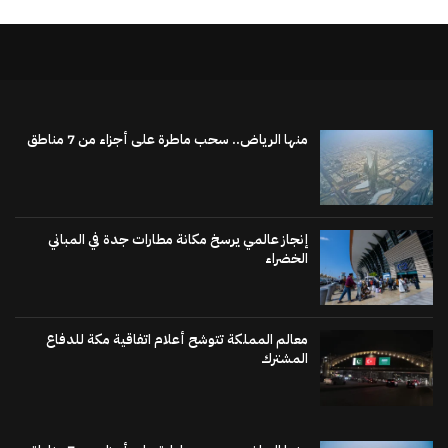
منها الرياض.. سحب ماطرة على أجزاء من 7 مناطق
إنجاز عالمي يرسخ مكانة مطارات جدة في المباني
الخضراء
معالم المملكة تتوشح أعلام اتفاقية مكة للدفاع
المشترك