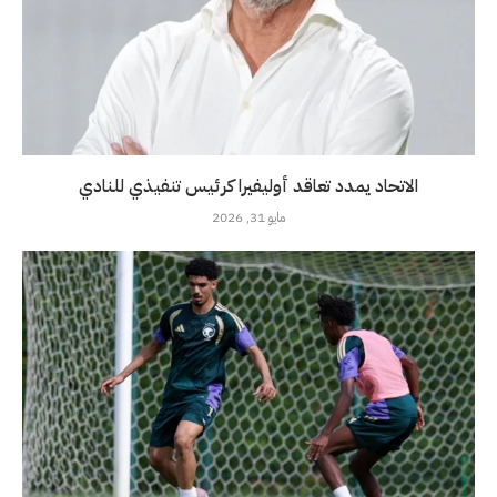
الاتحاد يمدد تعاقد أوليفيرا كرئيس تنفيذي للنادي
مايو 31, 2026