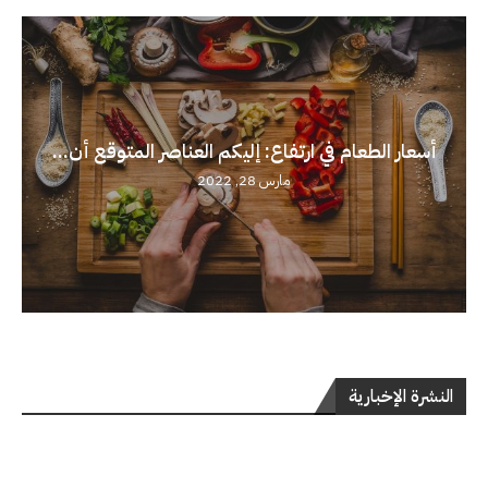
أسعار الطعام في ارتفاع: إليكم العناصر المتوقع أن...
مارس 28, 2022
النشرة الإخبارية