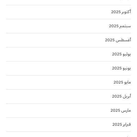
أكتوبر 2025
سبتمبر 2025
أغسطس 2025
يوليو 2025
يونيو 2025
مايو 2025
أبريل 2025
مارس 2025
فبراير 2025