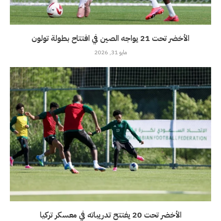
الأخضر تحت 21 يواجه الصين في افتتاح بطولة تولون
مايو 31, 2026
الأخضر تحت 20 يفتتح تدريباته في معسكر تركيا