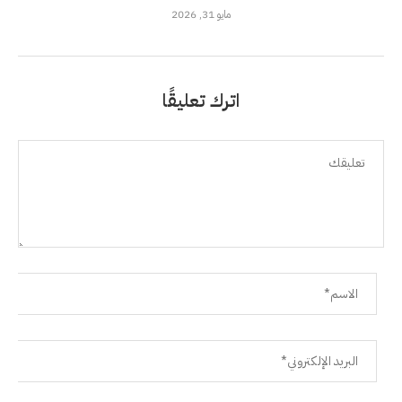
مايو 31, 2026
اترك تعليقًا