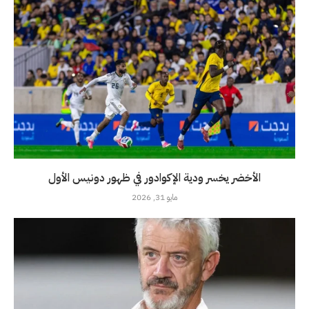
الأخضر يخسر ودية الإكوادور في ظهور دونيس الأول
مايو 31, 2026