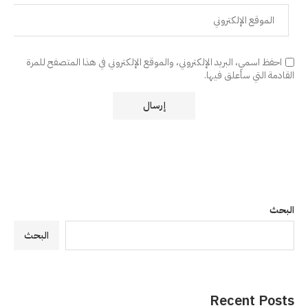
احفظ اسمي، البريد الإلكتروني، والموقع الإلكتروني في هذا المتصفح للمرة
القادمة التي سأعلق فيها.
البحث
البحث
Recent Posts