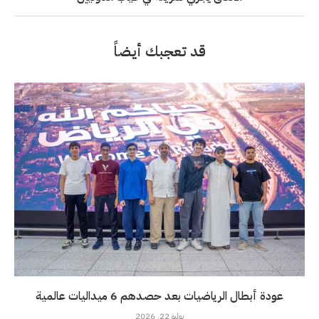
قد تعجبك أيضاً
عودة أبطال الرياضيات بعد حصدهم 6 ميداليات عالمية
يوليو 22, 2026