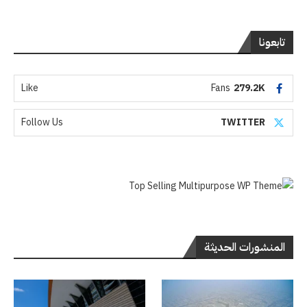
تابعونا
Like
Fans
279.2K
Follow Us
TWITTER
المنشورات الحديثة