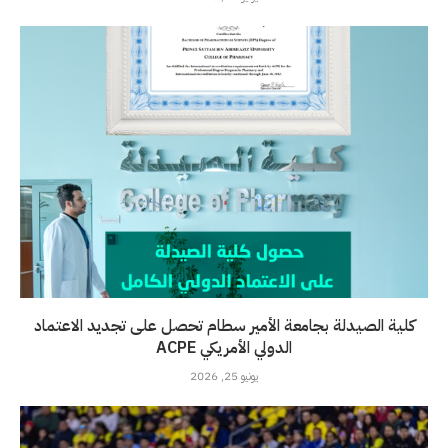
كلية الصيدلة بجامعة الأمير سطام تحصل على تجديد الاعتماد
الدولي الأمريكي ACPE
يونيو 25, 2026