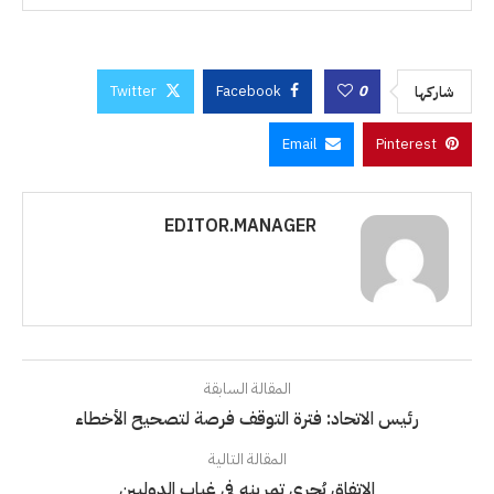
Twitter
Facebook
0
شاركها
Email
Pinterest
EDITOR.MANAGER
المقالة السابقة
رئيس الاتحاد: فترة التوقف فرصة لتصحيح الأخطاء
المقالة التالية
الاتفاق يُجري تمرينه في غياب الدوليين