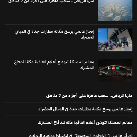
منها الرياض.. سحب ماطرة على أجزاء من 7 مناطق
إنجاز عالمي يرسخ مكانة مطارات جدة في المباني
الخضراء
معالم المملكة تتوشح أعلام اتفاقية مكة للدفاع
المشترك
منها الرياض.. سحب ماطرة على أجزاء من 7 مناطق
إنجاز عالمي يرسخ مكانة مطارات جدة في المباني الخضراء
معالم المملكة تتوشح أعلام اتفاقية مكة للدفاع المشترك
تصدُّر عالمي لـ”الخطوط السعودية” في انضباط مواعيد الرحلات