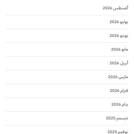
أغسطس 2026
يوليو 2026
يونيو 2026
مايو 2026
أبريل 2026
مارس 2026
فبراير 2026
يناير 2026
ديسمبر 2025
نوفمبر 2025