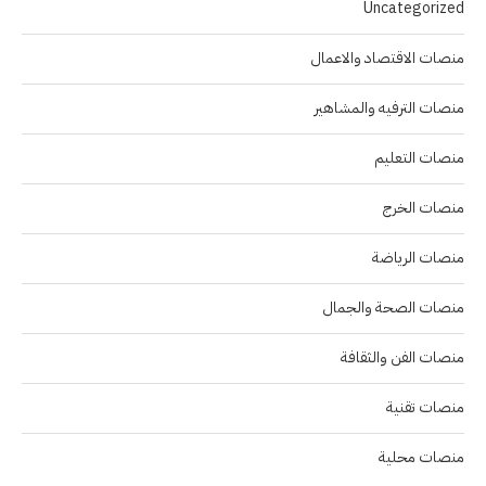
Uncategorized
منصات الاقتصاد والاعمال
منصات الترفيه والمشاهير
منصات التعليم
منصات الخرج
منصات الرياضة
منصات الصحة والجمال
منصات الفن والثقافة
منصات تقنية
منصات محلية