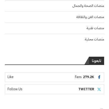
منصات الصحة والجمال
منصات الفن والثقافة
منصات تقنية
منصات محلية
تابعونا
Like
Fans
279.2K
Follow Us
TWITTER