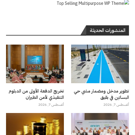
المنشورات الحديثة
تطوير مدخل ومضمار مشي حي
تخريج الدفعة الأولى من الدبلوم
البساتين في بقيق
التنفيذي لأمن الطيران
أغسطس 7, 2026
أغسطس 7, 2026