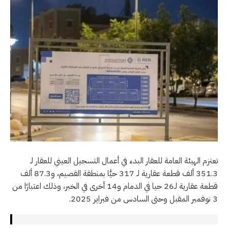
تعتزم الهيئة العامة للعقار البدء في أعمال التسجيل العيني للعقار لـ
351.3 ألف قطعة عقارية لـ 317 حيًّا بمنطقة القصيم، و87.3 ألف
قطعة عقارية لـ26 حيا في الدمام و14 أخرى في الخبر، وذلك اعتبارًا من
3 نوفمبر المقبل وحتى السادس من فبراير 2025.