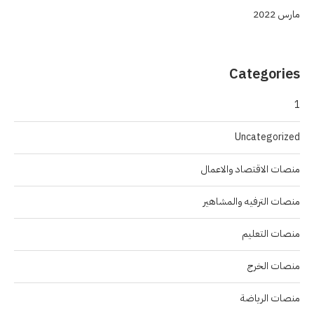
مارس 2022
Categories
1
Uncategorized
منصات الاقتصاد والاعمال
منصات الترفيه والمشاهير
منصات التعليم
منصات الخرج
منصات الرياضة