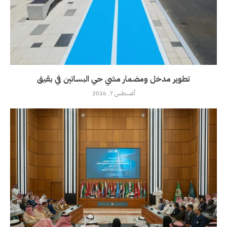
تطوير مدخل ومضمار مشي حي البساتين في بقيق
أغسطس 7, 2026