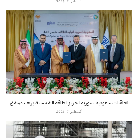
أغسطس 7, 2026
اتفاقيات سعودية-سورية لتعزيز الطاقة الشمسية بريف دمشق
أغسطس 7, 2026