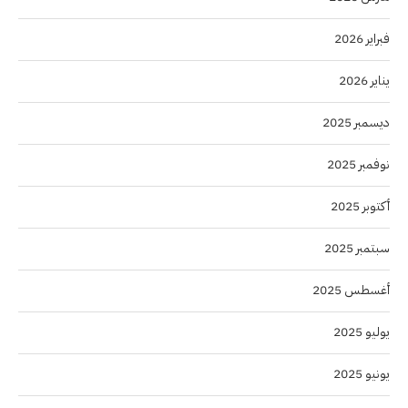
فبراير 2026
يناير 2026
ديسمبر 2025
نوفمبر 2025
أكتوبر 2025
سبتمبر 2025
أغسطس 2025
يوليو 2025
يونيو 2025