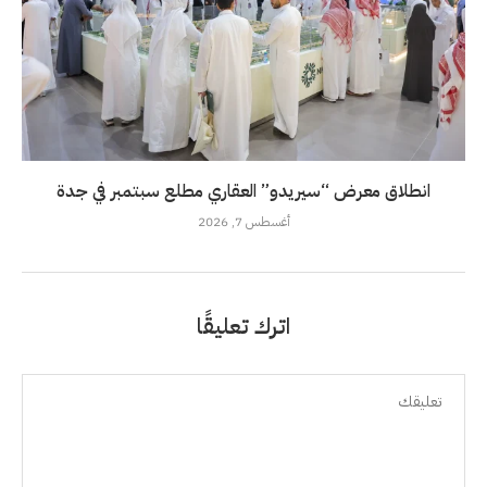
انطلاق معرض “سيريدو” العقاري مطلع سبتمبر في جدة
أغسطس 7, 2026
اترك تعليقًا