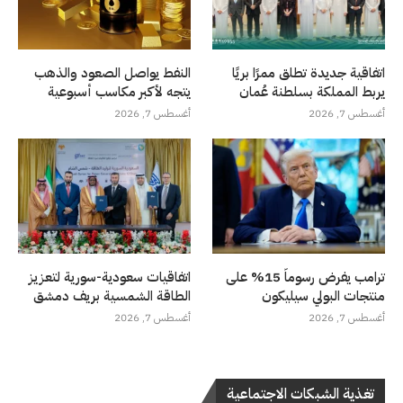
اتفاقية جديدة تطلق ممرًا بريًا
النفط يواصل الصعود والذهب
يربط المملكة بسلطنة عُمان
يتجه لأكبر مكاسب أسبوعية
أغسطس 7, 2026
أغسطس 7, 2026
ترامب يفرض رسوماً 15% على
اتفاقيات سعودية-سورية لتعزيز
منتجات البولي سيليكون
الطاقة الشمسية بريف دمشق
أغسطس 7, 2026
أغسطس 7, 2026
تغذية الشبكات الاجتماعية