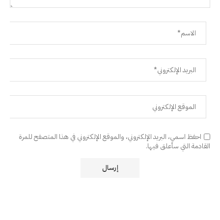
احفظ اسمي، البريد الإلكتروني، والموقع الإلكتروني في هذا المتصفح للمرة
القادمة التي سأعلق فيها.