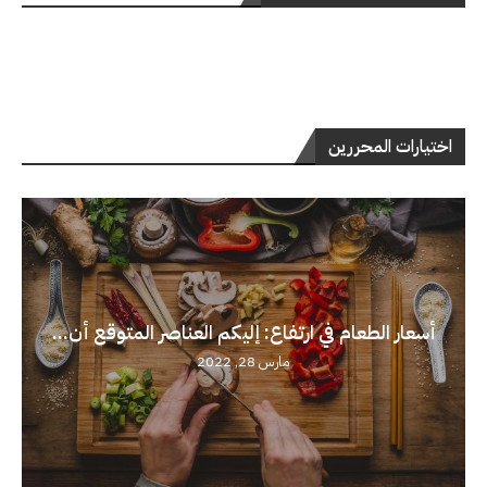
اختيارات المحررين
أسعار الطعام في ارتفاع: إليكم العناصر المتوقع أن...
مارس 28, 2022