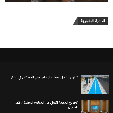
النشرة الإخبارية
تطوير مدخل ومضمار مشي حي البساتين في بقيق
تخريج الدفعة الأولى من الدبلوم التنفيذي لأمن
الطيران