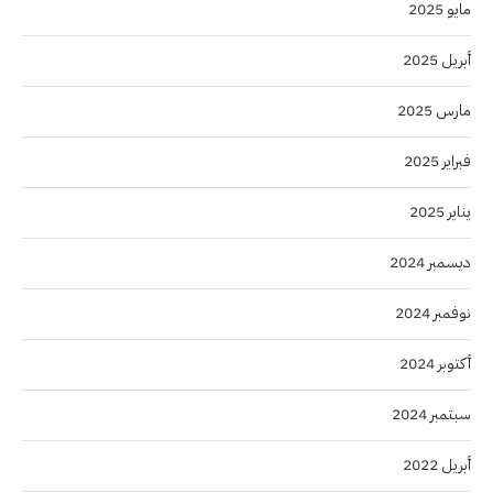
مايو 2025
أبريل 2025
مارس 2025
فبراير 2025
يناير 2025
ديسمبر 2024
نوفمبر 2024
أكتوبر 2024
سبتمبر 2024
أبريل 2022