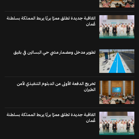
اتفاقية جديدة تطلق ممرًا بريًا يربط المملكة بسلطنة
عُمان
تطوير مدخل ومضمار مشي حي البساتين في بقيق
تخريج الدفعة الأولى من الدبلوم التنفيذي لأمن
الطيران
اتفاقية جديدة تطلق ممرًا بريًا يربط المملكة بسلطنة
عُمان