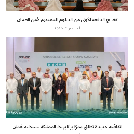
تخريج الدفعة الأولى من الدبلوم التنفيذي لأمن الطيران
أغسطس 7, 2026
اتفاقية جديدة تطلق ممرًا بريًا يربط المملكة بسلطنة عُمان