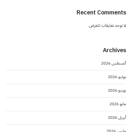
Recent Comments
لا توجد تعليقات للعرض.
Archives
أغسطس 2026
يوليو 2026
يونيو 2026
مايو 2026
أبريل 2026
مارس 2026