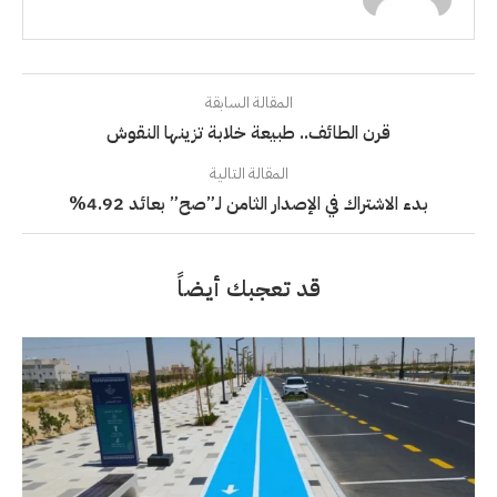
المقالة السابقة
قرن الطائف.. طبيعة خلابة تزينها النقوش
المقالة التالية
بدء الاشتراك في الإصدار الثامن لـ”صح” بعائد 4.92%
قد تعجبك أيضاً