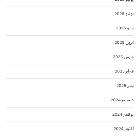
يونيو 2025
مايو 2025
أبريل 2025
مارس 2025
فبراير 2025
يناير 2025
ديسمبر 2024
نوفمبر 2024
أكتوبر 2024