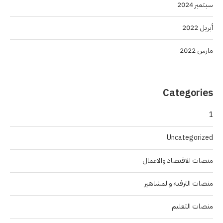
سبتمبر 2024
أبريل 2022
مارس 2022
Categories
1
Uncategorized
منصات الاقتصاد والاعمال
منصات الترفيه والمشاهير
منصات التعليم