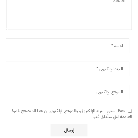
احفظ اسمي، البريد الإلكتروني، والموقع الإلكتروني في هذا المتصفح للمرة
القادمة التي سأعلق فيها.