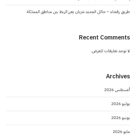
طريق رفحاء – حائل الجديد شريان يعزز الربط بين مناطق المملكة
Recent Comments
لا توجد تعليقات للعرض.
Archives
أغسطس 2026
يوليو 2026
يونيو 2026
مايو 2026