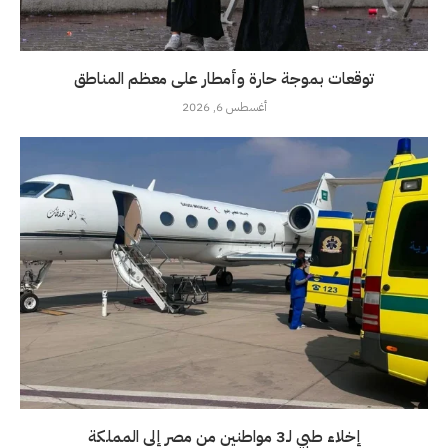
توقعات بموجة حارة وأمطار على معظم المناطق
أغسطس 6, 2026
إخلاء طبي لـ3 مواطنين من مصر إلى المملكة