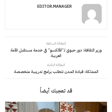
EDITOR.MANAGER
المقالة السابقة
وزير الثقافة: دور حيوي لـ”الألكسو” في خدمة مستقبل الأمة
العربية
المقالة التالية
المملكة: قيادة المدن تتطلب برامج تدريبية متخصصة
قد تعجبك أيضاً