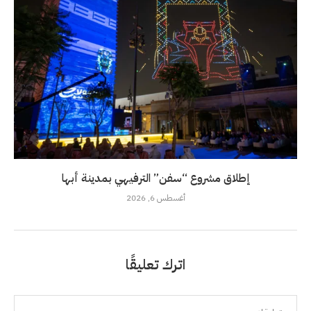
إطلاق مشروع “سفن” الترفيهي بمدينة أبها
أغسطس 6, 2026
اترك تعليقًا