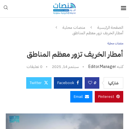
الصفحة الرئيسية
منصات محلية
أمطار الخريف تزور معظم المناطق
منصات محلية
أمطار الخريف تزور معظم المناطق
كتبه
Editor.manager
سبتمبر 14, 2025
0 تعليقات
Twitter
Facebook
0
شاركها
Email
Pinterest