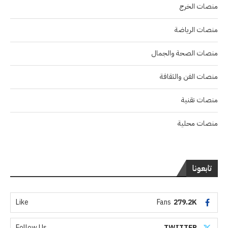
منصات الخرج
منصات الرياضة
منصات الصحة والجمال
منصات الفن والثقافة
منصات تقنية
منصات محلية
تابعونا
Like
Fans
279.2K
Follow Us
TWITTER