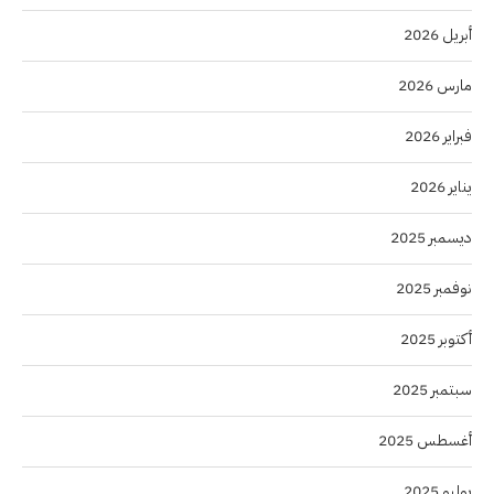
أبريل 2026
مارس 2026
فبراير 2026
يناير 2026
ديسمبر 2025
نوفمبر 2025
أكتوبر 2025
سبتمبر 2025
أغسطس 2025
يوليو 2025