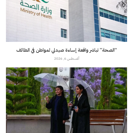
“الصحة” تباشر واقعة إساءة صيدلي لمواطن في الطائف
أغسطس 6, 2026