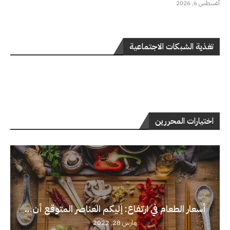
أغسطس 6, 2026
تغذية الشبكات الاجتماعية
اختيارات المحررين
أسعار الطعام في ارتفاع: إليكم العناصر المتوقع أن...
مارس 28, 2022