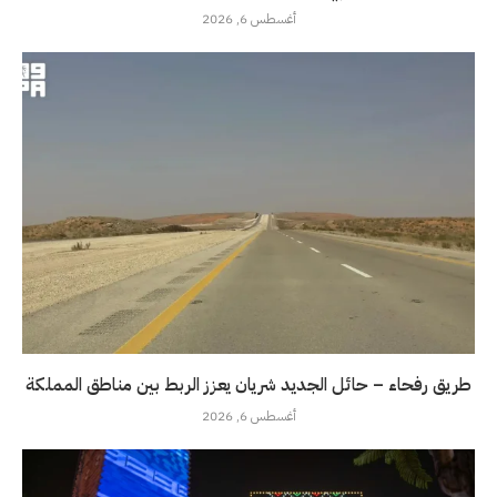
أغسطس 6, 2026
طريق رفحاء – حائل الجديد شريان يعزز الربط بين مناطق المملكة
أغسطس 6, 2026