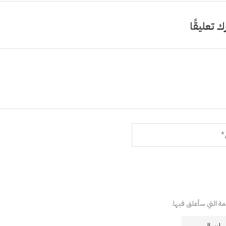
ك تعليقًا
دمة التي سأعلق فيها.