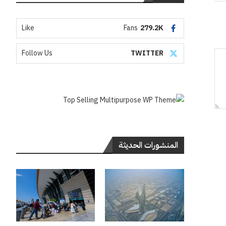
Like
Fans
279.2K
Follow Us
TWITTER
المنشورات الحديثة