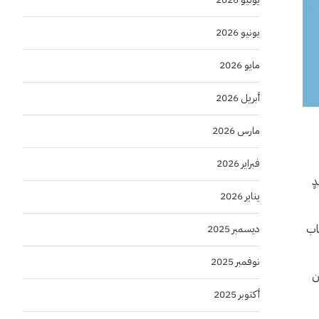
يونيو 2026
مايو 2026
أبريل 2026
مارس 2026
فبراير 2026
إلى حدٍ
يناير 2026
اب
ديسمبر 2025
نوفمبر 2025
ن
أكتوبر 2025