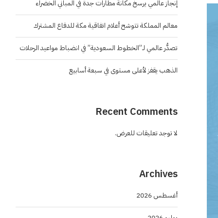
إنجاز عالمي يرسخ مكانة مطارات جدة في المباني الخضراء
معالم المملكة تتوشح أعلام اتفاقية مكة للدفاع المشترك
تصدُّر عالمي لـ”الخطوط السعودية” في انضباط مواعيد الرحلات
الذهب يقفز لأعلى مستوى في سبعة أسابيع
Recent Comments
لا توجد تعليقات للعرض.
Archives
أغسطس 2026
يوليو 2026