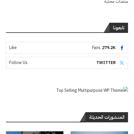
منصات محلية
تابعونا
Like
Fans
279.2K
Follow Us
TWITTER
المنشورات الحديثة