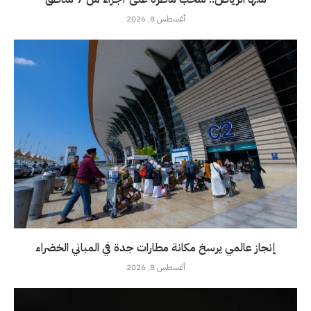
أغسطس 8, 2026
إنجاز عالمي يرسخ مكانة مطارات جدة في المباني الخضراء
أغسطس 8, 2026