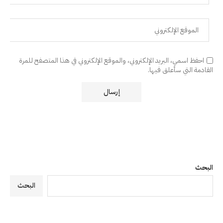
احفظ اسمي، البريد الإلكتروني، والموقع الإلكتروني في هذا المتصفح للمرة
القادمة التي سأعلق فيها.
البحث
البحث