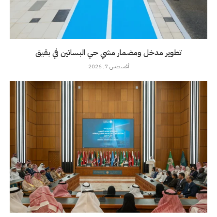
تطوير مدخل ومضمار مشي حي البساتين في بقيق
أغسطس 7, 2026