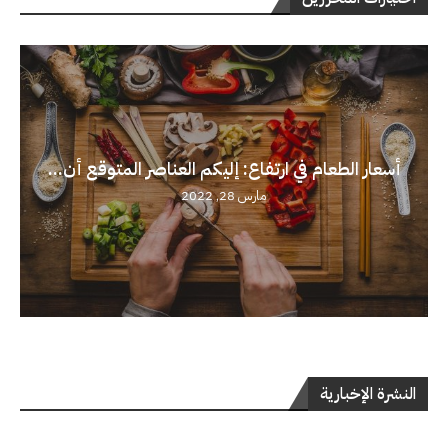
أسعار الطعام في ارتفاع: إليكم العناصر المتوقع أن...
مارس 28, 2022
النشرة الإخبارية