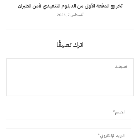
تخريج الدفعة الأولى من الدبلوم التنفيذي لأمن الطيران
أغسطس 7, 2026
اترك تعليقًا