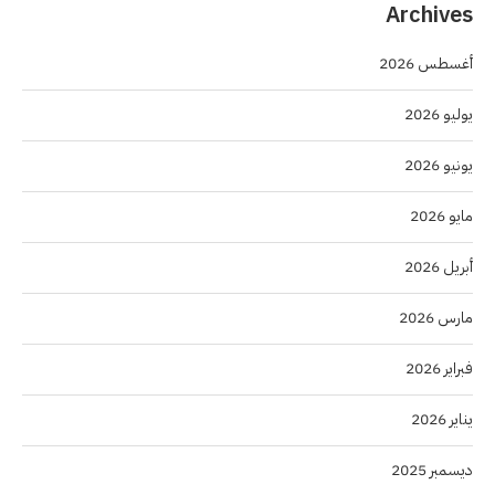
Archives
أغسطس 2026
يوليو 2026
يونيو 2026
مايو 2026
أبريل 2026
مارس 2026
فبراير 2026
يناير 2026
ديسمبر 2025