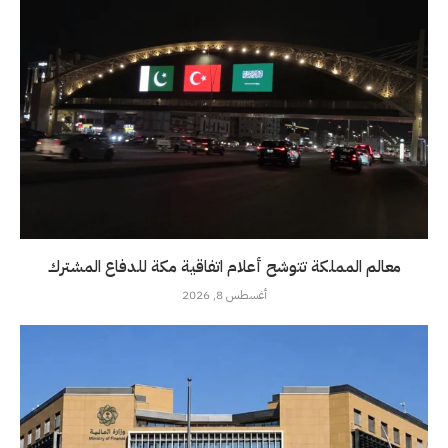
معالم المملكة تتوشح أعلام اتفاقية مكة للدفاع المشترك
أغسطس 8, 2026