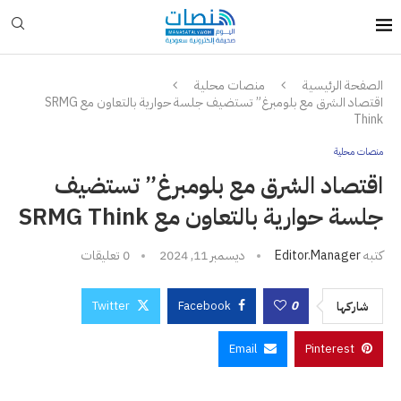
الصفحة الرئيسية
منصات محلية
اقتصاد الشرق مع بلومبرغ” تستضيف جلسة حوارية بالتعاون مع SRMG
Think
منصات محلية
اقتصاد الشرق مع بلومبرغ” تستضيف
جلسة حوارية بالتعاون مع SRMG Think
كتبه
Editor.manager
ديسمبر 11, 2024
0 تعليقات
Twitter
Facebook
0
شاركها
Email
Pinterest