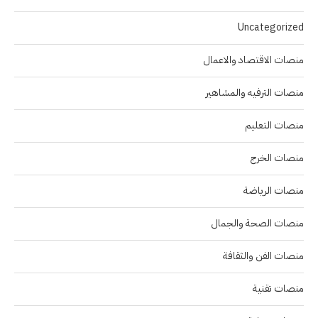
Uncategorized
منصات الاقتصاد والاعمال
منصات الترفيه والمشاهير
منصات التعليم
منصات الخرج
منصات الرياضة
منصات الصحة والجمال
منصات الفن والثقافة
منصات تقنية