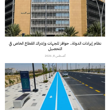
نظام إيرادات الدولة.. حوافز للجهات وإشراك القطاع الخاص في
التحصيل
أغسطس 8, 2026