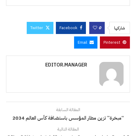
Twitter
Facebook
0
شاركها
Email
Pinterest
EDITOR.MANAGER
المقالة السابقة
“مبخرة” تزين مطار المؤسس باستضافة كأس العالم 2034
المقالة التالية