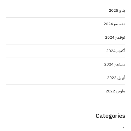
يناير 2025
ديسمبر 2024
نوفمبر 2024
أكتوبر 2024
سبتمبر 2024
أبريل 2022
مارس 2022
Categories
1