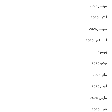
نوفمبر 2025
أكتوبر 2025
سبتمبر 2025
أغسطس 2025
يوليو 2025
يونيو 2025
مايو 2025
أبريل 2025
مارس 2025
فبراير 2025