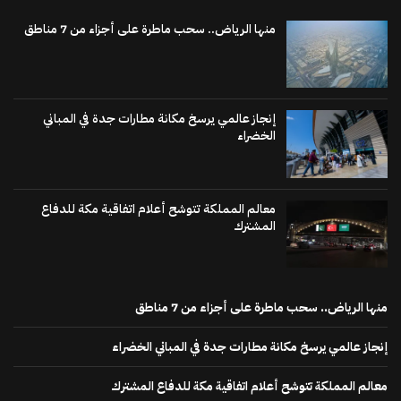
منها الرياض.. سحب ماطرة على أجزاء من 7 مناطق
إنجاز عالمي يرسخ مكانة مطارات جدة في المباني
الخضراء
معالم المملكة تتوشح أعلام اتفاقية مكة للدفاع
المشترك
منها الرياض.. سحب ماطرة على أجزاء من 7 مناطق
إنجاز عالمي يرسخ مكانة مطارات جدة في المباني الخضراء
معالم المملكة تتوشح أعلام اتفاقية مكة للدفاع المشترك