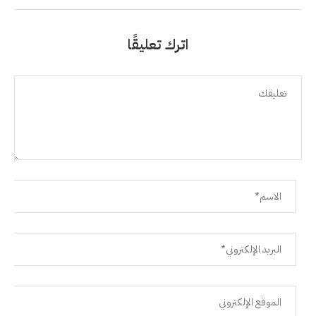
اترك تعليقًا