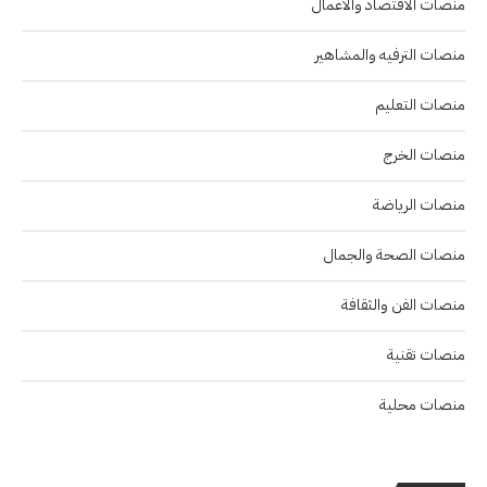
منصات الاقتصاد والاعمال
منصات الترفيه والمشاهير
منصات التعليم
منصات الخرج
منصات الرياضة
منصات الصحة والجمال
منصات الفن والثقافة
منصات تقنية
منصات محلية