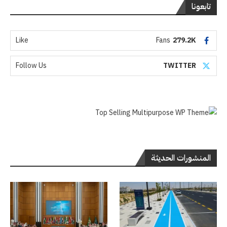
تابعونا
Like
Fans
279.2K
Follow Us
TWITTER
المنشورات الحديثة