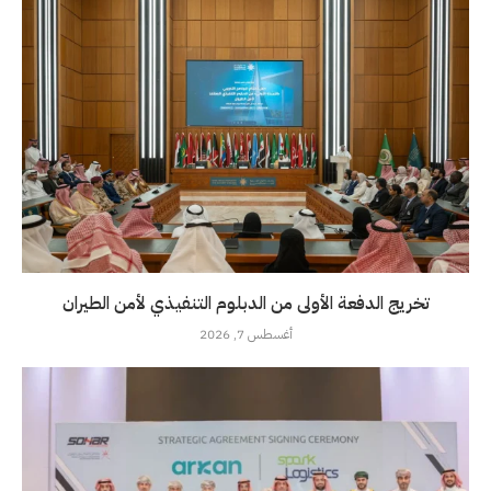
تخريج الدفعة الأولى من الدبلوم التنفيذي لأمن الطيران
أغسطس 7, 2026