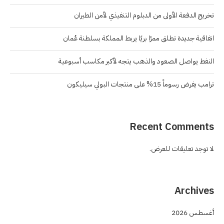
تخريج الدفعة الأولى من الدبلوم التنفيذي لأمن الطيران
اتفاقية جديدة تطلق ممرًا بريًا يربط المملكة بسلطنة عُمان
النفط يواصل الصعود والذهب يتجه لأكبر مكاسب أسبوعية
ترامب يفرض رسوماً 15% على منتجات البولي سيليكون
Recent Comments
لا توجد تعليقات للعرض.
Archives
أغسطس 2026