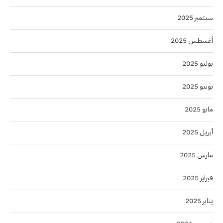
سبتمبر 2025
أغسطس 2025
يوليو 2025
يونيو 2025
مايو 2025
أبريل 2025
مارس 2025
فبراير 2025
يناير 2025