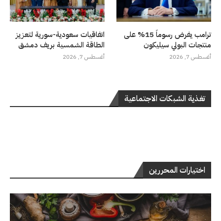
ترامب يفرض رسوماً 15% على
اتفاقيات سعودية-سورية لتعزيز
منتجات البولي سيليكون
الطاقة الشمسية بريف دمشق
أغسطس 7, 2026
أغسطس 7, 2026
تغذية الشبكات الاجتماعية
اختيارات المحررين