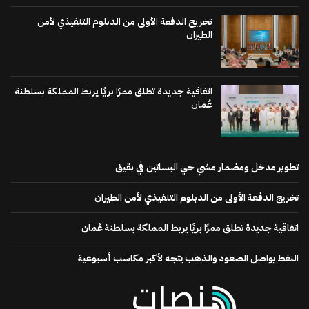
تخريج الدفعة الأولى من الدبلوم التنفيذي لأمن
الطيران
اتفاقية جديدة تطلق ممرًا بريًا يربط المملكة بسلطنة
عُمان
تطوير مدخل ومضمار مشي حي البساتين في بقيق
تخريج الدفعة الأولى من الدبلوم التنفيذي لأمن الطيران
اتفاقية جديدة تطلق ممرًا بريًا يربط المملكة بسلطنة عُمان
النفط يواصل الصعود والذهب يتجه لأكبر مكاسب أسبوعية