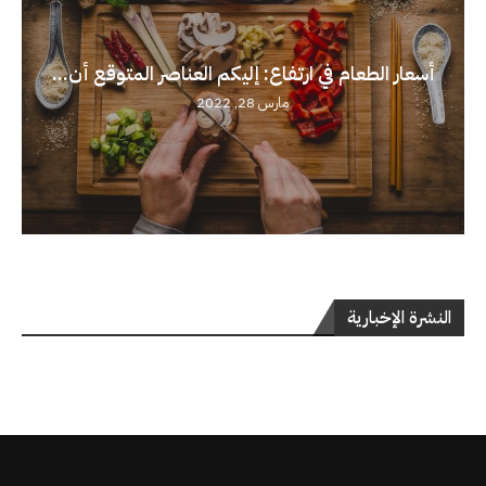
أسعار الطعام في ارتفاع: إليكم العناصر المتوقع أن...
مارس 28, 2022
النشرة الإخبارية