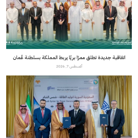
اتفاقية جديدة تطلق ممرًا بريًا يربط المملكة بسلطنة عُمان
أغسطس 7, 2026