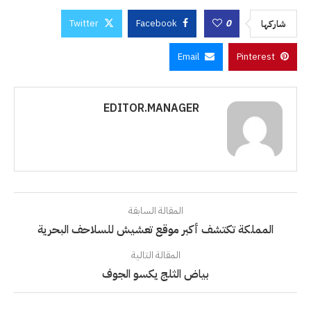
Twitter
Facebook
0
شاركها
Email
Pinterest
EDITOR.MANAGER
المقالة السابقة
المملكة تكتشف أكبر موقع تعشيش للسلاحف البحرية
المقالة التالية
بياض الثلج يكسو الجوف