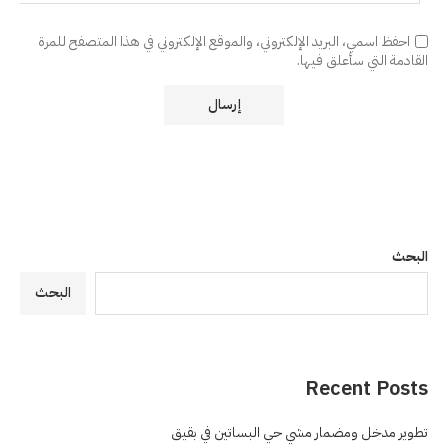
احفظ اسمي، البريد الإلكتروني، والموقع الإلكتروني في هذا المتصفح للمرة
القادمة التي سأعلق فيها.
البحث
البحث
Recent Posts
تطوير مدخل ومضمار مشي حي البساتين في بقيق