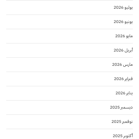
يوليو 2026
يونيو 2026
مايو 2026
أبريل 2026
مارس 2026
فبراير 2026
يناير 2026
ديسمبر 2025
نوفمبر 2025
أكتوبر 2025