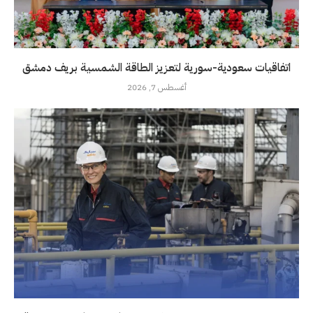
اتفاقيات سعودية-سورية لتعزيز الطاقة الشمسية بريف دمشق
أغسطس 7, 2026