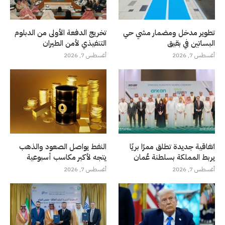
تطوير مدخل ومضمار مشي حي
تخريج الدفعة الأولى من الدبلوم
البساتين في بقيق
التنفيذي لأمن الطيران
أغسطس 7, 2026
أغسطس 7, 2026
اتفاقية جديدة تطلق ممرًا بريًا
النفط يواصل الصعود والذهب
يربط المملكة بسلطنة عُمان
يتجه لأكبر مكاسب أسبوعية
أغسطس 7, 2026
أغسطس 7, 2026