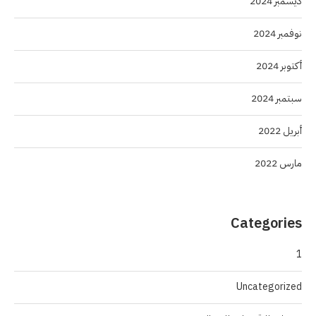
ديسمبر 2024
نوفمبر 2024
أكتوبر 2024
سبتمبر 2024
أبريل 2022
مارس 2022
Categories
1
Uncategorized