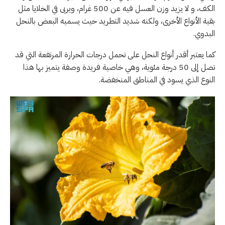
الكف، و لا يزيد وزن العسل فيه عن 500 غرام، ويربى في الخلايا مثل
بقية الأنواع الأخرى، ولكنه شديد التطريد حيث يسميه البعض بالنحل
البدوي.
كما يعتبر أقدر أنواع النحل على تحمل درجات الحرارة المرتفعة التي قد
تصل إلى 50 درجة مئوية، وهي خاصية فريدة وصفة يتميز بها هذا
النوع الذي يسود في المناطق المنخفضة.